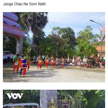
Junge Chau Ne Som Nath: