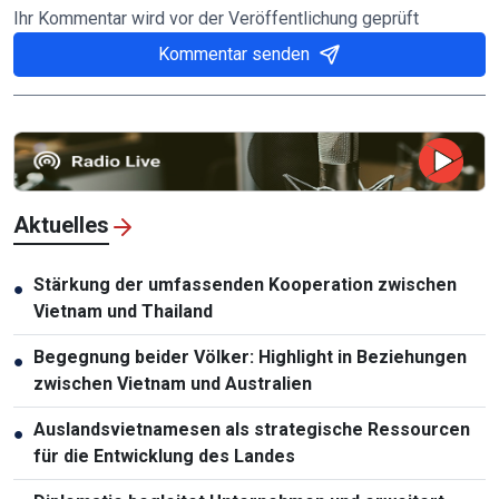
Ihr Kommentar wird vor der Veröffentlichung geprüft
Kommentar senden
Aktuelles
Stärkung der umfassenden Kooperation zwischen
●
Vietnam und Thailand
Begegnung beider Völker: Highlight in Beziehungen
●
zwischen Vietnam und Australien
Auslandsvietnamesen als strategische Ressourcen
●
für die Entwicklung des Landes