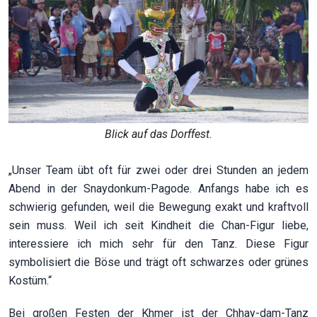
Blick auf das Dorffest.
„Unser Team übt oft für zwei oder drei Stunden an jedem
Abend in der Snaydonkum-Pagode. Anfangs habe ich es
schwierig gefunden, weil die Bewegung exakt und kraftvoll
sein muss. Weil ich seit Kindheit die Chan-Figur liebe,
interessiere ich mich sehr für den Tanz. Diese Figur
symbolisiert die Böse und trägt oft schwarzes oder grünes
Kostüm.“
Bei großen Festen der Khmer ist der Chhay-dam-Tanz