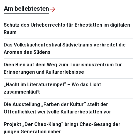
Am beliebtesten
Schutz des Urheberrechts für Erbestätten im digitalen
Raum
Das Volkskuchenfestival Südvietnams verbreitet die
Aromen des Südens
Dien Bien auf dem Weg zum Tourismuszentrum für
Erinnerungen und Kulturerlebnisse
„Nacht im Literaturtempel“ – Wo das Licht
zusammenläuft
Die Ausstellung „Farben der Kultur“ stellt der
Öffentlichkeit wertvolle Kulturerbestätten vor
Projekt „Der Cheo-Klang“ bringt Cheo-Gesang der
jungen Generation näher