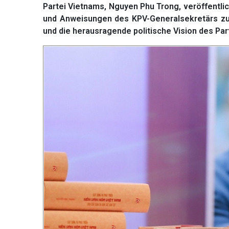
Partei Vietnams, Nguyen Phu Trong, veröffentlic
und Anweisungen des KPV-Generalsekretärs zu
und die herausragende politische Vision des Par