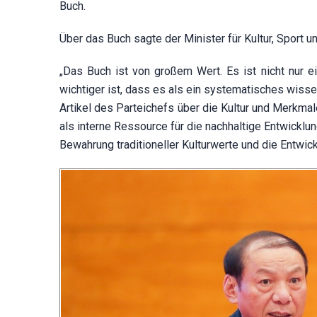
Buch.
Über das Buch sagte der Minister für Kultur, Sport
„Das Buch ist von großem Wert. Es ist nicht nur e
wichtiger ist, dass es als ein systematisches wisse
Artikel des Parteichefs über die Kultur und Merkmal
als interne Ressource für die nachhaltige Entwicklun
Bewahrung traditioneller Kulturwerte und die Entwic