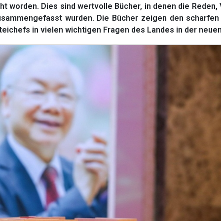
ht worden. Dies sind wertvolle Bücher, in denen die Reden,
sammengefasst wurden. Die Bücher zeigen den scharfen I
teichefs in vielen wichtigen Fragen des Landes in der neuen