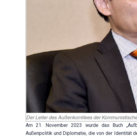
Der Leiter des Außenkomitees der Kommunistischen
Am 21. November 2023 wurde das Buch „Aufba
Außenpolitik und Diplomatie, die von der Identität