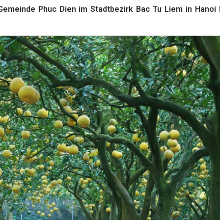
emeinde Phuc Dien im Stadtbezirk Bac Tu Liem in Hanoi 