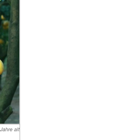
ahre alt