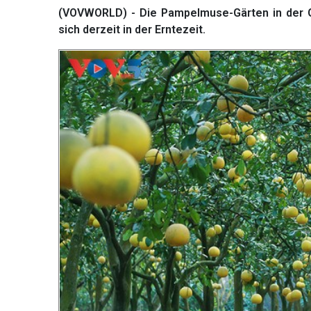
(VOVWORLD) - Die Pampelmuse-Gärten in der G
sich derzeit in der Erntezeit.