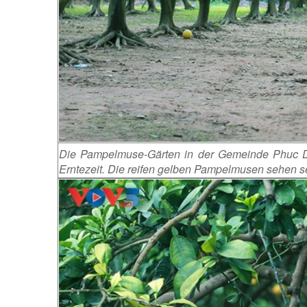
Die Pampelmuse-Gärten in der Gemeinde Phuc Die
Erntezeit. Die reifen gelben Pampelmusen sehen s