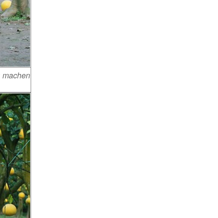
r machen