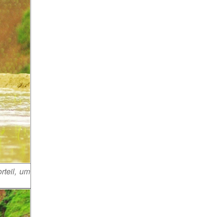
rteil, um