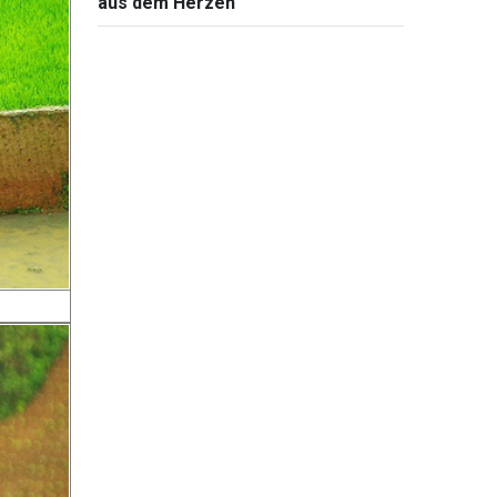
aus dem Herzen