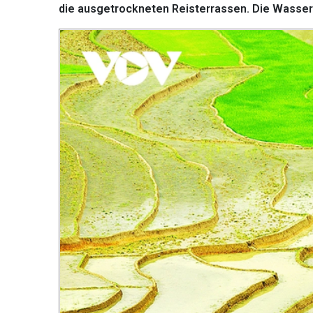
die ausgetrockneten Reisterrassen. Die Wassersa