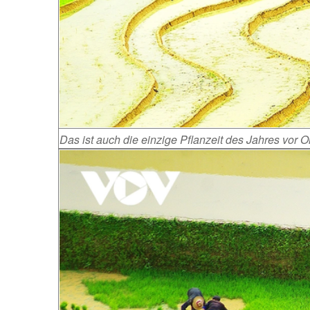
Das ist auch die einzige Pflanzeit des Jahres vor Or