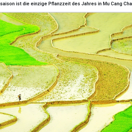
ison ist die einzige Pflanzzeit des Jahres in Mu Cang Cha