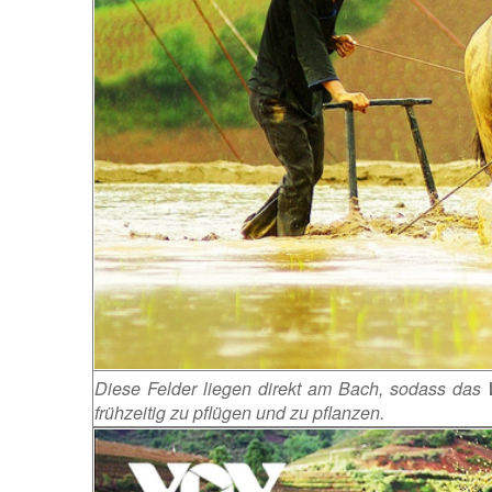
Diese Felder liegen direkt am Bach, sodass das 
frühzeitig zu pflügen und zu pflanzen.