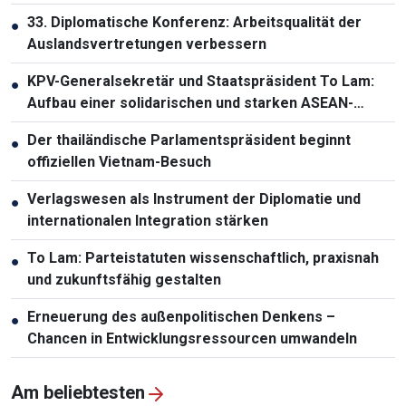
33. Diplomatische Konferenz: Arbeitsqualität der
●
Auslandsvertretungen verbessern
KPV-Generalsekretär und Staatspräsident To Lam:
●
Aufbau einer solidarischen und starken ASEAN-
Gemeinschaft
Der thailändische Parlamentspräsident beginnt
●
offiziellen Vietnam-Besuch
Verlagswesen als Instrument der Diplomatie und
●
internationalen Integration stärken
To Lam: Parteistatuten wissenschaftlich, praxisnah
●
und zukunftsfähig gestalten
Erneuerung des außenpolitischen Denkens –
●
Chancen in Entwicklungsressourcen umwandeln
Am beliebtesten