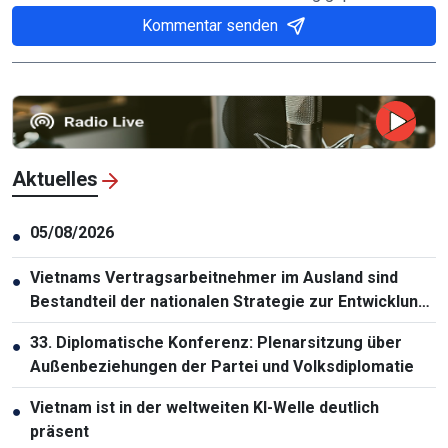
Kommentar senden
Aktuelles
05/08/2026
●
Vietnams Vertragsarbeitnehmer im Ausland sind
●
Bestandteil der nationalen Strategie zur Entwicklung
der Humanressourcen
33. Diplomatische Konferenz: Plenarsitzung über
●
Außenbeziehungen der Partei und Volksdiplomatie
Vietnam ist in der weltweiten KI-Welle deutlich
●
präsent