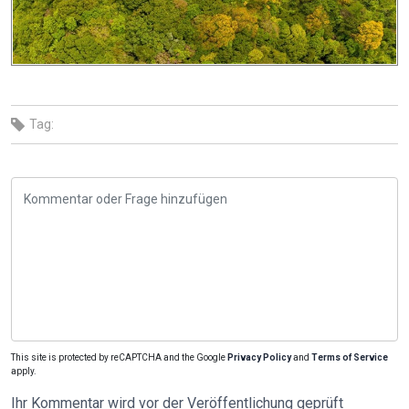
Tag:
This site is protected by reCAPTCHA and the Google
Privacy Policy
and
Terms of Service
apply.
Ihr Kommentar wird vor der Veröffentlichung geprüft