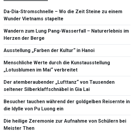
Da-Dia-Stromschnelle – Wo die Zeit Steine zu einem
Wunder Vietnams stapelte
Wandern zum Lung Pang-Wasserfall – Naturerlebnis im
Herzen der Berge
Ausstellung „Farben der Kultur“ in Hanoi
Menschliche Werte durch die Kunstausstellung
„Lotusblumen im Mai“ verbreitet
Der atemberaubender „Lufttanz“ von Tausenden
seltener Silberklaffschnäbel in Gia Lai
Besucher tauchen während der goldgelben Reisernte in
die Idylle von Pu Luong ein
Die heilige Zeremonie zur Aufnahme von Schülern bei
Meister Then