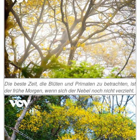
Die beste Zeit, die Blüten und Primaten zu betrachten, ist
der frühe Morgen, wenn sich der Nebel noch nicht verzieht.