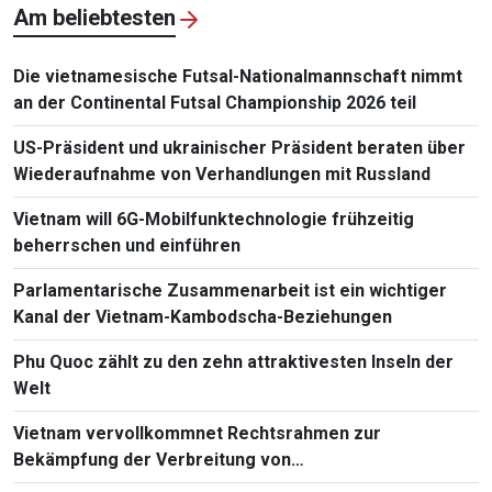
Am beliebtesten
Die vietnamesische Futsal-Nationalmannschaft nimmt
an der Continental Futsal Championship 2026 teil
US-Präsident und ukrainischer Präsident beraten über
Wiederaufnahme von Verhandlungen mit Russland
Vietnam will 6G-Mobilfunktechnologie frühzeitig
beherrschen und einführen
Parlamentarische Zusammenarbeit ist ein wichtiger
Kanal der Vietnam-Kambodscha-Beziehungen
Phu Quoc zählt zu den zehn attraktivesten Inseln der
Welt
Vietnam vervollkommnet Rechtsrahmen zur
Bekämpfung der Verbreitung von
Massenvernichtungswaffen