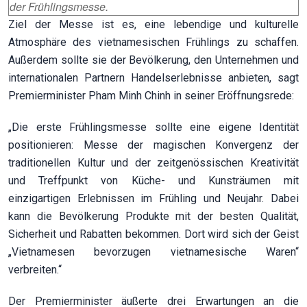
der Frühlingsmesse.
Ziel der Messe ist es, eine lebendige und kulturelle
Atmosphäre des vietnamesischen Frühlings zu schaffen.
Außerdem sollte sie der Bevölkerung, den Unternehmen und
internationalen Partnern Handelserlebnisse anbieten, sagt
Premierminister Pham Minh Chinh in seiner Eröffnungsrede:
„Die erste Frühlingsmesse sollte eine eigene Identität
positionieren: Messe der magischen Konvergenz der
traditionellen Kultur und der zeitgenössischen Kreativität
und Treffpunkt von Küche- und Kunsträumen mit
einzigartigen Erlebnissen im Frühling und Neujahr. Dabei
kann die Bevölkerung Produkte mit der besten Qualität,
Sicherheit und Rabatten bekommen. Dort wird sich der Geist
„Vietnamesen bevorzugen vietnamesische Waren“
verbreiten.“
Der Premierminister äußerte drei Erwartungen an die