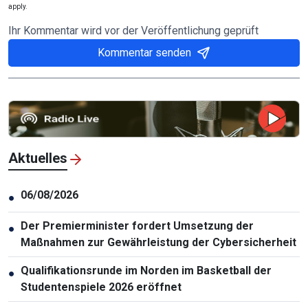
apply.
Ihr Kommentar wird vor der Veröffentlichung geprüft
Kommentar senden
Aktuelles
06/08/2026
●
Der Premierminister fordert Umsetzung der
●
Maßnahmen zur Gewährleistung der Cybersicherheit
Qualifikationsrunde im Norden im Basketball der
●
Studentenspiele 2026 eröffnet