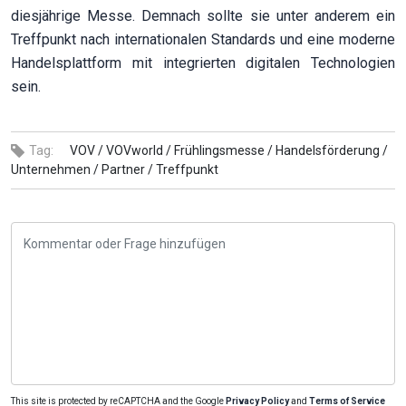
diesjährige Messe. Demnach sollte sie unter anderem ein
Treffpunkt nach internationalen Standards und eine moderne
Handelsplattform mit integrierten digitalen Technologien
sein.
Tag:
VOV /
VOVworld /
Frühlingsmesse /
Handelsförderung /
Unternehmen /
Partner /
Treffpunkt
This site is protected by reCAPTCHA and the Google
Privacy Policy
and
Terms of Service