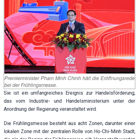
Premierminister Pham Minh Chinh hält die Eröffnungsrede
bei der Frühlingsmesse.
Sie ist ein umfangreiches Ereignis zur Handelsförderung,
das vom Industrie- und Handelsministerium unter der
Anordnung der Regierung veranstaltet wird.
Die Frühlingsmesse besteht aus acht Zonen, darunter einer
lokalen Zone mit der zentralen Rolle von Ho-Chi-Minh Stadt,