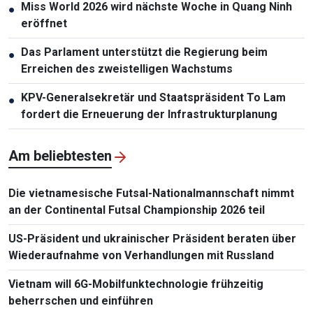
Miss World 2026 wird nächste Woche in Quang Ninh
●
eröffnet
Das Parlament unterstützt die Regierung beim
●
Erreichen des zweistelligen Wachstums
KPV-Generalsekretär und Staatspräsident To Lam
●
fordert die Erneuerung der Infrastrukturplanung
Am beliebtesten
Die vietnamesische Futsal-Nationalmannschaft nimmt
an der Continental Futsal Championship 2026 teil
US-Präsident und ukrainischer Präsident beraten über
Wiederaufnahme von Verhandlungen mit Russland
Vietnam will 6G-Mobilfunktechnologie frühzeitig
beherrschen und einführen