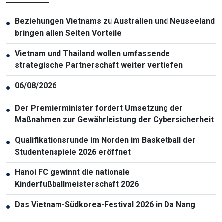
Beziehungen Vietnams zu Australien und Neuseeland
●
bringen allen Seiten Vorteile
Vietnam und Thailand wollen umfassende
●
strategische Partnerschaft weiter vertiefen
06/08/2026
●
Der Premierminister fordert Umsetzung der
●
Maßnahmen zur Gewährleistung der Cybersicherheit
Qualifikationsrunde im Norden im Basketball der
●
Studentenspiele 2026 eröffnet
Hanoi FC gewinnt die nationale
●
Kinderfußballmeisterschaft 2026
Das Vietnam-Südkorea-Festival 2026 in Da Nang
●