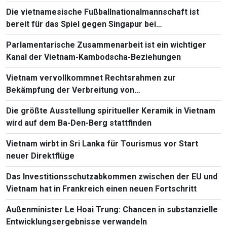
Die vietnamesische Fußballnationalmannschaft ist
bereit für das Spiel gegen Singapur bei
Südostasienmeisterschaft 2026
Parlamentarische Zusammenarbeit ist ein wichtiger
Kanal der Vietnam-Kambodscha-Beziehungen
Vietnam vervollkommnet Rechtsrahmen zur
Bekämpfung der Verbreitung von
Massenvernichtungswaffen
Die größte Ausstellung spiritueller Keramik in Vietnam
wird auf dem Ba-Den-Berg stattfinden
Vietnam wirbt in Sri Lanka für Tourismus vor Start
neuer Direktflüge
Das Investitionsschutzabkommen zwischen der EU und
Vietnam hat in Frankreich einen neuen Fortschritt
Außenminister Le Hoai Trung: Chancen in substanzielle
Entwicklungsergebnisse verwandeln