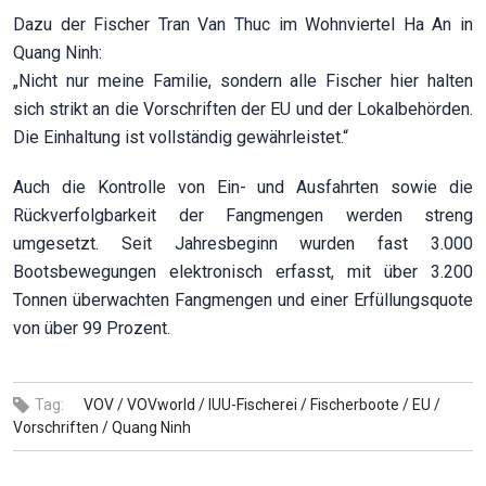
Dazu der Fischer Tran Van Thuc im Wohnviertel Ha An in
Quang Ninh:
„Nicht nur meine Familie, sondern alle Fischer hier halten
sich strikt an die Vorschriften der EU und der Lokalbehörden.
Die Einhaltung ist vollständig gewährleistet.“
Auch die Kontrolle von Ein- und Ausfahrten sowie die
Rückverfolgbarkeit der Fangmengen werden streng
umgesetzt. Seit Jahresbeginn wurden fast 3.000
Bootsbewegungen elektronisch erfasst, mit über 3.200
Tonnen überwachten Fangmengen und einer Erfüllungsquote
von über 99 Prozent.
Tag:
VOV /
VOVworld /
IUU-Fischerei /
Fischerboote /
EU /
Vorschriften /
Quang Ninh