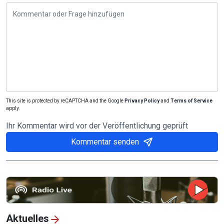
This site is protected by reCAPTCHA and the Google
Privacy Policy
and
Terms of Service
apply.
Ihr Kommentar wird vor der Veröffentlichung geprüft
Kommentar senden
Aktuelles