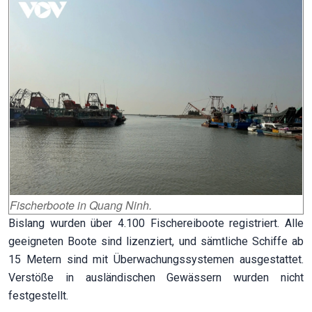
Fischerboote in Quang Ninh.
Bislang wurden über 4.100 Fischereiboote registriert. Alle
geeigneten Boote sind lizenziert, und sämtliche Schiffe ab
15 Metern sind mit Überwachungssystemen ausgestattet.
Verstöße in ausländischen Gewässern wurden nicht
festgestellt.