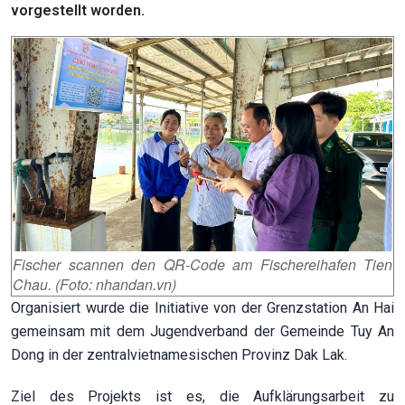
vorgestellt worden.
Fischer scannen den QR-Code am Fischereihafen Tien
Chau. (Foto: nhandan.vn)
Organisiert wurde die Initiative von der Grenzstation An Hai
gemeinsam mit dem Jugendverband der Gemeinde Tuy An
Dong in der zentralvietnamesischen Provinz Dak Lak.
Ziel des Projekts ist es, die Aufklärungsarbeit zu