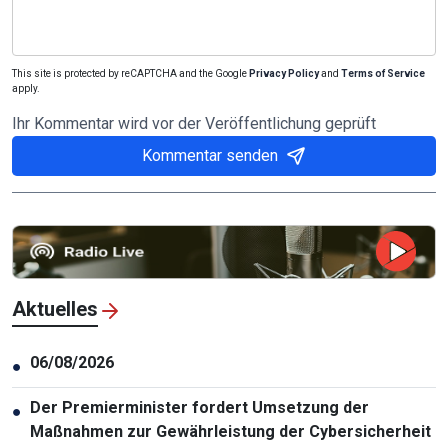
This site is protected by reCAPTCHA and the Google
Privacy Policy
and
Terms of Service
apply.
Ihr Kommentar wird vor der Veröffentlichung geprüft
Kommentar senden
Aktuelles
06/08/2026
●
Der Premierminister fordert Umsetzung der
●
Maßnahmen zur Gewährleistung der Cybersicherheit