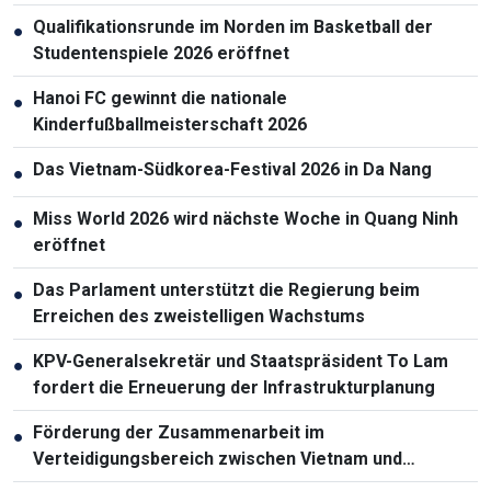
Qualifikationsrunde im Norden im Basketball der
●
Studentenspiele 2026 eröffnet
Hanoi FC gewinnt die nationale
●
Kinderfußballmeisterschaft 2026
Das Vietnam-Südkorea-Festival 2026 in Da Nang
●
Miss World 2026 wird nächste Woche in Quang Ninh
●
eröffnet
Das Parlament unterstützt die Regierung beim
●
Erreichen des zweistelligen Wachstums
KPV-Generalsekretär und Staatspräsident To Lam
●
fordert die Erneuerung der Infrastrukturplanung
Förderung der Zusammenarbeit im
●
Verteidigungsbereich zwischen Vietnam und
Malaysia