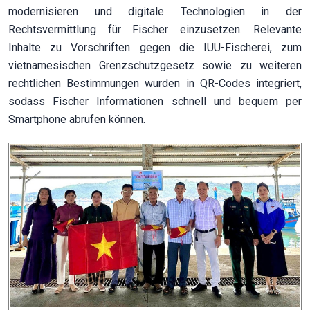
modernisieren und digitale Technologien in der
Rechtsvermittlung für Fischer einzusetzen. Relevante
Inhalte zu Vorschriften gegen die IUU-Fischerei, zum
vietnamesischen Grenzschutzgesetz sowie zu weiteren
rechtlichen Bestimmungen wurden in QR-Codes integriert,
sodass Fischer Informationen schnell und bequem per
Smartphone abrufen können.