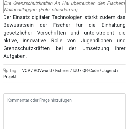
Die Grenzschutzkräften An Hai überreichen den Fischern
Nationalflaggen. (Foto: nhandan.vn)
Der Einsatz digitaler Technologien stärkt zudem das
Bewusstsein der Fischer für die Einhaltung
gesetzlicher Vorschriften und unterstreicht die
aktive, innovative Rolle von Jugendlichen und
Grenzschutzkräften bei der Umsetzung ihrer
Aufgaben.
Tag:
VOV /
VOVworld /
Fisherei /
IUU /
QR-Code /
Jugend /
Projekt