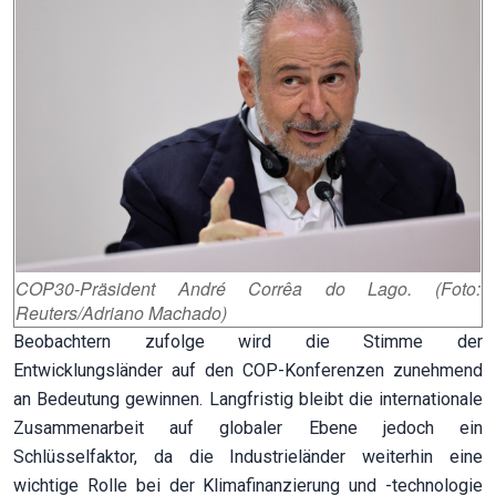
COP30-Präsident André Corrêa do Lago. (Foto:
Reuters/Adriano Machado)
Beobachtern zufolge wird die Stimme der
Entwicklungsländer auf den COP-Konferenzen zunehmend
an Bedeutung gewinnen. Langfristig bleibt die internationale
Zusammenarbeit auf globaler Ebene jedoch ein
Schlüsselfaktor, da die Industrieländer weiterhin eine
wichtige Rolle bei der Klimafinanzierung und -technologie