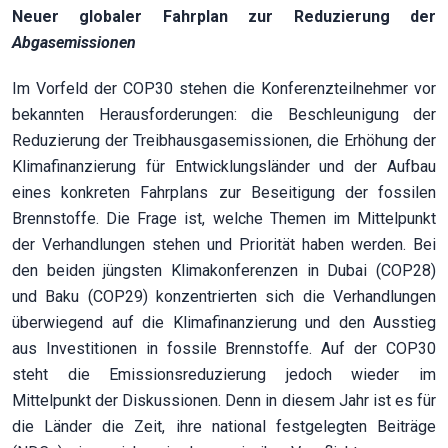
Neuer globaler Fahrplan zur Reduzierung der
Abgasemissionen
Im Vorfeld der COP30 stehen die Konferenzteilnehmer vor
bekannten Herausforderungen: die Beschleunigung der
Reduzierung der Treibhausgasemissionen, die Erhöhung der
Klimafinanzierung für Entwicklungsländer und der Aufbau
eines konkreten Fahrplans zur Beseitigung der fossilen
Brennstoffe. Die Frage ist, welche Themen im Mittelpunkt
der Verhandlungen stehen und Priorität haben werden. Bei
den beiden jüngsten Klimakonferenzen in Dubai (COP28)
und Baku (COP29) konzentrierten sich die Verhandlungen
überwiegend auf die Klimafinanzierung und den Ausstieg
aus Investitionen in fossile Brennstoffe. Auf der COP30
steht die Emissionsreduzierung jedoch wieder im
Mittelpunkt der Diskussionen. Denn in diesem Jahr ist es für
die Länder die Zeit, ihre national festgelegten Beiträge