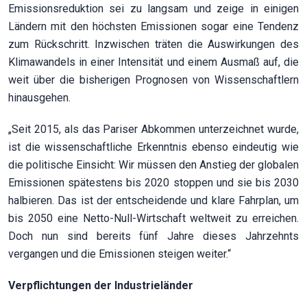
Emissionsreduktion sei zu langsam und zeige in einigen
Ländern mit den höchsten Emissionen sogar eine Tendenz
zum Rückschritt. Inzwischen träten die Auswirkungen des
Klimawandels in einer Intensität und einem Ausmaß auf, die
weit über die bisherigen Prognosen von Wissenschaftlern
hinausgehen.
„Seit 2015, als das Pariser Abkommen unterzeichnet wurde,
ist die wissenschaftliche Erkenntnis ebenso eindeutig wie
die politische Einsicht: Wir müssen den Anstieg der globalen
Emissionen spätestens bis 2020 stoppen und sie bis 2030
halbieren. Das ist der entscheidende und klare Fahrplan, um
bis 2050 eine Netto-Null-Wirtschaft weltweit zu erreichen.
Doch nun sind bereits fünf Jahre dieses Jahrzehnts
vergangen und die Emissionen steigen weiter.“
Verpflichtungen der Industrieländer