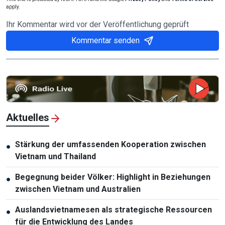
apply.
Ihr Kommentar wird vor der Veröffentlichung geprüft
Kommentar senden
Aktuelles
Stärkung der umfassenden Kooperation zwischen
●
Vietnam und Thailand
Begegnung beider Völker: Highlight in Beziehungen
●
zwischen Vietnam und Australien
Auslandsvietnamesen als strategische Ressourcen
●
für die Entwicklung des Landes