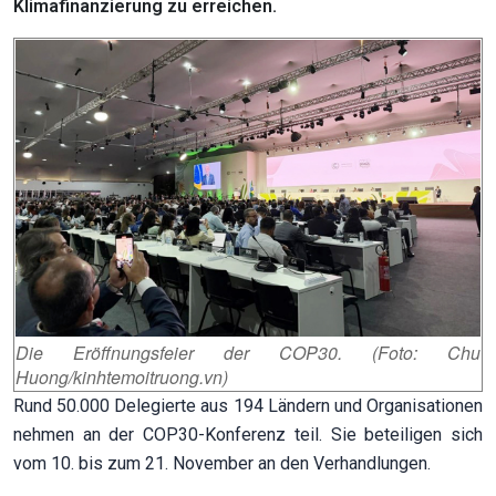
Klimafinanzierung zu erreichen.
Die Eröffnungsfeier der COP30. (Foto: Chu
Huong/kinhtemoitruong.vn)
Rund 50.000 Delegierte aus 194 Ländern und Organisationen
nehmen an der COP30-Konferenz teil. Sie beteiligen sich
vom 10. bis zum 21. November an den Verhandlungen.