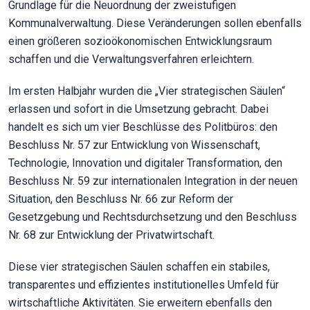
Grundlage für die Neuordnung der zweistufigen
Kommunalverwaltung. Diese Veränderungen sollen ebenfalls
einen größeren sozioökonomischen Entwicklungsraum
schaffen und die Verwaltungsverfahren erleichtern.
Im ersten Halbjahr wurden die „Vier strategischen Säulen“
erlassen und sofort in die Umsetzung gebracht. Dabei
handelt es sich um vier Beschlüsse des Politbüros: den
Beschluss Nr. 57 zur Entwicklung von Wissenschaft,
Technologie, Innovation und digitaler Transformation, den
Beschluss Nr. 59 zur internationalen Integration in der neuen
Situation, den Beschluss Nr. 66 zur Reform der
Gesetzgebung und Rechtsdurchsetzung und den Beschluss
Nr. 68 zur Entwicklung der Privatwirtschaft.
Diese vier strategischen Säulen schaffen ein stabiles,
transparentes und effizientes institutionelles Umfeld für
wirtschaftliche Aktivitäten. Sie erweitern ebenfalls den