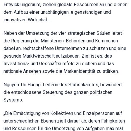
Entwicklungsraum, ziehen globale Ressourcen an und dienen
dem Aufbau einer unabhängigen, eigenständigen und
innovativen Wirtschaft.
Neben der Umsetzung der vier strategischen Säulen leitet
die Regierung die Ministerien, Behörden und Kommunen
dabei an, rechtschaffene Unternehmen zu schützen und eine
gesunde Marktwirtschaft aufzubauen. Ziel ist es, das
Investitions- und Geschäftsumfeld zu sichern und das
nationale Ansehen sowie die Markenidentität zu stärken.
Nguyen Thi Huong, Leiterin des Statistikamtes, bewundert
die entschlossene Steuerung des ganzen politischen
Systems:
„Die Ermächtigung von Kollektiven und Einzelpersonen auf
unterschiedlichen Ebenen zielt darauf ab, deren Fähigkeiten
und Ressourcen für die Umsetzung von Aufgaben maximal