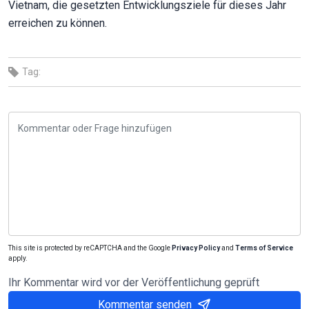
Vietnam, die gesetzten Entwicklungsziele für dieses Jahr
erreichen zu können.
Tag:
This site is protected by reCAPTCHA and the Google
Privacy Policy
and
Terms of Service
apply.
Ihr Kommentar wird vor der Veröffentlichung geprüft
Kommentar senden