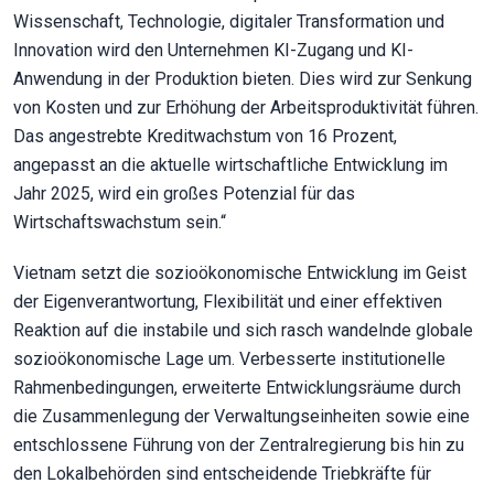
Wissenschaft, Technologie, digitaler Transformation und
Innovation wird den Unternehmen KI-Zugang und KI-
Anwendung in der Produktion bieten. Dies wird zur Senkung
von Kosten und zur Erhöhung der Arbeitsproduktivität führen.
Das angestrebte Kreditwachstum von 16 Prozent,
angepasst an die aktuelle wirtschaftliche Entwicklung im
Jahr 2025, wird ein großes Potenzial für das
Wirtschaftswachstum sein.“
Vietnam setzt die sozioökonomische Entwicklung im Geist
der Eigenverantwortung, Flexibilität und einer effektiven
Reaktion auf die instabile und sich rasch wandelnde globale
sozioökonomische Lage um. Verbesserte institutionelle
Rahmenbedingungen, erweiterte Entwicklungsräume durch
die Zusammenlegung der Verwaltungseinheiten sowie eine
entschlossene Führung von der Zentralregierung bis hin zu
den Lokalbehörden sind entscheidende Triebkräfte für