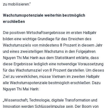
zu mobilisieren.“
Wachstumspotenziale weiterhin bestmöglich
erschließen
Die positiven Wirtschaftsergebnisse im ersten Halbjahr
bilden eine wichtige Grundlage für das Erreichen des
Wachstumsziels von mindestens 8 Prozent in diesem Jahr
und eines zweistelligen Wachstums in den Folgejahren.
Nguyen Thi Mai Hanh aus dem Statistikamt erklärte, dass
diese Ergebnisse lediglich eine notwendige Voraussetzung
für das Wachstumsziel von 8 Prozent darstellen. Um dieses
Ziel zu verwirklichen, müsse Vietnam im zweiten Halbjahr
alle Wachstumspotenziale bestmöglich erschließen. Dazu
Nguyen Thi Mai Hanh:
„Wissenschaft, Technologie, digitale Transformation und
Innovation werden Schlüsselimpulse sein. Der Boom von