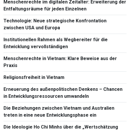
Menschenrechte im digitalen Zeitalter: Erweiterung der
Entfaltungsräume für jeden Einzelnen
Technologie: Neue strategische Konfrontation
zwischen USA und Europa
Institutionellen Rahmen als Wegbereiter für die
Entwicklung vervollständigen
Menschenrechte in Vietnam: Klare Beweise aus der
Praxis
Religionsfreiheit in Vietnam
Erneuerung des außenpolitischen Denkens – Chancen
in Entwicklungsressourcen umwandeln
Die Beziehungen zwischen Vietnam und Australien
treten in eine neue Entwicklungsphase ein
Die Ideologie Ho Chi Minhs über die „Wertschätzung