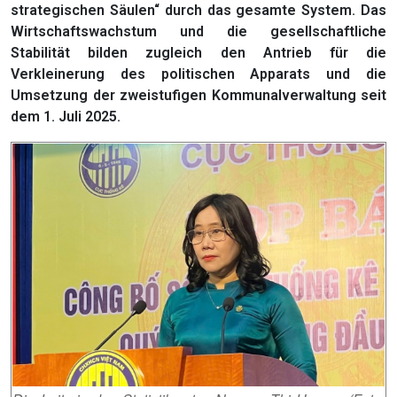
strategischen Säulen“ durch das gesamte System. Das
Wirtschaftswachstum und die gesellschaftliche
Stabilität bilden zugleich den Antrieb für die
Verkleinerung des politischen Apparats und die
Umsetzung der zweistufigen Kommunalverwaltung seit
dem 1. Juli 2025.