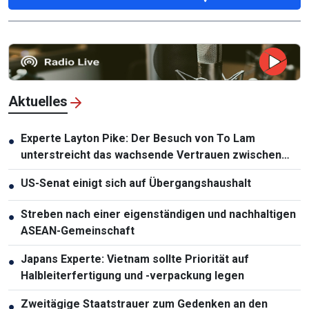
Aktuelles
Experte Layton Pike: Der Besuch von To Lam
●
unterstreicht das wachsende Vertrauen zwischen
Vietnam und Australien
US-Senat einigt sich auf Übergangshaushalt
●
Streben nach einer eigenständigen und nachhaltigen
●
ASEAN-Gemeinschaft
Japans Experte: Vietnam sollte Priorität auf
●
Halbleiterfertigung und -verpackung legen
Zweitägige Staatstrauer zum Gedenken an den
●