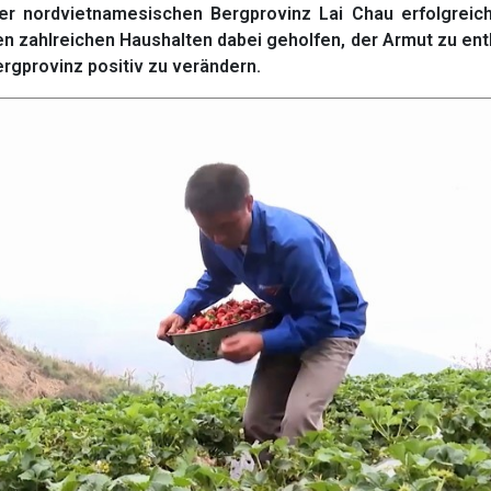
er nordvietnamesischen Bergprovinz Lai Chau erfolgreich
n zahlreichen Haushalten dabei geholfen, der Armut zu e
ergprovinz positiv zu verändern.