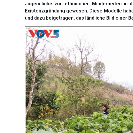
Jugendliche von ethnischen Minderheiten in d
Existenzgründung gewesen. Diese Modelle habe
und dazu beigetragen, das ländliche Bild einer B