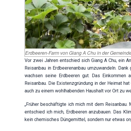
Erdbeeren-Farm von Giang A Chu in der Gemeind
Vor zwei Jahren entschied sich Giang A Chu, ein 
Reisanbau in Erdbeerenanbau umzuwandeln. Dank g
wachsen seine Erdbeeren gut. Das Einkommen a
Reisanbau. Die Existenzgründung in der Heimat hat
auch zu einem wohlhabenden Haushalt vor Ort zu we
„Früher beschäftigte ich mich mit dem Reisanbau.
entschied ich mich, Erdbeeren anzubauen. Das Klim
kein chemisches Düngemittel, sondern nur etwas or