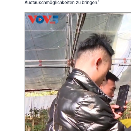
Austauschmöglichkeiten zu bringen.“