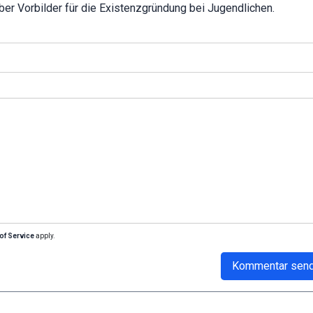
er Vorbilder für die Existenzgründung bei Jugendlichen.
of Service
apply.
Kommentar sen