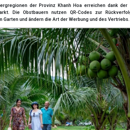
ergregionen der Provinz Khanh Hoa erreichen dank der d
arkt. Die Obstbauern nutzen QR-Codes zur Rückverfolg
m Garten und ändern die Art der Werbung und des Vertriebs.