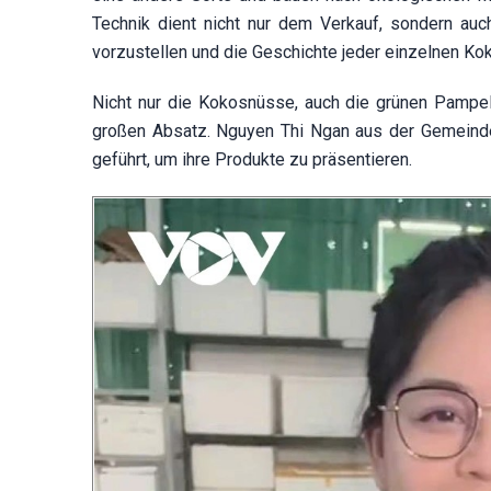
Technik dient nicht nur dem Verkauf, sondern au
vorzustellen und die Geschichte jeder einzelnen Kok
Nicht nur die Kokosnüsse, auch die grünen Pampe
großen Absatz. Nguyen Thi Ngan aus der Gemeinde
geführt, um ihre Produkte zu präsentieren.