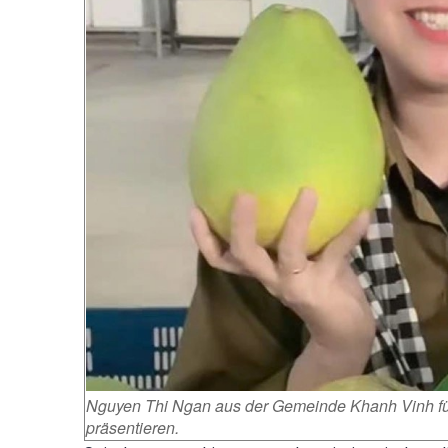
Nguyen Thi Ngan aus der Gemeinde Khanh Vinh führ
präsentieren.