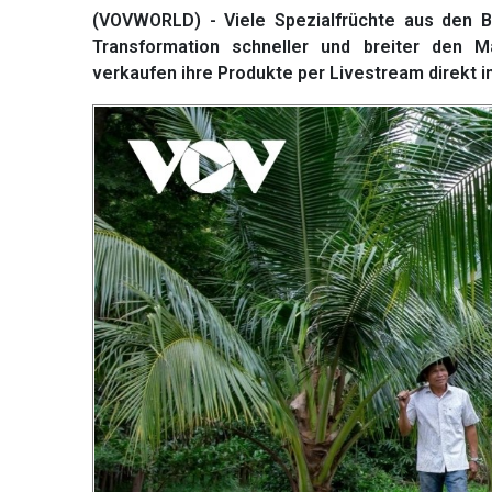
(VOVWORLD) - Viele Spezialfrüchte aus den B
Transformation schneller und breiter den M
verkaufen ihre Produkte per Livestream direkt i