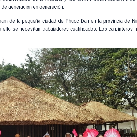
n de generación en generación.
Cham de la pequeña ciudad de Phuoc Dan en la provincia de Ni
a ello se necesitan trabajadores cualificados. Los carpinteros n