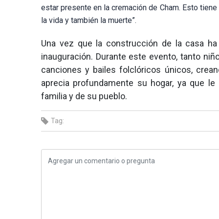
estar presente en la cremación de Cham. Esto tiene 
la vida y también la muerte”.
Una vez que la construcción de la casa ha
inauguración. Durante este evento, tanto niñ
canciones y bailes folclóricos únicos, crea
aprecia profundamente su hogar, ya que le p
familia y de su pueblo.
Tag: