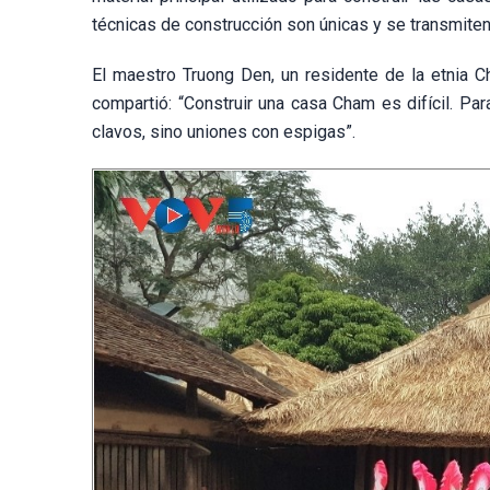
técnicas de construcción son únicas y se transmite
El maestro Truong Den, un residente de la etnia 
compartió: “Construir una casa Cham es difícil. Par
clavos, sino uniones con espigas”.