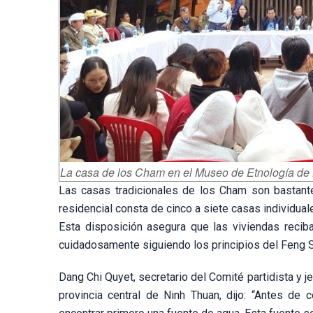
La casa de los Cham en el Museo de Etnología de
Las casas tradicionales de los Cham son bastante
residencial consta de cinco a siete casas individual
Esta disposición asegura que las viviendas reciba
cuidadosamente siguiendo los principios del Feng Sh
Dang Chi Quyet, secretario del Comité partidista y je
provincia central de Ninh Thuan, dijo: “Antes d