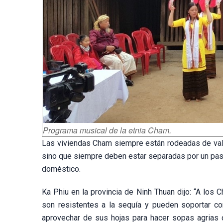
Programa musical de la etnia Cham.
Las viviendas Cham siempre están rodeadas de valla
sino que siempre deben estar separadas por un pas
doméstico.
Ka Phiu en la provincia de Ninh Thuan dijo: “A los
son resistentes a la sequía y pueden soportar co
aprovechar de sus hojas para hacer sopas agrias 