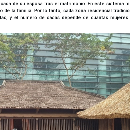
a casa de su esposa tras el matrimonio. En este sistema ma
de la familia. Por lo tanto, cada zona residencial tradicio
ndas, y el número de casas depende de cuántas mujeres