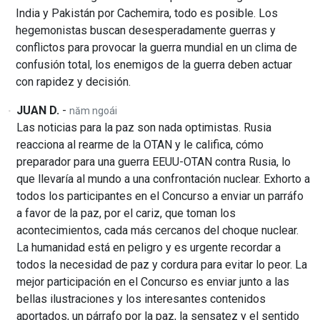
India y Pakistán por Cachemira, todo es posible. Los
hegemonistas buscan desesperadamente guerras y
conflictos para provocar la guerra mundial en un clima de
confusión total, los enemigos de la guerra deben actuar
con rapidez y decisión.
JUAN D.
-
năm ngoái
Las noticias para la paz son nada optimistas. Rusia
reacciona al rearme de la OTAN y le califica, cómo
preparador para una guerra EEUU-OTAN contra Rusia, lo
que llevaría al mundo a una confrontación nuclear. Exhorto a
todos los participantes en el Concurso a enviar un parráfo
a favor de la paz, por el cariz, que toman los
acontecimientos, cada más cercanos del choque nuclear.
La humanidad está en peligro y es urgente recordar a
todos la necesidad de paz y cordura para evitar lo peor. La
mejor participación en el Concurso es enviar junto a las
bellas ilustraciones y los interesantes contenidos
aportados, un párrafo por la paz, la sensatez y el sentido