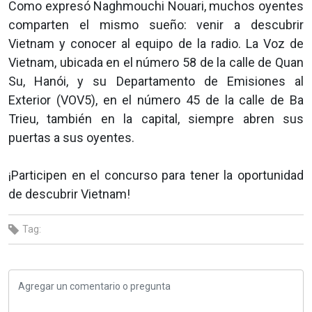
Como expresó Naghmouchi Nouari, muchos oyentes
comparten el mismo sueño: venir a descubrir
Vietnam y conocer al equipo de la radio. La Voz de
Vietnam, ubicada en el número 58 de la calle de Quan
Su, Hanói, y su Departamento de Emisiones al
Exterior (VOV5), en el número 45 de la calle de Ba
Trieu, también en la capital, siempre abren sus
puertas a sus oyentes.
¡Participen en el concurso para tener la oportunidad
de descubrir Vietnam!
Tag: