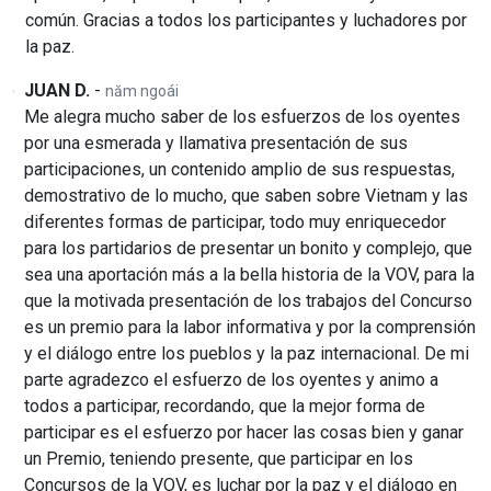
común. Gracias a todos los participantes y luchadores por
la paz.
JUAN D.
-
năm ngoái
Me alegra mucho saber de los esfuerzos de los oyentes
por una esmerada y llamativa presentación de sus
participaciones, un contenido amplio de sus respuestas,
demostrativo de lo mucho, que saben sobre Vietnam y las
diferentes formas de participar, todo muy enriquecedor
para los partidarios de presentar un bonito y complejo, que
sea una aportación más a la bella historia de la VOV, para la
que la motivada presentación de los trabajos del Concurso
es un premio para la labor informativa y por la comprensión
y el diálogo entre los pueblos y la paz internacional. De mi
parte agradezco el esfuerzo de los oyentes y animo a
todos a participar, recordando, que la mejor forma de
participar es el esfuerzo por hacer las cosas bien y ganar
un Premio, teniendo presente, que participar en los
Concursos de la VOV, es luchar por la paz y el diálogo en