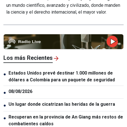
un mundo científico, avanzado y civilizado, donde manden
la ciencia y el derecho internacional, el mayor valor.
Los más Recientes
Estados Unidos prevé destinar 1.000 millones de
●
dólares a Colombia para un paquete de seguridad
08/08/2026
●
Un lugar donde cicatrizan las heridas de la guerra
●
Recuperan en la provincia de An Giang más restos de
●
combatientes caídos