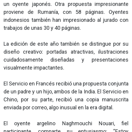
un oyente japonés. Otra propuesta impresionante
proviene de Rumanía, con 58 páginas. Oyentes
indonesios también han impresionado al jurado con
trabajos de unas 30 y 40 páginas.
La edición de este año también se distingue por su
diseño creativo: portadas atractivas, ilustraciones
cuidadosamente diseñadas y presentaciones
visualmente impactantes.
El Servicio en Francés recibió una propuesta conjunta
de un padre y un hijo, ambos de la India. El Servicio en
Chino, por su parte, recibió una copia manuscrita
enviada por correo, algo inusual en la era digital.
El oyente argelino Naghmouchi Nouari, fiel
participante, comparte su entusiasmo: “Estoy