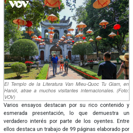
El Templo de la Literatura Van Mieu-Quoc Tu Giam, en
Hanói, atrae a muchos visitantes internacionales. (Foto:
VOV)
Varios ensayos destacan por su rico contenido y
esmerada presentación, lo que demuestra un
verdadero interés por parte de los oyentes. Entre
ellos destaca un trabajo de 99 páginas elaborado por