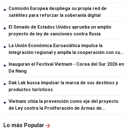
Comisión Europea despliega su propia red de
●
satélites para reforzar la soberanía digital
El Senado de Estados Unidos aprueba un amplio
●
proyecto de ley de sanciones contra Rusia
La Unión Económica Euroasiática impulsa la
●
integración regional y amplía la cooperación con sus
socios
Inauguran el Festival Vietnam - Corea del Sur 2026 en
●
Da Nang
Dak Lak busca impulsar la marca de sus destinos y
●
productos turísticos
Vietnam sitúa la prevención como eje del proyecto
●
de Ley contra la Proliferación de Armas de
Destrucción Masiva
Lo más Popular