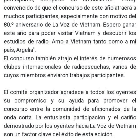
convencido de que el concurso de este año atraerá a
muchos participantes, especialmente con motivo del
80.º aniversario de La Voz de Vietnam. Espero ganar
este año para poder visitar Vietnam y descubrir los
estudios de radio. Amo a Vietnam tanto como a mi
país, Argelia”.
El concurso también atrajo el interés de numerosos
clubes internacionales de radioescuchas, varios de
cuyos miembros enviaron trabajos participantes.
El comité organizador agradece a todos los oyentes
su compromiso y su ayuda para promover el
concurso entre la comunidad de aficionados de la
onda corta. La entusiasta participación y el cariño
demostrado por los oyentes hacia La Voz de Vietnam
son un factor clave del éxito de esta edición.