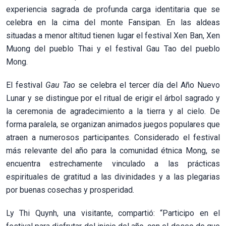
experiencia sagrada de profunda carga identitaria que se
celebra en la cima del monte Fansipan. En las aldeas
situadas a menor altitud tienen lugar el festival Xen Ban, Xen
Muong del pueblo Thai y el festival Gau Tao del pueblo
Mong.
El festival
Gau Tao
se celebra el tercer día del Año Nuevo
Lunar y se distingue por el ritual de erigir el árbol sagrado y
la ceremonia de agradecimiento a la tierra y al cielo. De
forma paralela, se organizan animados juegos populares que
atraen a numerosos participantes. Considerado el festival
más relevante del año para la comunidad étnica Mong, se
encuentra estrechamente vinculado a las prácticas
espirituales de gratitud a las divinidades y a las plegarias
por buenas cosechas y prosperidad.
Ly Thi Quynh, una visitante, compartió: “Participo en el