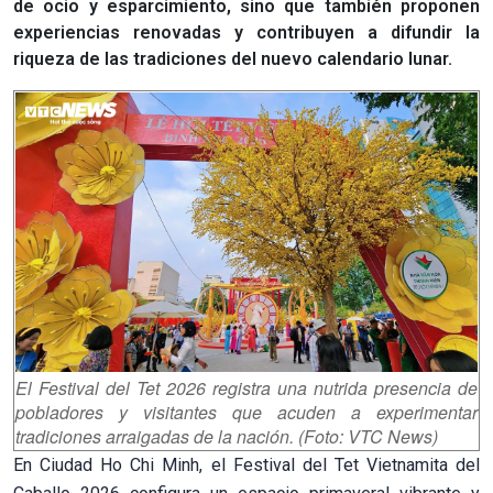
de ocio y esparcimiento, sino que también proponen
experiencias renovadas y contribuyen a difundir la
riqueza de las tradiciones del nuevo calendario lunar.
El Festival del Tet 2026 registra una nutrida presencia de
pobladores y visitantes que acuden a experimentar
tradiciones arraigadas de la nación. (Foto: VTC News)
En Ciudad Ho Chi Minh, el Festival del Tet Vietnamita del