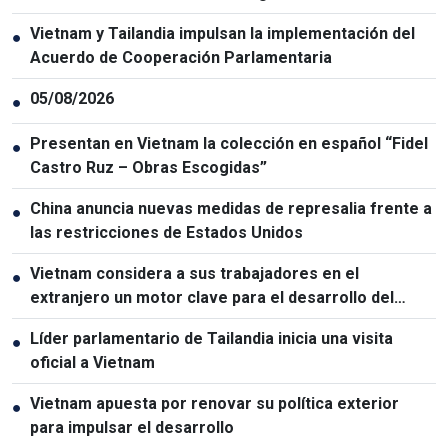
Vietnam y Tailandia impulsan la implementación del
●
Acuerdo de Cooperación Parlamentaria
05/08/2026
●
Presentan en Vietnam la colección en español “Fidel
●
Castro Ruz – Obras Escogidas”
China anuncia nuevas medidas de represalia frente a
●
las restricciones de Estados Unidos
Vietnam considera a sus trabajadores en el
●
extranjero un motor clave para el desarrollo del
capital humano
Líder parlamentario de Tailandia inicia una visita
●
oficial a Vietnam
Vietnam apuesta por renovar su política exterior
●
para impulsar el desarrollo