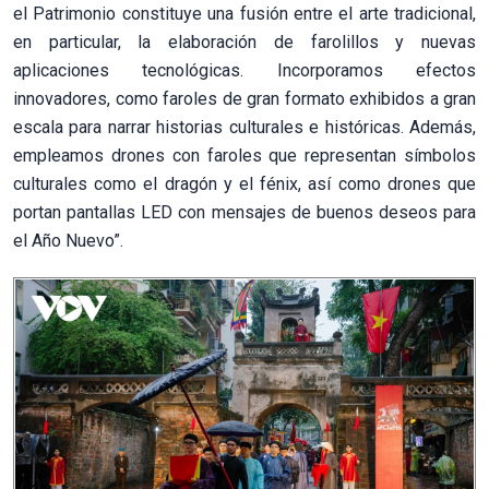
el Patrimonio constituye una fusión entre el arte tradicional,
en particular, la elaboración de farolillos y nuevas
aplicaciones tecnológicas. Incorporamos efectos
innovadores, como faroles de gran formato exhibidos a gran
escala para narrar historias culturales e históricas. Además,
empleamos drones con faroles que representan símbolos
culturales como el dragón y el fénix, así como drones que
portan pantallas LED con mensajes de buenos deseos para
el Año Nuevo”.