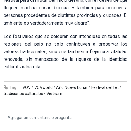
festival para disfrutar del inicio del año, con el deseo de que
lleguen muchas cosas buenas, y también para conocer a
personas procedentes de distintas provincias y ciudades. El
ambiente es verdaderamente muy alegre”.
Los festivales que se celebran con intensidad en todas las
regiones del país no solo contribuyen a preservar los
valores tradicionales, sino que también reflejan una vitalidad
renovada, sin menoscabo de la riqueza de la identidad
cultural vietnamita.
Tag:
VOV /
VOVworld /
Año Nuevo Lunar /
Festival del Tet /
tradiciones culturales /
Vietnam