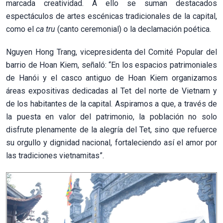
marcada creatividad. A ello se suman destacados
espectáculos de artes escénicas tradicionales de la capital,
como el
ca tru
(canto ceremonial) o la declamación poética.
Nguyen Hong Trang, vicepresidenta del Comité Popular del
barrio de Hoan Kiem, señaló: “En los espacios patrimoniales
de Hanói y el casco antiguo de Hoan Kiem organizamos
áreas expositivas dedicadas al Tet del norte de Vietnam y
de los habitantes de la capital. Aspiramos a que, a través de
la puesta en valor del patrimonio, la población no solo
disfrute plenamente de la alegría del Tet, sino que refuerce
su orgullo y dignidad nacional, fortaleciendo así el amor por
las tradiciones vietnamitas”.