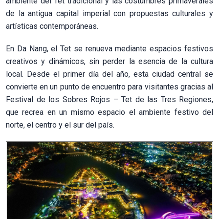
ambiente del Tet tradicional y las costumbres primaverales
de la antigua capital imperial con propuestas culturales y
artísticas contemporáneas.
En Da Nang, el Tet se renueva mediante espacios festivos
creativos y dinámicos, sin perder la esencia de la cultura
local. Desde el primer día del año, esta ciudad central se
convierte en un punto de encuentro para visitantes gracias al
Festival de los Sobres Rojos – Tet de las Tres Regiones,
que recrea en un mismo espacio el ambiente festivo del
norte, el centro y el sur del país.