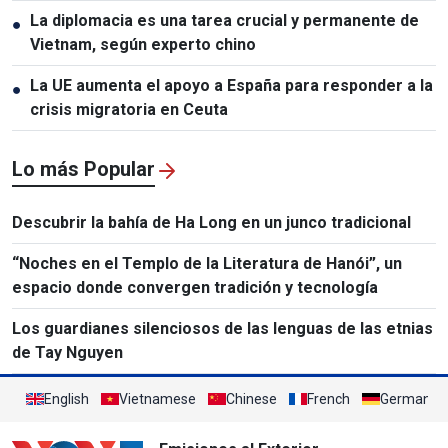
La diplomacia es una tarea crucial y permanente de
●
Vietnam, según experto chino
La UE aumenta el apoyo a España para responder a la
●
crisis migratoria en Ceuta
Lo más Popular
Descubrir la bahía de Ha Long en un junco tradicional
“Noches en el Templo de la Literatura de Hanói”, un
espacio donde convergen tradición y tecnología
Los guardianes silenciosos de las lenguas de las etnias
de Tay Nguyen
English
Vietnamese
Chinese
French
German