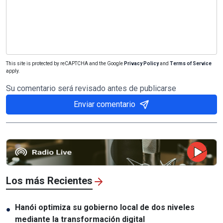
This site is protected by reCAPTCHA and the Google
Privacy Policy
and
Terms of Service
apply.
Su comentario será revisado antes de publicarse
Enviar comentario
Los más Recientes
Hanói optimiza su gobierno local de dos niveles
●
mediante la transformación digital