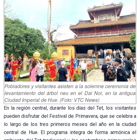
Pobladores y visitantes asisten a la solemne ceremonia de
levantamiento del árbol neu en el Dai Noi, en la antigua
Ciudad Imperial de Hue. (Foto: VTC News)
En la región central, durante los días del Tet, los visitantes
pueden disfrutar del Festival de Primavera, que se celebra a
lo largo de los tres primeros meses del año en la ciudad
central de Hue. El programa integra de forma armónica el