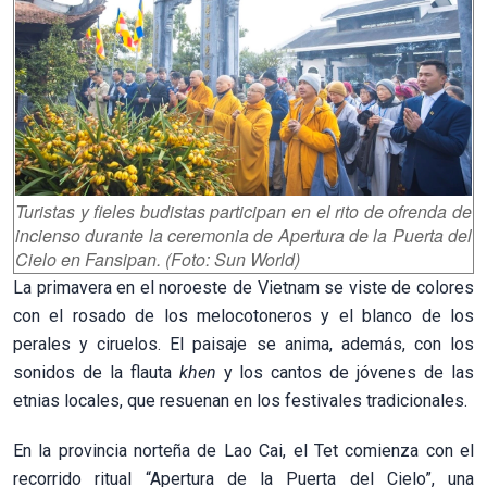
Turistas y fieles budistas participan en el rito de ofrenda de
incienso durante la ceremonia de Apertura de la Puerta del
Cielo en Fansipan. (Foto: Sun World)
La primavera en el noroeste de Vietnam se viste de colores
con el rosado de los melocotoneros y el blanco de los
perales y ciruelos. El paisaje se anima, además, con los
sonidos de la flauta
khen
y los cantos de jóvenes de las
etnias locales, que resuenan en los festivales tradicionales.
En la provincia norteña de Lao Cai, el Tet comienza con el
recorrido ritual “Apertura de la Puerta del Cielo”, una