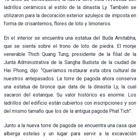
ladrillos cerámicos al estilo de la dinastía Ly. También se
utilizaron para la decoración exterior azulejos de imposta en
forma de crisantemos, flores de loto y limoneros.
En el interior se encuentra una estatua del Buda Amitabha,
que se sienta sobre el trono de loto de piedra. El monje
venerable Thich Quang Tung, presidente de la filial de la
Junta Administrativa de la Sangha Budista de la ciudad de
Hai Phong, dijo: “Queríamos restaurar esta obra cultural de
nuestros antepasados. La torre de pagoda ahora conserva
una estatua de bronce que data de la dinastía Ly, la cual
sacaron del estanque. Su valor histórico es enorme. Los
ladrillos del edificio están cubiertos con inscripciones y son
del mismo tamaño que los de la antigua pagoda Phat Tich”.
Junto a la nueva torre de pagoda se encuentra una casa que
alberga estelas y un lugar para servir a la excavación