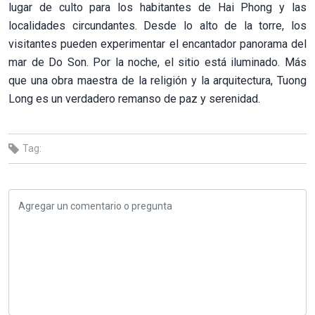
lugar de culto para los habitantes de Hai Phong y las
localidades circundantes. Desde lo alto de la torre, los
visitantes pueden experimentar el encantador panorama del
mar de Do Son. Por la noche, el sitio está iluminado. Más
que una obra maestra de la religión y la arquitectura, Tuong
Long es un verdadero remanso de paz y serenidad.
Tag: