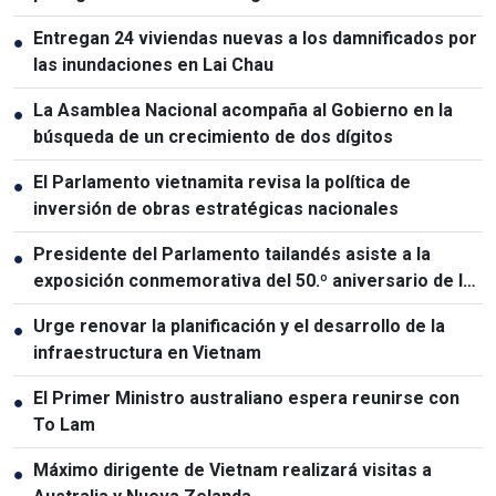
Entregan 24 viviendas nuevas a los damnificados por
●
las inundaciones en Lai Chau
La Asamblea Nacional acompaña al Gobierno en la
●
búsqueda de un crecimiento de dos dígitos
El Parlamento vietnamita revisa la política de
●
inversión de obras estratégicas nacionales
Presidente del Parlamento tailandés asiste a la
●
exposición conmemorativa del 50.º aniversario de las
relaciones Vietnam-Tailandia
Urge renovar la planificación y el desarrollo de la
●
infraestructura en Vietnam
El Primer Ministro australiano espera reunirse con
●
To Lam
Máximo dirigente de Vietnam realizará visitas a
●