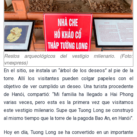
Restos arqueológicos del vestigio milenario. (Foto:
vnexpress)
En el sitio, se instala un “árbol de los deseos” al pie de la
torre. Allí los visitantes pueden colgar papeles con el
objetivo de ver cumplido un deseo. Una turista procedente
de Hanói, compartió: “Mi familia ha llegado a Hai Phong
varias veces, pero esta es la primera vez que visitamos
este vestigio milenario. Supe que Tuong Long se construyó
al mismo tiempo que la torre de la pagoda Bao An, en Hanói”.
Hoy en día, Tuong Long se ha convertido en un importante