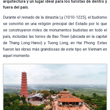
arquitectura y un lugar ideal para los turistas de dentro y
fuera del país.
Durante el reinado de la dinastía Ly (1010-1225), el budismo
se convirtió en una religión principal del Estado por lo que
se construyeron miles de monumentos budistas en todo el
país, incluidas las torres de Bao Thien (ubicada en la capital
de Thang Long-Hanoi) y Tuong Long, en Hai Phong. Estas
fueron las obras más grandiosas de este tipo en Vietnam en
aquel momento.