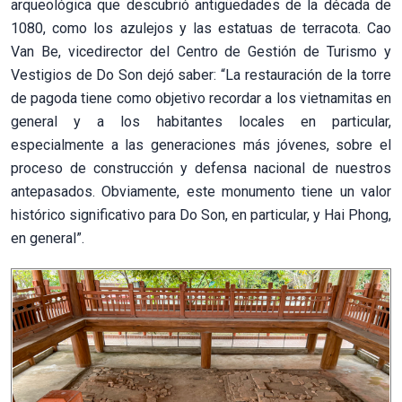
arqueológica que descubrió antigüedades de la década de
1080, como los azulejos y las estatuas de terracota. Cao
Van Be, vicedirector del Centro de Gestión de Turismo y
Vestigios de Do Son dejó saber: “La restauración de la torre
de pagoda tiene como objetivo recordar a los vietnamitas en
general y a los habitantes locales en particular,
especialmente a las generaciones más jóvenes, sobre el
proceso de construcción y defensa nacional de nuestros
antepasados. Obviamente, este monumento tiene un valor
histórico significativo para Do Son, en particular, y Hai Phong,
en general”.