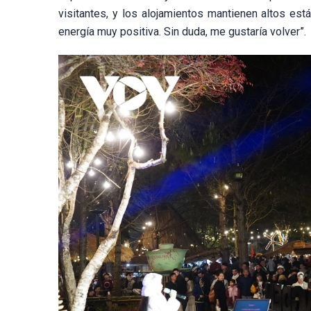
visitantes, y los alojamientos mantienen altos est
energía muy positiva. Sin duda, me gustaría volver”.