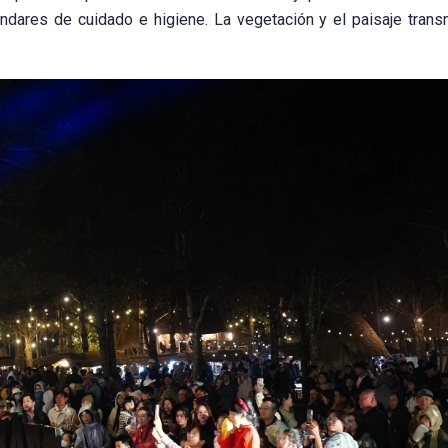
ándares de cuidado e higiene. La vegetación y el paisaje trans