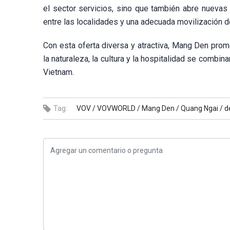
el sector servicios, sino que también abre nuevas
entre las localidades y una adecuada movilización d
Con esta oferta diversa y atractiva, Mang Den prome
la naturaleza, la cultura y la hospitalidad se combi
Vietnam.
Tag:
VOV /
VOVWORLD /
Mang Den /
Quang Ngai /
d