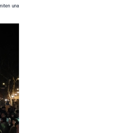
miten una