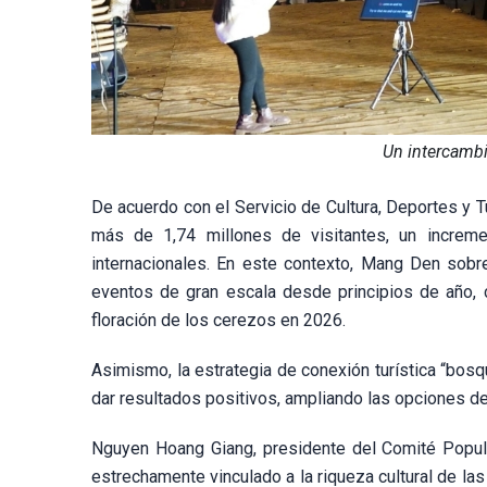
Un intercambi
De acuerdo con el Servicio de Cultura, Deportes y T
más de 1,74 millones de visitantes, un increme
internacionales. En este contexto, Mang Den sobre
eventos de gran escala desde principios de año
floración de los cerezos en 2026.
Asimismo, la estrategia de conexión turística “bo
dar resultados positivos, ampliando las opciones de 
Nguyen Hoang Giang, presidente del Comité Popular
estrechamente vinculado a la riqueza cultural de la