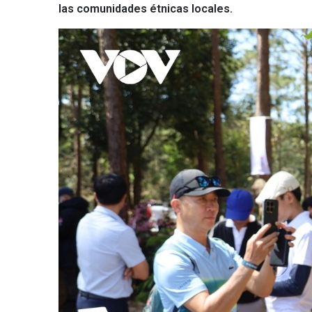
las comunidades étnicas locales.