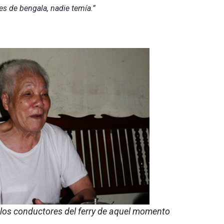
s de bengala, nadie temía.”
los conductores del ferry de aquel momento