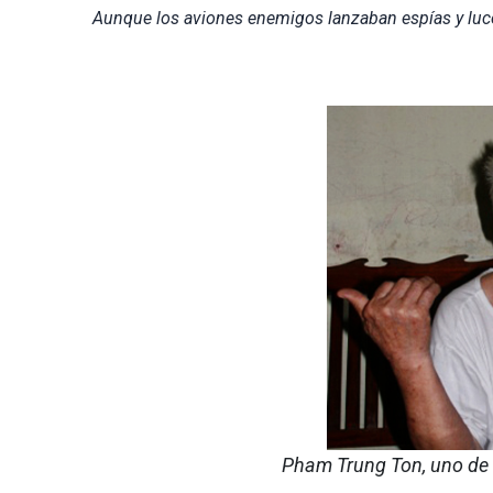
Aunque los aviones enemigos lanzaban espías y luce
Pham Trung Ton, uno de 