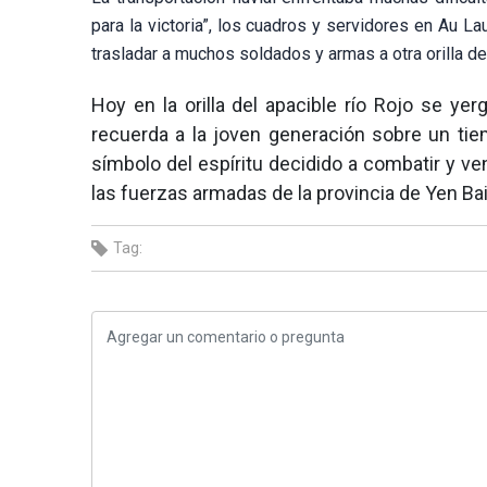
para la victoria”, los cuadros y servidores en Au L
trasladar a muchos soldados y armas a otra orilla del
Hoy en la orilla del apacible río Rojo se y
recuerda a la joven generación sobre un tie
símbolo del espíritu decidido a combatir y ven
las fuerzas armadas de la provincia de Yen Bai
Tag: