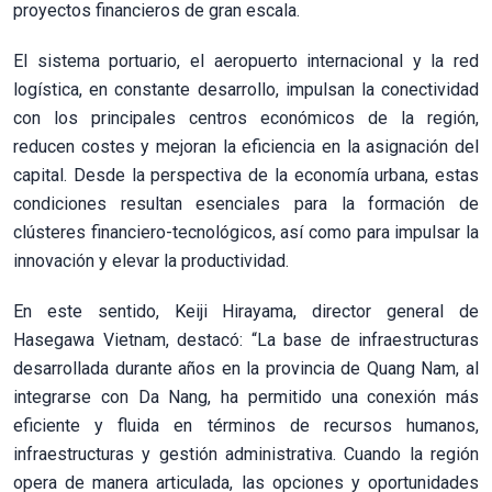
proyectos financieros de gran escala.
El sistema portuario, el aeropuerto internacional y la red
logística, en constante desarrollo, impulsan la conectividad
con los principales centros económicos de la región,
reducen costes y mejoran la eficiencia en la asignación del
capital. Desde la perspectiva de la economía urbana, estas
condiciones resultan esenciales para la formación de
clústeres financiero-tecnológicos, así como para impulsar la
innovación y elevar la productividad.
En este sentido, Keiji Hirayama, director general de
Hasegawa Vietnam, destacó: “La base de infraestructuras
desarrollada durante años en la provincia de Quang Nam, al
integrarse con Da Nang, ha permitido una conexión más
eficiente y fluida en términos de recursos humanos,
infraestructuras y gestión administrativa. Cuando la región
opera de manera articulada, las opciones y oportunidades