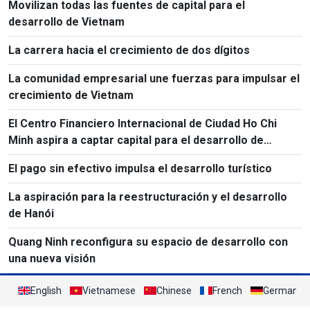
Movilizan todas las fuentes de capital para el
desarrollo de Vietnam
La carrera hacia el crecimiento de dos dígitos
La comunidad empresarial une fuerzas para impulsar el
crecimiento de Vietnam
El Centro Financiero Internacional de Ciudad Ho Chi
Minh aspira a captar capital para el desarrollo de
Vietnam
El pago sin efectivo impulsa el desarrollo turístico
La aspiración para la reestructuración y el desarrollo
de Hanói
Quang Ninh reconfigura su espacio de desarrollo con
una nueva visión
English
Vietnamese
Chinese
French
German