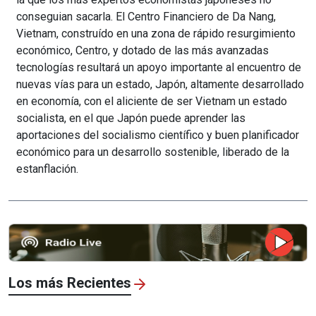
conseguian sacarla. El Centro Financiero de Da Nang,
Vietnam, construído en una zona de rápido resurgimiento
económico, Centro, y dotado de las más avanzadas
tecnologías resultará un apoyo importante al encuentro de
nuevas vías para un estado, Japón, altamente desarrollado
en economía, con el aliciente de ser Vietnam un estado
socialista, en el que Japón puede aprender las
aportaciones del socialismo científico y buen planificador
económico para un desarrollo sostenible, liberado de la
estanflación.
Los más Recientes