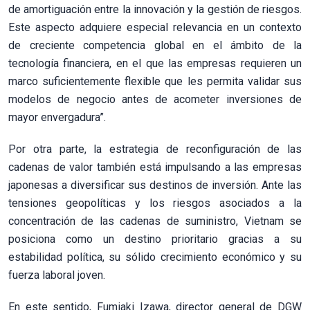
de amortiguación entre la innovación y la gestión de riesgos.
Este aspecto adquiere especial relevancia en un contexto
de creciente competencia global en el ámbito de la
tecnología financiera, en el que las empresas requieren un
marco suficientemente flexible que les permita validar sus
modelos de negocio antes de acometer inversiones de
mayor envergadura”.
Por otra parte, la estrategia de reconfiguración de las
cadenas de valor también está impulsando a las empresas
japonesas a diversificar sus destinos de inversión. Ante las
tensiones geopolíticas y los riesgos asociados a la
concentración de las cadenas de suministro, Vietnam se
posiciona como un destino prioritario gracias a su
estabilidad política, su sólido crecimiento económico y su
fuerza laboral joven.
En este sentido, Fumiaki Izawa, director general de DGW