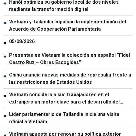
Hanói optimiza su gobierno local de dos niveles
●
mediante la transformación digital
Vietnam y Tailandia impulsan la implementación del
●
Acuerdo de Cooperación Parlamentaria
05/08/2026
●
Presentan en Vietnam la colección en español “Fidel
●
Castro Ruz – Obras Escogidas”
China anuncia nuevas medidas de represalia frente a
●
las restricciones de Estados Unidos
Vietnam considera a sus trabajadores en el
●
extranjero un motor clave para el desarrollo del
capital humano
Líder parlamentario de Tailandia inicia una visita
●
oficial a Vietnam
Vietnam apuesta por renovar su política exterior
●