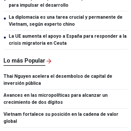
para impulsar el desarrollo
La diplomacia es una tarea crucial y permanente de
●
Vietnam, según experto chino
La UE aumenta el apoyo a España para responder a la
●
crisis migratoria en Ceuta
Lo más Popular
Thai Nguyen acelera el desembolso de capital de
inversión pública
Avances en las micropolíticas para alcanzar un
crecimiento de dos dígitos
Vietnam fortalece su posición en la cadena de valor
global