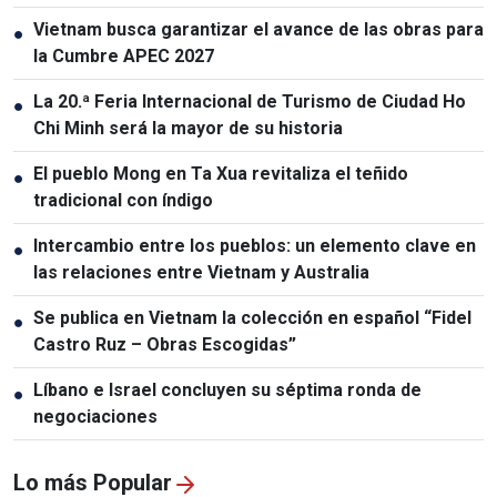
Vietnam busca garantizar el avance de las obras para
●
la Cumbre APEC 2027
La 20.ª Feria Internacional de Turismo de Ciudad Ho
●
Chi Minh será la mayor de su historia
El pueblo Mong en Ta Xua revitaliza el teñido
●
tradicional con índigo
Intercambio entre los pueblos: un elemento clave en
●
las relaciones entre Vietnam y Australia
Se publica en Vietnam la colección en español “Fidel
●
Castro Ruz – Obras Escogidas”
Líbano e Israel concluyen su séptima ronda de
●
negociaciones
Lo más Popular