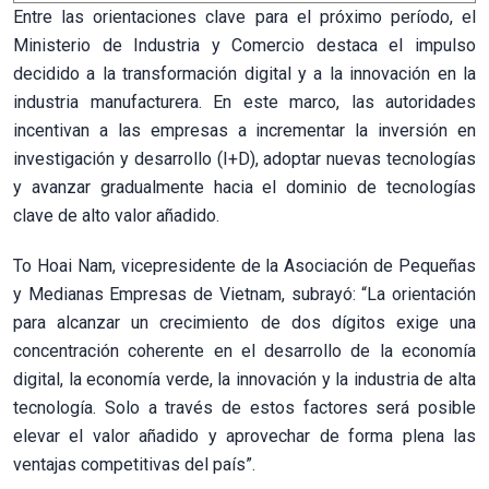
Entre las orientaciones clave para el próximo período, el
Ministerio de Industria y Comercio destaca el impulso
decidido a la transformación digital y a la innovación en la
industria manufacturera. En este marco, las autoridades
incentivan a las empresas a incrementar la inversión en
investigación y desarrollo (I+D), adoptar nuevas tecnologías
y avanzar gradualmente hacia el dominio de tecnologías
clave de alto valor añadido.
To Hoai Nam, vicepresidente de la Asociación de Pequeñas
y Medianas Empresas de Vietnam, subrayó: “La orientación
para alcanzar un crecimiento de dos dígitos exige una
concentración coherente en el desarrollo de la economía
digital, la economía verde, la innovación y la industria de alta
tecnología. Solo a través de estos factores será posible
elevar el valor añadido y aprovechar de forma plena las
ventajas competitivas del país”.