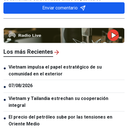
Enviar comentario
Los más Recientes
Vietnam impulsa el papel estratégico de su
●
comunidad en el exterior
07/08/2026
●
Vietnam y Tailandia estrechan su cooperación
●
integral
El precio del petróleo sube por las tensiones en
●
Oriente Medio