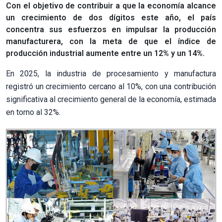
Con el objetivo de contribuir a que la economía alcance
un crecimiento de dos dígitos este año, el país
concentra sus esfuerzos en impulsar la producción
manufacturera, con la meta de que el índice de
producción industrial aumente entre un 12% y un 14%.
En 2025, la industria de procesamiento y manufactura
registró un crecimiento cercano al 10%, con una contribución
significativa al crecimiento general de la economía, estimada
en torno al 32%.