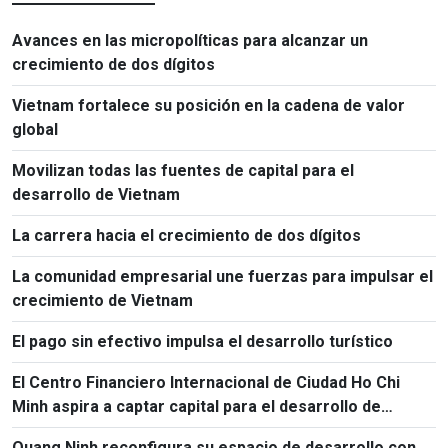
Avances en las micropolíticas para alcanzar un
crecimiento de dos dígitos
Vietnam fortalece su posición en la cadena de valor
global
Movilizan todas las fuentes de capital para el
desarrollo de Vietnam
La carrera hacia el crecimiento de dos dígitos
La comunidad empresarial une fuerzas para impulsar el
crecimiento de Vietnam
El pago sin efectivo impulsa el desarrollo turístico
El Centro Financiero Internacional de Ciudad Ho Chi
Minh aspira a captar capital para el desarrollo de
Vietnam
Quang Ninh reconfigura su espacio de desarrollo con