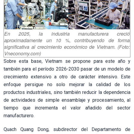
En 2025, la industria manufacturera creció
aproximadamente un 10 %, contribuyendo de forma
significativa al crecimiento económico de Vietnam. (Foto:
Vneconomy.com)
Sobre esta base, Vietnam se propone para este año y
también para el período 2026-2030 pasar de un modelo de
crecimiento extensivo a otro de carácter intensivo. Este
enfoque persigue no solo mejorar la calidad de los
productos industriales, sino también reducir la dependencia
de actividades de simple ensamblaje y procesamiento, al
tiempo que incrementa el valor añadido del sector
manufacturero.
Quach Quang Dong, subdirector del Departamento de