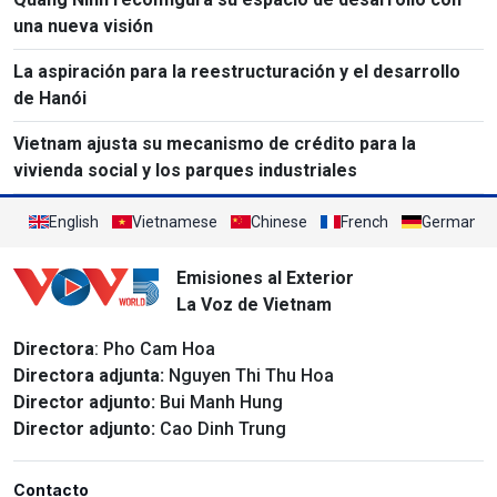
una nueva visión
La aspiración para la reestructuración y el desarrollo
de Hanói
Vietnam ajusta su mecanismo de crédito para la
vivienda social y los parques industriales
English
Vietnamese
Chinese
French
German
Emisiones al Exterior
La Voz de Vietnam
Directora
: Pho Cam Hoa
Directora adjunta:
Nguyen Thi Thu Hoa
Director adjunto:
Bui Manh Hung
Director adjunto:
Cao Dinh Trung
Contacto