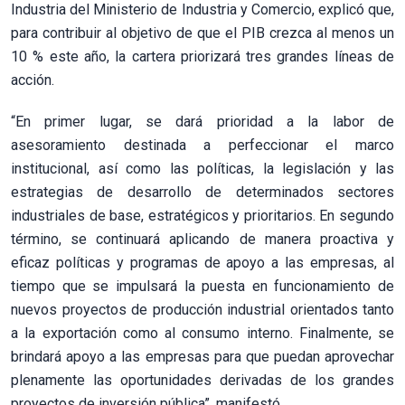
Industria del Ministerio de Industria y Comercio, explicó que,
para contribuir al objetivo de que el PIB crezca al menos un
10 % este año, la cartera priorizará tres grandes líneas de
acción.
“En primer lugar, se dará prioridad a la labor de
asesoramiento destinada a perfeccionar el marco
institucional, así como las políticas, la legislación y las
estrategias de desarrollo de determinados sectores
industriales de base, estratégicos y prioritarios. En segundo
término, se continuará aplicando de manera proactiva y
eficaz políticas y programas de apoyo a las empresas, al
tiempo que se impulsará la puesta en funcionamiento de
nuevos proyectos de producción industrial orientados tanto
a la exportación como al consumo interno. Finalmente, se
brindará apoyo a las empresas para que puedan aprovechar
plenamente las oportunidades derivadas de los grandes
proyectos de inversión pública”, manifestó.