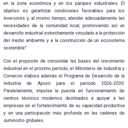
en la zona económica y en los parques industriales. El
objetivo es garantizar condiciones favorables para los
inversores y, al mismo tiempo, atender adecuadamente las
necesidades de la comunidad local, promoviendo así un
desarrollo industrial estrechamente vinculado a la protección
del medio ambiente y a la construcción de un ecosistema
sostenible”.
Con el propósito de consolidar las bases del crecimiento
industrial en el próximo período, el Ministerio de Industria y
Comercio elabora además el Programa de Desarrollo de la
Industria de Apoyo para el período 2026-2030.
Paralelamente, impulsa la puesta en funcionamiento de
centros técnicos modernos destinados a apoyar a las
empresas en el fortalecimiento de su capacidad productiva
y en una participación más profunda en las cadenas de
suministro globales.