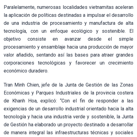
Paralelamente, numerosas localidades vietnamitas aceleran
la aplicación de políticas destinadas a impulsar el desarrollo
de una industria de procesamiento y manufactura de alta
tecnología, con un enfoque ecológico y sostenible. El
objetivo consiste en avanzar desde el simple
procesamiento y ensamblaje hacia una producción de mayor
valor añadido, sentando así las bases para atraer grandes
corporaciones tecnológicas y favorecer un crecimiento
económico duradero.
Tran Minh Chien, jefe de la Junta de Gestión de las Zonas
Económicas y Parques Industriales de la provincia costera
de Khanh Hoa, explicó: “Con el fin de responder a las
exigencias de un desarrollo industrial orientado hacia la alta
tecnología y hacia una industria verde y sostenible, la Junta
de Gestión ha elaborado un proyecto destinado a desarrollar
de manera integral las infraestructuras técnicas y sociales