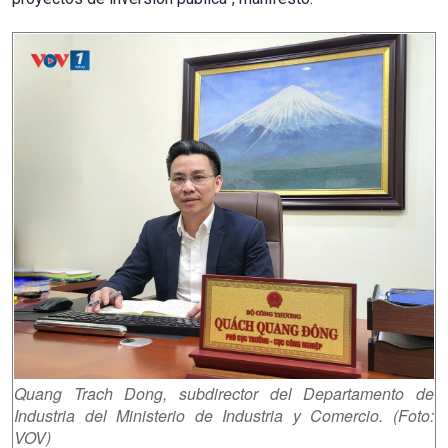
Quang Trach Dong, subdirector del Departamento de
Industria del Ministerio de Industria y Comercio. (Foto:
VOV)