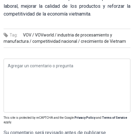
laboral, mejorar la calidad de los productos y reforzar la
competitividad de la economía vietnamita.
Tag:
VOV /
VOVworld /
industria de procesamiento y
manufactura /
competitividad nacional /
crecimiento de Vietnam
This site is protected by reCAPTCHA and the Google
Privacy Policy
and
Terms of Service
apply.
Su comentario será revisado antes de publicarse