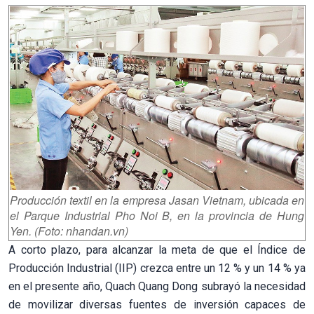
Producción textil en la empresa Jasan Vietnam, ubicada en
el Parque Industrial Pho Noi B, en la provincia de Hung
Yen. (Foto: nhandan.vn)
A corto plazo, para alcanzar la meta de que el Índice de
Producción Industrial (IIP) crezca entre un 12 % y un 14 % ya
en el presente año, Quach Quang Dong subrayó la necesidad
de movilizar diversas fuentes de inversión capaces de