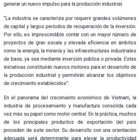
generar un nuevo impulso para la producción industrial.
“La industria se caracteriza por requerir grandes volúmenes
de capital y largos períodos de recuperación de la inversión.
Por ello, es imprescindible contar con un mayor número de
proyectos de gran escala y elevada eficiencia en ámbitos
como la energía, la minería y las infraestructuras industriales
de base, ya sea mediante inversión pública o privada. Estas
iniciativas constituirán nuevos motores para el desarrollo de
la producción industrial y permitirán alcanzar los objetivos
de crecimiento establecidos”.
En el panorama del crecimiento económico de Vietnam, la
industria de procesamiento y manufactura consolida cada
vez más su papel como motor central. En la práctica, muchos
de los principales productos de exportación del país
proceden de este sector. Su desarrollo con una orientación
adecuada será determinante para elevar la productividad