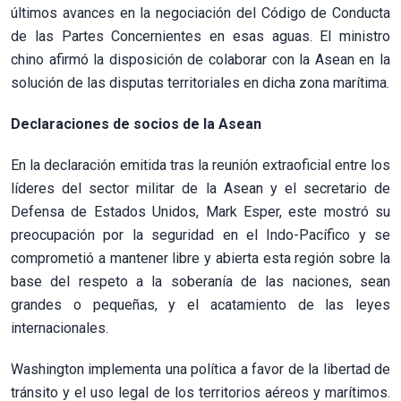
últimos avances en la negociación del Código de Conducta
de las Partes Concernientes en esas aguas. El ministro
chino afirmó la disposición de colaborar con la Asean en la
solución de las disputas territoriales en dicha zona marítima.
Declaraciones de socios de la Asean
En la declaración emitida tras la reunión extraoficial entre los
líderes del sector militar de la Asean y el secretario de
Defensa de Estados Unidos, Mark Esper, este mostró su
preocupación por la seguridad en el Indo-Pacífico y se
comprometió a mantener libre y abierta esta región sobre la
base del respeto a la soberanía de las naciones, sean
grandes o pequeñas, y el acatamiento de las leyes
internacionales.
Washington implementa una política a favor de la libertad de
tránsito y el uso legal de los territorios aéreos y marítimos.