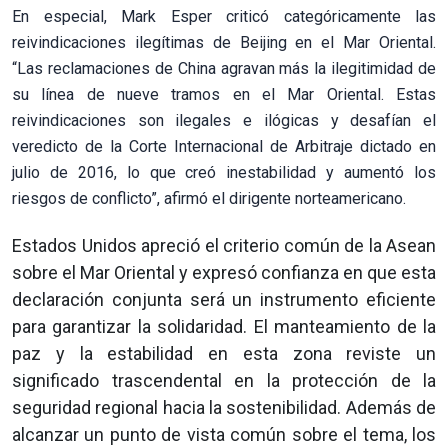
En especial, Mark Esper criticó categóricamente las
reivindicaciones ilegítimas de Beijing en el Mar Oriental.
“Las reclamaciones de China agravan más la ilegitimidad de
su línea de nueve tramos en el Mar Oriental. Estas
reivindicaciones son ilegales e ilógicas y desafían el
veredicto de la Corte Internacional de Arbitraje dictado en
julio de 2016, lo que creó inestabilidad y aumentó los
riesgos de conflicto”, afirmó el dirigente norteamericano.
Estados Unidos apreció el criterio común de la Asean
sobre el Mar Oriental y expresó confianza en que esta
declaración conjunta será un instrumento eficiente
para garantizar la solidaridad. El manteamiento de la
paz y la estabilidad en esta zona reviste un
significado trascendental en la protección de la
seguridad regional hacia la sostenibilidad. Además de
alcanzar un punto de vista común sobre el tema, los