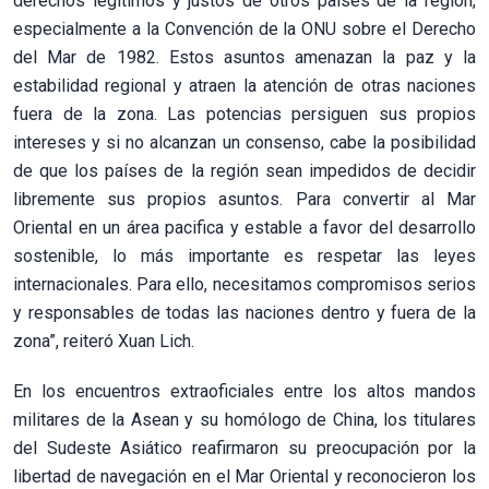
derechos legítimos y justos de otros países de la región,
especialmente a la Convención de la ONU sobre el Derecho
del Mar de 1982. Estos asuntos amenazan la paz y la
estabilidad regional y atraen la atención de otras naciones
fuera de la zona. Las potencias persiguen sus propios
intereses y si no alcanzan un consenso, cabe la posibilidad
de que los países de la región sean impedidos de decidir
libremente sus propios asuntos. Para convertir al Mar
Oriental en un área pacifica y estable a favor del desarrollo
sostenible, lo más importante es respetar las leyes
internacionales. Para ello, necesitamos compromisos serios
y responsables de todas las naciones dentro y fuera de la
zona”, reiteró Xuan Lich.
En los encuentros extraoficiales entre los altos mandos
militares de la Asean y su homólogo de China, los titulares
del Sudeste Asiático reafirmaron su preocupación por la
libertad de navegación en el Mar Oriental y reconocieron los