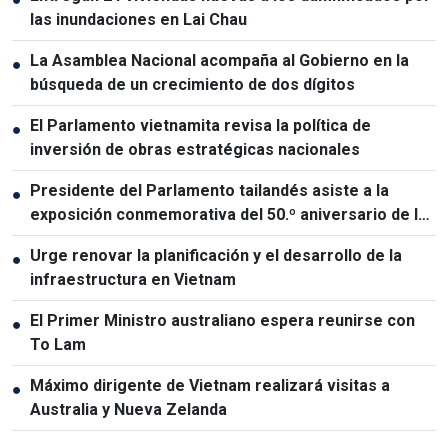
las inundaciones en Lai Chau
La Asamblea Nacional acompaña al Gobierno en la
●
búsqueda de un crecimiento de dos dígitos
El Parlamento vietnamita revisa la política de
●
inversión de obras estratégicas nacionales
Presidente del Parlamento tailandés asiste a la
●
exposición conmemorativa del 50.º aniversario de las
relaciones Vietnam-Tailandia
Urge renovar la planificación y el desarrollo de la
●
infraestructura en Vietnam
El Primer Ministro australiano espera reunirse con
●
To Lam
Máximo dirigente de Vietnam realizará visitas a
●
Australia y Nueva Zelanda