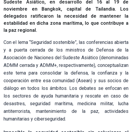
Sudeste Asiático, en desarrollo del 16 al 19 de
noviembre en Bangkok, capital de Tailandia. Los
delegados ratificaron la necesidad de mantener la
estabilidad en dicha zona marítima, lo que contribuye a
la paz regional.
Con el lema “Seguridad sostenible”, las conferencias abierta
y a puerta cerrada de los ministros de Defensa de la
Asociación de Naciones del Sudeste Asiático (denominadas
ADMM cerrada y ADMM+, respectivamente), conceptualizan
este tema para consolidar la defensa, la confianza y la
cooperación entre esa comunidad (Asean) y sus socios de
diálogo en todos los ámbitos. Los debates se enfocan en
los sectores de ayuda humanitaria y rescate en caso de
desastres, seguridad marítima, medicina militar, lucha
antiterrorista, mantenimiento de la paz, actividades
humanitarias y ciberseguridad.