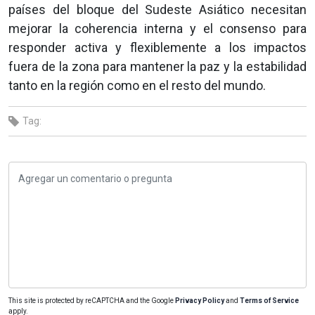
países del bloque del Sudeste Asiático necesitan
mejorar la coherencia interna y el consenso para
responder activa y flexiblemente a los impactos
fuera de la zona para mantener la paz y la estabilidad
tanto en la región como en el resto del mundo.
Tag:
This site is protected by reCAPTCHA and the Google
Privacy Policy
and
Terms of Service
apply.