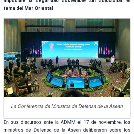
Imposible la seguridad sostenible sin solucionar el
tema del Mar Oriental
La Conferencia de Ministros de Defensa de la Asean
En sus discursos ante la ADMM el 17 de noviembre, los
ministros de Defensa de la Asean deliberaron sobre los