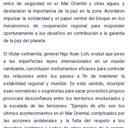
retos de seguridad en el Mar Oriental y otras aguas, y
destacaron la importancia de la paz en la zona. Acordaron
impulsar la solidaridad y el papel central del bloque en los
mecanismos de cooperación regional para responder
oportunamente a los desafíos en contribución a la garantía
de la paz del planeta.
El titular vietnamita, general Ngo Xuan Lich, evaluó que pese
a las imperfectas leyes internacionales en un mundo
cambiante, constituyen instrumentos eficaces para controlar
las relaciones entre los países a fin de mantener la
estabilidad regional y mundial. En este sentido, incumplir
esas normativas o esgrimirlas para sacar provechos propios
provocará desconfianza entre los territorios involucrados y
la escalada de las tensiones. “Ejemplo de ello son los
últimos acontecimientos en el Mar Oriental, complicados por
las acciones unilaterales y la falta del respeto a los