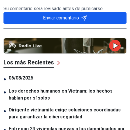
Su comentario será revisado antes de publicarse
Enviar comentario
Los más Recientes
06/08/2026
●
Los derechos humanos en Vietnam: los hechos
●
hablan por sí solos
Dirigente vietnamita exige soluciones coordinadas
●
para garantizar la ciberseguridad
Entregan 24 viviendas nuevas a los damnificados por
●