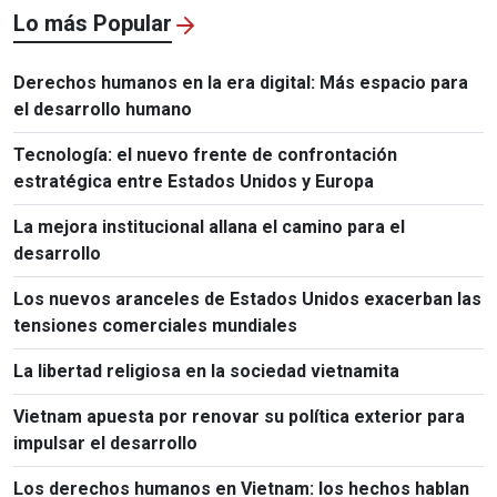
Lo más Popular
Derechos humanos en la era digital: Más espacio para
el desarrollo humano
Tecnología: el nuevo frente de confrontación
estratégica entre Estados Unidos y Europa
La mejora institucional allana el camino para el
desarrollo
Los nuevos aranceles de Estados Unidos exacerban las
tensiones comerciales mundiales
La libertad religiosa en la sociedad vietnamita
Vietnam apuesta por renovar su política exterior para
impulsar el desarrollo
Los derechos humanos en Vietnam: los hechos hablan