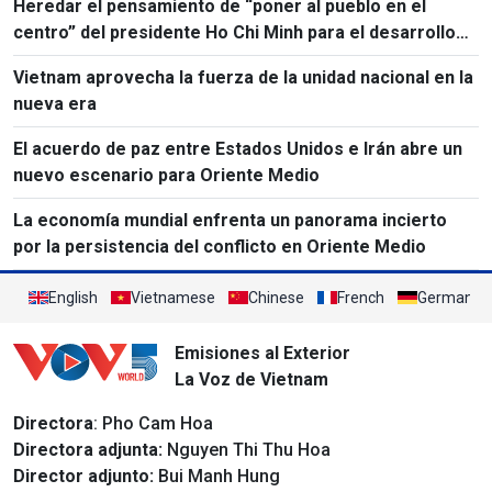
Heredar el pensamiento de “poner al pueblo en el
centro” del presidente Ho Chi Minh para el desarrollo
del país
Vietnam aprovecha la fuerza de la unidad nacional en la
nueva era
El acuerdo de paz entre Estados Unidos e Irán abre un
nuevo escenario para Oriente Medio
La economía mundial enfrenta un panorama incierto
por la persistencia del conflicto en Oriente Medio
English
Vietnamese
Chinese
French
German
Emisiones al Exterior
La Voz de Vietnam
Directora
: Pho Cam Hoa
Directora adjunta:
Nguyen Thi Thu Hoa
Director adjunto:
Bui Manh Hung