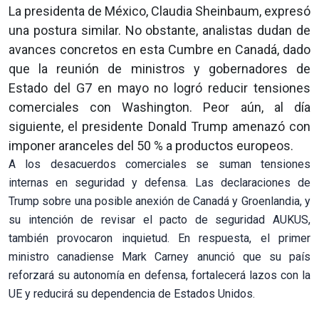
La presidenta de México, Claudia Sheinbaum, expresó
una postura similar. No obstante, analistas dudan de
avances concretos en esta Cumbre en Canadá, dado
que la reunión de ministros y gobernadores de
Estado del G7 en mayo no logró reducir tensiones
comerciales con Washington. Peor aún, al día
siguiente, el presidente Donald Trump amenazó con
imponer aranceles del 50 % a productos europeos.
A los desacuerdos comerciales se suman tensiones
internas en seguridad y defensa. Las declaraciones de
Trump sobre una posible anexión de Canadá y Groenlandia, y
su intención de revisar el pacto de seguridad AUKUS,
también provocaron inquietud. En respuesta, el primer
ministro canadiense Mark Carney anunció que su país
reforzará su autonomía en defensa, fortalecerá lazos con la
UE y reducirá su dependencia de Estados Unidos.