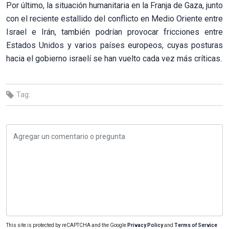
Por último, la situación humanitaria en la Franja de Gaza, junto
con el reciente estallido del conflicto en Medio Oriente entre
Israel e Irán, también podrían provocar fricciones entre
Estados Unidos y varios países europeos, cuyas posturas
hacia el gobierno israelí se han vuelto cada vez más críticas.
Tag:
This site is protected by reCAPTCHA and the Google
Privacy Policy
and
Terms of Service