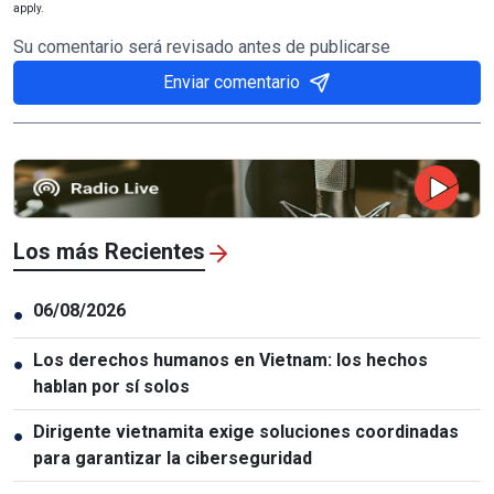
apply.
Su comentario será revisado antes de publicarse
Enviar comentario
Los más Recientes
06/08/2026
●
Los derechos humanos en Vietnam: los hechos
●
hablan por sí solos
Dirigente vietnamita exige soluciones coordinadas
●
para garantizar la ciberseguridad