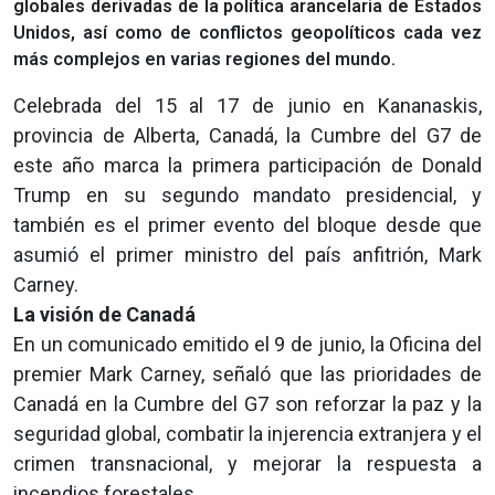
globales derivadas de la política arancelaria de Estados
Unidos, así como de conflictos geopolíticos cada vez
más complejos en varias regiones del mundo.
Celebrada del 15 al 17 de junio en Kananaskis,
provincia de Alberta, Canadá, la Cumbre del G7 de
este año marca la primera participación de Donald
Trump en su segundo mandato presidencial, y
también es el primer evento del bloque desde que
asumió el primer ministro del país anfitrión, Mark
Carney.
La visión de Canadá
En un comunicado emitido el 9 de junio, la Oficina del
premier Mark Carney, señaló que las prioridades de
Canadá en la Cumbre del G7 son reforzar la paz y la
seguridad global, combatir la injerencia extranjera y el
crimen transnacional, y mejorar la respuesta a
incendios forestales.