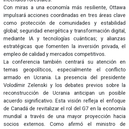
Con miras a una economía más resiliente, Ottawa
impulsará acciones coordinadas en tres áreas clave
como protección de comunidades y estabilidad
global; seguridad energética y transformación digital,
mediante IA y tecnologías cuánticas; y alianzas
estratégicas que fomenten la inversión privada, el
empleo de calidad y mercados competitivos.
La conferencia también centrará su atención en
temas geopolíticos, especialmente el conflicto
armado en Ucrania. La presencia del presidente
Volodímir Zelenski y los debates previos sobre la
reconstrucción de Ucrania anticipan un posible
acuerdo significativo. Esta visión refleja el enfoque
de Canadá de revitalizar el rol del G7 en la economía
mundial a través de una mayor proyección hacia
socios externos. Como afirmó el ministro de