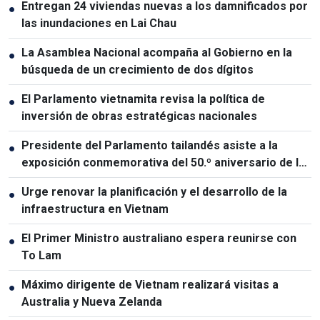
Entregan 24 viviendas nuevas a los damnificados por
●
las inundaciones en Lai Chau
La Asamblea Nacional acompaña al Gobierno en la
●
búsqueda de un crecimiento de dos dígitos
El Parlamento vietnamita revisa la política de
●
inversión de obras estratégicas nacionales
Presidente del Parlamento tailandés asiste a la
●
exposición conmemorativa del 50.º aniversario de las
relaciones Vietnam-Tailandia
Urge renovar la planificación y el desarrollo de la
●
infraestructura en Vietnam
El Primer Ministro australiano espera reunirse con
●
To Lam
Máximo dirigente de Vietnam realizará visitas a
●
Australia y Nueva Zelanda