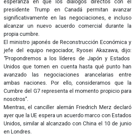
esperanza en que los diálogos directos con el
presidente Trump en Canadá permitan avanzar
significativamente en las negociaciones, e incluso
alcanzar un nuevo acuerdo comercial durante la
propia cumbre.
El ministro japonés de Reconstrucción Económica y
jefe del equipo negociador, Ryosei Akazawa, dijo:
“
Propondremos a los líderes de Japón y Estados
Unidos que tomen en cuenta hasta qué punto han
avanzado las negociaciones arancelarias entre
ambas naciones. Por ello, consideramos que la
Cumbre del G7 representa el momento propicio para
nosotros”.
Mientras, el canciller alemán Friedrich Merz declaró
ayer que la UE espera un acuerdo marco con Estados
Unidos, similar al alcanzado con China el 10 de junio
en Londres.