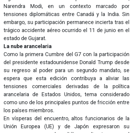
Narendra Modi, en un contexto marcado por
tensiones diplomáticas entre Canadá y la India. Sin
embargo, su participación permanece incierta tras el
trágico accidente aéreo ocurrido el 11 de junio en el
estado de Gujarat.
La nube arancelaria
Como la primera Cumbre del G7 con la participación
del presidente estadounidense Donald Trump desde
su regreso al poder para un segundo mandato, se
espera que esta edición contribuya a aliviar las
tensiones comerciales derivadas de la política
arancelaria de Estados Unidos, tema considerado
como uno de los principales puntos de fricción entre
los países miembros.
En vísperas del encuentro, altos funcionarios de la
Unión Europea (UE) y de Japón expresaron su