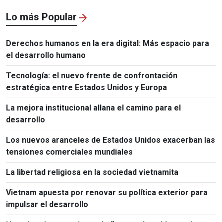
Lo más Popular
Derechos humanos en la era digital: Más espacio para
el desarrollo humano
Tecnología: el nuevo frente de confrontación
estratégica entre Estados Unidos y Europa
La mejora institucional allana el camino para el
desarrollo
Los nuevos aranceles de Estados Unidos exacerban las
tensiones comerciales mundiales
La libertad religiosa en la sociedad vietnamita
Vietnam apuesta por renovar su política exterior para
impulsar el desarrollo