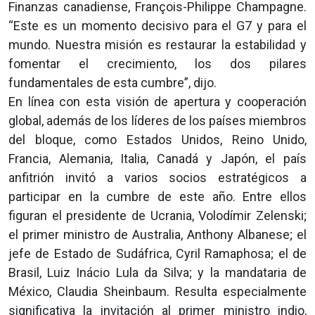
Finanzas canadiense, François-Philippe Champagne.
“Este es un momento decisivo para el G7 y para el
mundo. Nuestra misión es restaurar la estabilidad y
fomentar el crecimiento, los dos pilares
fundamentales de esta cumbre”, dijo.
En línea con esta visión de apertura y cooperación
global, además de los líderes de los países miembros
del bloque, como Estados Unidos, Reino Unido,
Francia, Alemania, Italia, Canadá y Japón, el país
anfitrión invitó a varios socios estratégicos a
participar en la cumbre de este año. Entre ellos
figuran el presidente de Ucrania, Volodímir Zelenski;
el primer ministro de Australia, Anthony Albanese; el
jefe de Estado de Sudáfrica, Cyril Ramaphosa; el de
Brasil, Luiz Inácio Lula da Silva; y la mandataria de
México, Claudia Sheinbaum. Resulta especialmente
significativa la invitación al primer ministro indio,