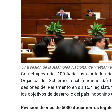
Una sesión de la Asamblea Nacional de Vietnam en 
Con el apoyo del 100 % de los diputados de
Orgánica del Gobierno Local (enmendada) f
sesiones del Parlamento en su 15.ª legislatu
los objetivos de desarrollo del país indochino 
Revisión de más de 5000 documentos legal