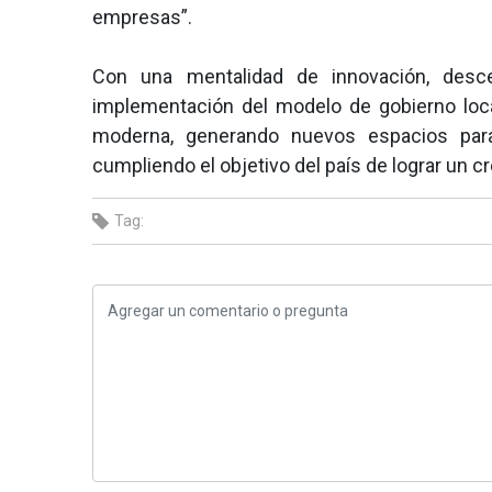
empresas”.
Con una mentalidad de innovación, desce
implementación del modelo de gobierno loc
moderna, generando nuevos espacios para 
cumpliendo el objetivo del país de lograr un c
Tag: