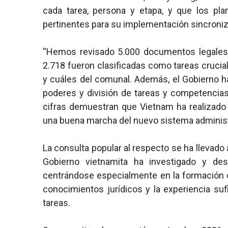
cada tarea, persona y etapa, y que los pl
pertinentes para su implementación sincroniz
“Hemos revisado 5.000 documentos legales y
2.718 fueron clasificadas como tareas crucial
y cuáles del comunal. Además, el Gobierno ha
poderes y división de tareas y competencias 
cifras demuestran que Vietnam ha realizado 
una buena marcha del nuevo sistema administr
La consulta popular al respecto se ha llevado
Gobierno vietnamita ha investigado y desa
centrándose especialmente en la formación d
conocimientos jurídicos y la experiencia suf
tareas.