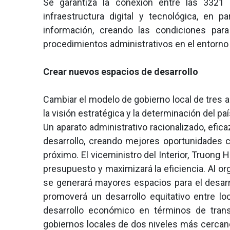
Se garantiza la conexión entre las 3321 
infraestructura digital y tecnológica, en p
información, creando las condiciones para
procedimientos administrativos en el entorno 
Crear nuevos espacios de desarrollo
Cambiar el modelo de gobierno local de tres a
la visión estratégica y la determinación del pa
Un aparato administrativo racionalizado, efica
desarrollo, creando mejores oportunidades c
próximo. El viceministro del Interior, Truong 
presupuesto y maximizará la eficiencia. Al or
se generará mayores espacios para el desarro
promoverá un desarrollo equitativo entre lo
desarrollo económico en términos de trans
gobiernos locales de dos niveles más cercanos