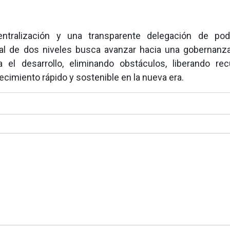
ntralización y una transparente delegación de pod
al de dos niveles busca avanzar hacia una gobernanza
el desarrollo, eliminando obstáculos, liberando re
recimiento rápido y sostenible en la nueva era.