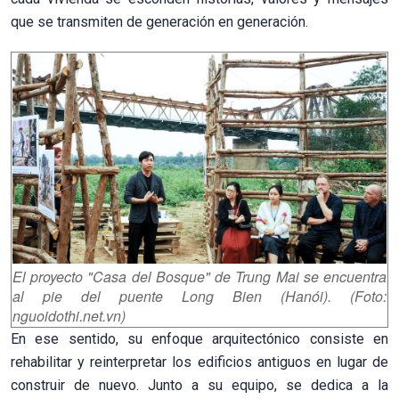
que se transmiten de generación en generación.
El proyecto "Casa del Bosque" de Trung Mai se encuentra
al pie del puente Long Bien (Hanói). (Foto:
nguoidothi.net.vn)
En ese sentido, su enfoque arquitectónico consiste en
rehabilitar y reinterpretar los edificios antiguos en lugar de
construir de nuevo. Junto a su equipo, se dedica a la