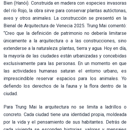
Bien (Hanói). Construida en madera con especies invasoras
del río Rojo, la obra sirve para conservar plantas autóctonas,
aves y otros animales. La construcción se presentó en la
Bienal de Arquitectura de Venecia 2025. Trung Mai comentó:
“Creo que la definición de patrimonio no debería limitarse
únicamente a la arquitectura o a las construcciones, sino
extenderse a la naturaleza: plantas, tierra y agua. Hoy en día,
la mayoría de las ciudades están urbanizadas y concebidas
exclusivamente para las personas. En un momento en que
las actividades humanas saturan el entorno urbano, es
imprescindible reservar espacios para los animales. Yo
defiendo los derechos de la fauna y la flora dentro de la
ciudad.
Para Trung Mai la arquitectura no se limita a ladrillos o
concreto. Cada ciudad tiene una identidad propia, moldeada
por la vida y el pensamiento de sus habitantes. Detrás de
cada vivienda se esconden historias, valores y mensajes