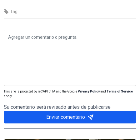
Tag:
This site is protected by reCAPTCHA and the Google
Privacy Policy
and
Terms of Service
apply.
Su comentario será revisado antes de publicarse
Enviar comentario