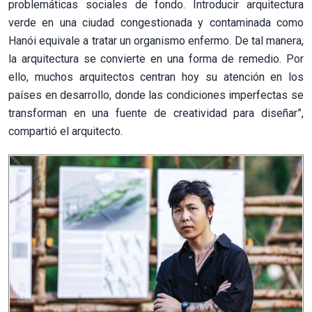
problemáticas sociales de fondo. Introducir arquitectura
verde en una ciudad congestionada y contaminada como
Hanói equivale a tratar un organismo enfermo. De tal manera,
la arquitectura se convierte en una forma de remedio. Por
ello, muchos arquitectos centran hoy su atención en los
países en desarrollo, donde las condiciones imperfectas se
transforman en una fuente de creatividad para diseñar”,
compartió el arquitecto.