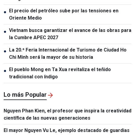
El precio del petróleo sube por las tensiones en
●
Oriente Medio
Vietnam busca garantizar el avance de las obras para
●
la Cumbre APEC 2027
La 20.ª Feria Internacional de Turismo de Ciudad Ho
●
Chi Minh será la mayor de su historia
El pueblo Mong en Ta Xua revitaliza el teñido
●
tradicional con índigo
Lo más Popular
Nguyen Phan Kien, el profesor que inspira la creatividad
científica de las nuevas generaciones
El mayor Nguyen Vu Le, ejemplo destacado de guardias