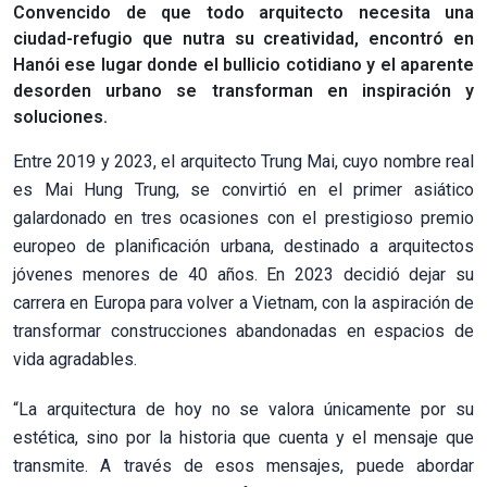
Convencido de que todo arquitecto necesita una
ciudad-refugio que nutra su creatividad, encontró en
Hanói ese lugar donde el bullicio cotidiano y el aparente
desorden urbano se transforman en inspiración y
soluciones.
Entre 2019 y 2023, el arquitecto Trung Mai, cuyo nombre real
es Mai Hung Trung, se convirtió en el primer asiático
galardonado en tres ocasiones con el prestigioso premio
europeo de planificación urbana, destinado a arquitectos
jóvenes menores de 40 años. En 2023 decidió dejar su
carrera en Europa para volver a Vietnam, con la aspiración de
transformar construcciones abandonadas en espacios de
vida agradables.
“La arquitectura de hoy no se valora únicamente por su
estética, sino por la historia que cuenta y el mensaje que
transmite. A través de esos mensajes, puede abordar