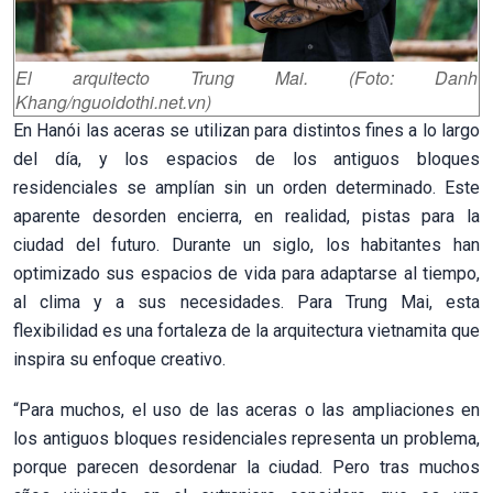
El arquitecto Trung Mai. (Foto: Danh
Khang/nguoidothi.net.vn)
En Hanói las aceras se utilizan para distintos fines a lo largo
del día, y los espacios de los antiguos bloques
residenciales se amplían sin un orden determinado. Este
aparente desorden encierra, en realidad, pistas para la
ciudad del futuro. Durante un siglo, los habitantes han
optimizado sus espacios de vida para adaptarse al tiempo,
al clima y a sus necesidades. Para Trung Mai, esta
flexibilidad es una fortaleza de la arquitectura vietnamita que
inspira su enfoque creativo.
“Para muchos, el uso de las aceras o las ampliaciones en
los antiguos bloques residenciales representa un problema,
porque parecen desordenar la ciudad. Pero tras muchos