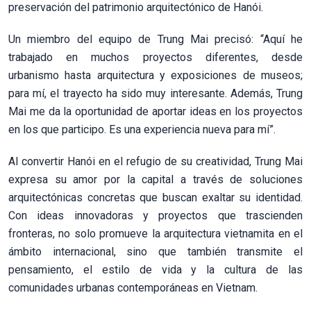
preservación del patrimonio arquitectónico de Hanói.
Un miembro del equipo de Trung Mai precisó: “Aquí he
trabajado en muchos proyectos diferentes, desde
urbanismo hasta arquitectura y exposiciones de museos;
para mí, el trayecto ha sido muy interesante. Además, Trung
Mai me da la oportunidad de aportar ideas en los proyectos
en los que participo. Es una experiencia nueva para mí”.
Al convertir Hanói en el refugio de su creatividad, Trung Mai
expresa su amor por la capital a través de soluciones
arquitectónicas concretas que buscan exaltar su identidad.
Con ideas innovadoras y proyectos que trascienden
fronteras, no solo promueve la arquitectura vietnamita en el
ámbito internacional, sino que también transmite el
pensamiento, el estilo de vida y la cultura de las
comunidades urbanas contemporáneas en Vietnam.