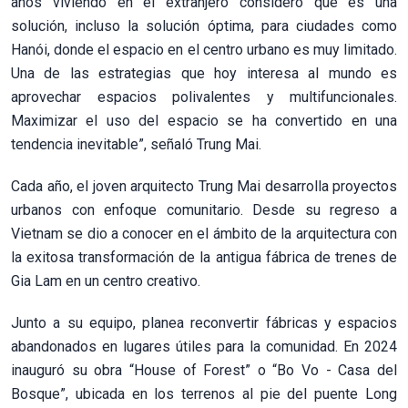
años viviendo en el extranjero considero que es una
solución, incluso la solución óptima, para ciudades como
Hanói, donde el espacio en el centro urbano es muy limitado.
Una de las estrategias que hoy interesa al mundo es
aprovechar espacios polivalentes y multifuncionales.
Maximizar el uso del espacio se ha convertido en una
tendencia inevitable”, señaló Trung Mai.
Cada año, el joven arquitecto Trung Mai desarrolla proyectos
urbanos con enfoque comunitario. Desde su regreso a
Vietnam se dio a conocer en el ámbito de la arquitectura con
la exitosa transformación de la antigua fábrica de trenes de
Gia Lam en un centro creativo.
Junto a su equipo, planea reconvertir fábricas y espacios
abandonados en lugares útiles para la comunidad. En 2024
inauguró su obra “House of Forest” o “Bo Vo - Casa del
Bosque”, ubicada en los terrenos al pie del puente Long