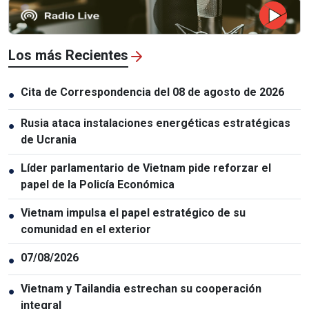
Los más Recientes
Cita de Correspondencia del 08 de agosto de 2026
●
Rusia ataca instalaciones energéticas estratégicas
●
de Ucrania
Líder parlamentario de Vietnam pide reforzar el
●
papel de la Policía Económica
Vietnam impulsa el papel estratégico de su
●
comunidad en el exterior
07/08/2026
●
Vietnam y Tailandia estrechan su cooperación
●
integral