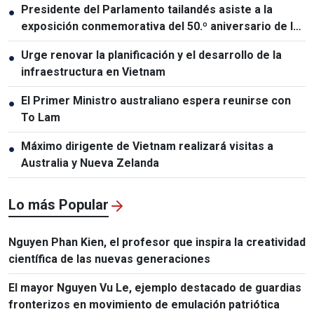
Presidente del Parlamento tailandés asiste a la
●
exposición conmemorativa del 50.º aniversario de las
relaciones Vietnam-Tailandia
Urge renovar la planificación y el desarrollo de la
●
infraestructura en Vietnam
El Primer Ministro australiano espera reunirse con
●
To Lam
Máximo dirigente de Vietnam realizará visitas a
●
Australia y Nueva Zelanda
Lo más Popular
Nguyen Phan Kien, el profesor que inspira la creatividad
científica de las nuevas generaciones
El mayor Nguyen Vu Le, ejemplo destacado de guardias
fronterizos en movimiento de emulación patriótica