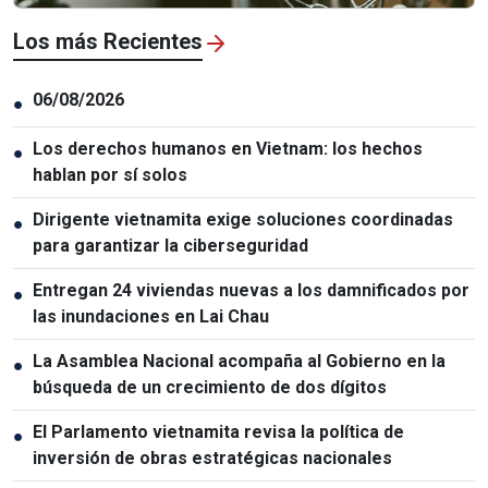
Los más Recientes
06/08/2026
●
Los derechos humanos en Vietnam: los hechos
●
hablan por sí solos
Dirigente vietnamita exige soluciones coordinadas
●
para garantizar la ciberseguridad
Entregan 24 viviendas nuevas a los damnificados por
●
las inundaciones en Lai Chau
La Asamblea Nacional acompaña al Gobierno en la
●
búsqueda de un crecimiento de dos dígitos
El Parlamento vietnamita revisa la política de
●
inversión de obras estratégicas nacionales