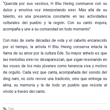
“Querida por sus vecinos, H Bliu Hwing conmueve con su
dulce y emotiva voz interpretando eirei. Más allá de su
talento, es una presencia constante en las actividades
culturales del pueblo y la región. Con su canto inspira,
acompaña y une a su comunidad en todo momento”.
Con más de siete décadas de vida y el cabello encanecido
por el tiempo, la artista H Bliu Hwing conserva intacta la
llama de su amor por la cultura Ede. Su mayor anhelo es que
las melodías eirei no desaparezcan, que sigan resonando en
las voces de los más jóvenes como herencia viva y motivo
de orgullo. Cada vez que canta, acompañada del sonido del
ding nam, no sólo revive una tradición, sino que entrega su
alma, su memoria y la de todo un pueblo que resiste al
olvido a través del canto.
Tag: