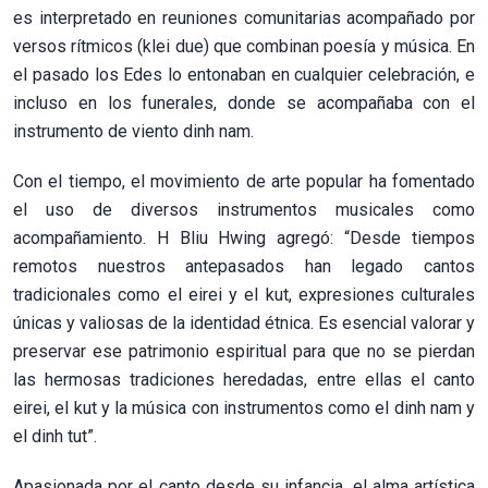
es interpretado en reuniones comunitarias acompañado por
versos rítmicos (klei due) que combinan poesía y música. En
el pasado los Edes lo entonaban en cualquier celebración, e
incluso en los funerales, donde se acompañaba con el
instrumento de viento dinh nam.
Con el tiempo, el movimiento de arte popular ha fomentado
el uso de diversos instrumentos musicales como
acompañamiento. H Bliu Hwing agregó: “Desde tiempos
remotos nuestros antepasados han legado cantos
tradicionales como el eirei y el kut, expresiones culturales
únicas y valiosas de la identidad étnica. Es esencial valorar y
preservar ese patrimonio espiritual para que no se pierdan
las hermosas tradiciones heredadas, entre ellas el canto
eirei, el kut y la música con instrumentos como el dinh nam y
el dinh tut”.
Apasionada por el canto desde su infancia, el alma artística