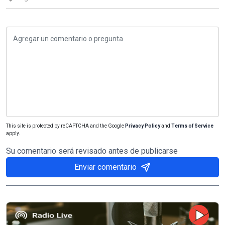
This site is protected by reCAPTCHA and the Google
Privacy Policy
and
Terms of Service
apply.
Su comentario será revisado antes de publicarse
Enviar comentario