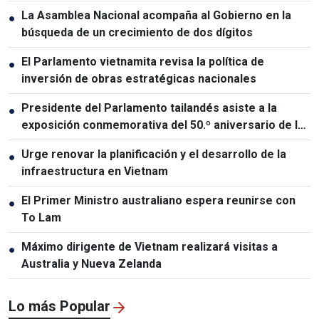
La Asamblea Nacional acompaña al Gobierno en la
●
búsqueda de un crecimiento de dos dígitos
El Parlamento vietnamita revisa la política de
●
inversión de obras estratégicas nacionales
Presidente del Parlamento tailandés asiste a la
●
exposición conmemorativa del 50.º aniversario de las
relaciones Vietnam-Tailandia
Urge renovar la planificación y el desarrollo de la
●
infraestructura en Vietnam
El Primer Ministro australiano espera reunirse con
●
To Lam
Máximo dirigente de Vietnam realizará visitas a
●
Australia y Nueva Zelanda
Lo más Popular