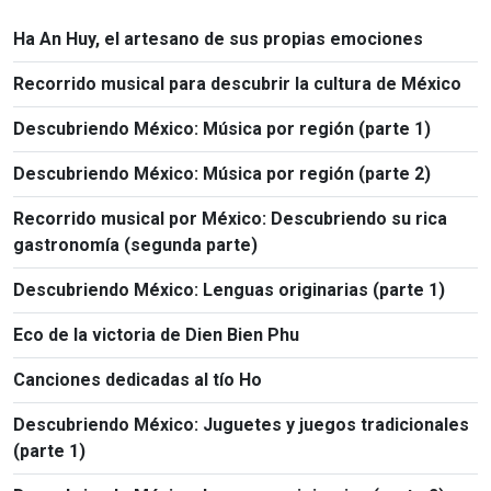
Ha An Huy, el artesano de sus propias emociones
Recorrido musical para descubrir la cultura de México
Descubriendo México: Música por región (parte 1)
Descubriendo México: Música por región (parte 2)
Recorrido musical por México: Descubriendo su rica
gastronomía (segunda parte)
Descubriendo México: Lenguas originarias (parte 1)
Eco de la victoria de Dien Bien Phu
Canciones dedicadas al tío Ho
Descubriendo México: Juguetes y juegos tradicionales
(parte 1)