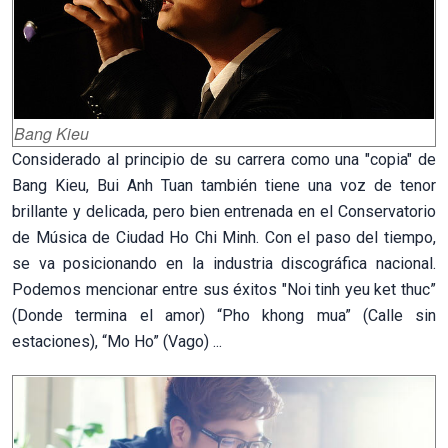
Bang Kieu
Considerado al principio de su carrera como una "copia" de
Bang Kieu, Bui Anh Tuan también tiene una voz de tenor
brillante y delicada, pero bien entrenada en el Conservatorio
de Música de Ciudad Ho Chi Minh. Con el paso del tiempo,
se va posicionando en la industria discográfica nacional.
Podemos mencionar entre sus éxitos "Noi tinh yeu ket thuc”
(Donde termina el amor) “Pho khong mua” (Calle sin
estaciones), “Mo Ho” (Vago) ...