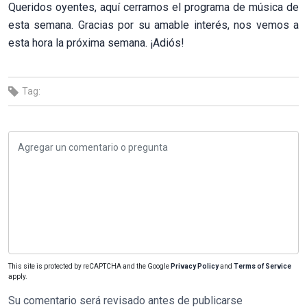
Queridos oyentes, aquí cerramos el programa de música de
esta semana. Gracias por su amable interés, nos vemos a
esta hora la próxima semana. ¡Adiós!
Tag:
This site is protected by reCAPTCHA and the Google
Privacy Policy
and
Terms of Service
apply.
Su comentario será revisado antes de publicarse