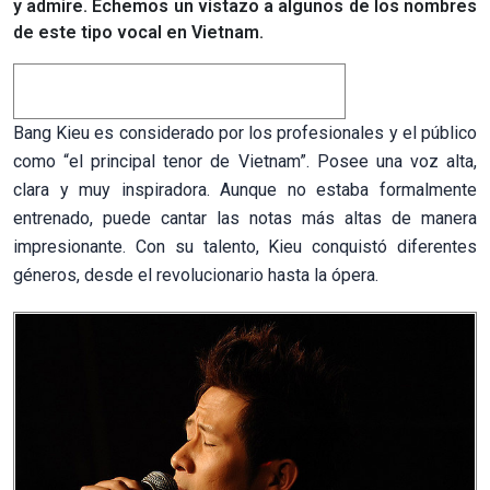
y admire. Echemos un vistazo a algunos de los nombres
de este tipo vocal en Vietnam.
Bang Kieu es considerado por los profesionales y el público
como “el principal tenor de Vietnam”. Posee una voz alta,
clara y muy inspiradora. Aunque no estaba formalmente
entrenado, puede cantar las notas más altas de manera
impresionante. Con su talento, Kieu conquistó diferentes
géneros, desde el revolucionario hasta la ópera.