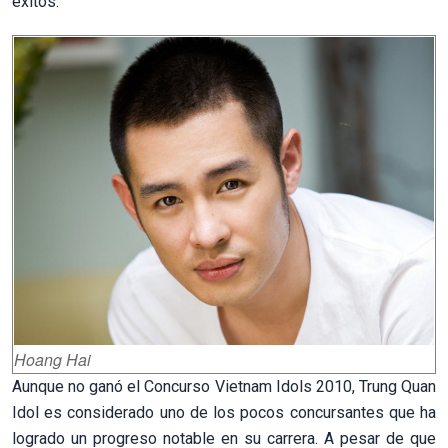
éxitos.
Hoang Hai
Aunque no ganó el Concurso Vietnam Idols 2010, Trung Quan
Idol es considerado uno de los pocos concursantes que ha
logrado un progreso notable en su carrera. A pesar de que