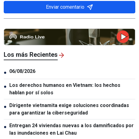
Enviar comentario
Los más Recientes
06/08/2026
●
Los derechos humanos en Vietnam: los hechos
●
hablan por sí solos
Dirigente vietnamita exige soluciones coordinadas
●
para garantizar la ciberseguridad
Entregan 24 viviendas nuevas a los damnificados por
●
las inundaciones en Lai Chau