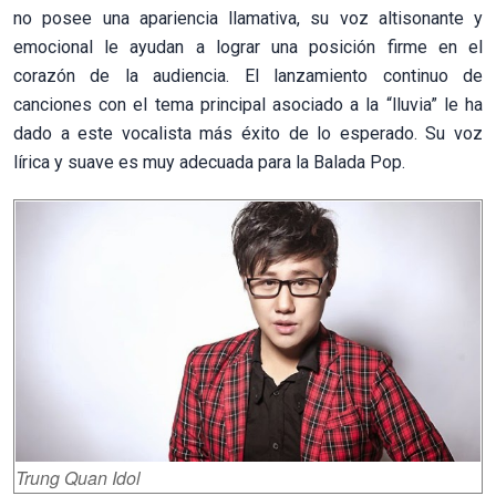
no posee una apariencia llamativa, su voz altisonante y
emocional le ayudan a lograr una posición firme en el
corazón de la audiencia. El lanzamiento continuo de
canciones con el tema principal asociado a la “lluvia” le ha
dado a este vocalista más éxito de lo esperado. Su voz
lírica y suave es muy adecuada para la Balada Pop.
Trung Quan Idol