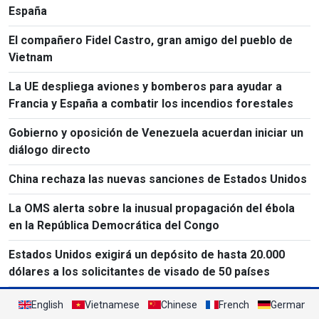
España
El compañero Fidel Castro, gran amigo del pueblo de
Vietnam
La UE despliega aviones y bomberos para ayudar a
Francia y España a combatir los incendios forestales
Gobierno y oposición de Venezuela acuerdan iniciar un
diálogo directo
China rechaza las nuevas sanciones de Estados Unidos
La OMS alerta sobre la inusual propagación del ébola
en la República Democrática del Congo
Estados Unidos exigirá un depósito de hasta 20.000
dólares a los solicitantes de visado de 50 países
English
Vietnamese
Chinese
French
German