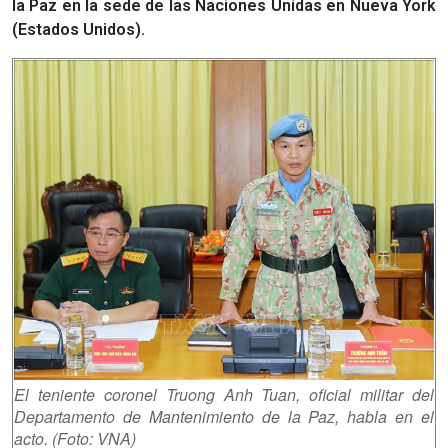
la Paz en la sede de las Naciones Unidas en Nueva York
(Estados Unidos).
El teniente coronel Truong Anh Tuan, oficial militar del
Departamento de Mantenimiento de la Paz, habla en el
acto. (Foto: VNA)