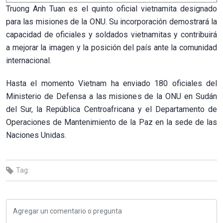
Truong Anh Tuan es el quinto oficial vietnamita designado
para las misiones de la ONU. Su incorporación demostrará la
capacidad de oficiales y soldados vietnamitas y contribuirá
a mejorar la imagen y la posición del país ante la comunidad
internacional.
Hasta el momento Vietnam ha enviado 180 oficiales del
Ministerio de Defensa a las misiones de la ONU en Sudán
del Sur, la República Centroafricana y el Departamento de
Operaciones de Mantenimiento de la Paz en la sede de las
Naciones Unidas.
Tag: