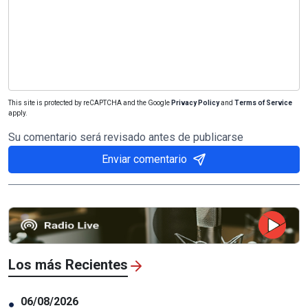
This site is protected by reCAPTCHA and the Google
Privacy Policy
and
Terms of Service
apply.
Su comentario será revisado antes de publicarse
Enviar comentario
Los más Recientes
06/08/2026
●