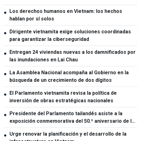
Los derechos humanos en Vietnam: los hechos
●
hablan por sí solos
Dirigente vietnamita exige soluciones coordinadas
●
para garantizar la ciberseguridad
Entregan 24 viviendas nuevas a los damnificados por
●
las inundaciones en Lai Chau
La Asamblea Nacional acompaña al Gobierno en la
●
búsqueda de un crecimiento de dos dígitos
El Parlamento vietnamita revisa la política de
●
inversión de obras estratégicas nacionales
Presidente del Parlamento tailandés asiste a la
●
exposición conmemorativa del 50.º aniversario de las
relaciones Vietnam-Tailandia
Urge renovar la planificación y el desarrollo de la
●