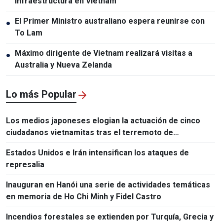
infraestructura en Vietnam
El Primer Ministro australiano espera reunirse con
●
To Lam
Máximo dirigente de Vietnam realizará visitas a
●
Australia y Nueva Zelanda
Lo más Popular
Los medios japoneses elogian la actuación de cinco
ciudadanos vietnamitas tras el terremoto de
Kumamoto
Estados Unidos e Irán intensifican los ataques de
represalia
Inauguran en Hanói una serie de actividades temáticas
en memoria de Ho Chi Minh y Fidel Castro
Incendios forestales se extienden por Turquía, Grecia y