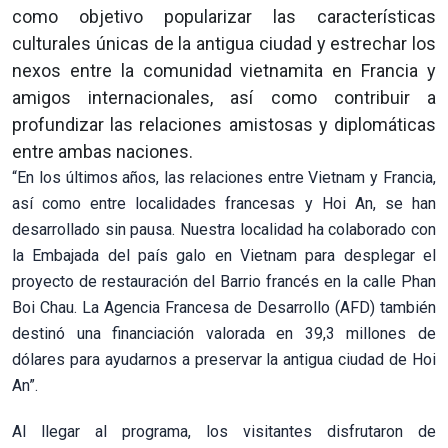
como objetivo popularizar las características
culturales únicas de la antigua ciudad y estrechar los
nexos entre la comunidad vietnamita en Francia y
amigos internacionales, así como contribuir a
profundizar las relaciones amistosas y diplomáticas
entre ambas naciones.
“En los últimos años, las relaciones entre Vietnam y Francia,
así como entre localidades francesas y Hoi An, se han
desarrollado sin pausa. Nuestra localidad ha colaborado con
la Embajada del país galo en Vietnam para desplegar el
proyecto de restauración del Barrio francés en la calle Phan
Boi Chau. La Agencia Francesa de Desarrollo (AFD) también
destinó una financiación valorada en 39,3 millones de
dólares para ayudarnos a preservar la antigua ciudad de Hoi
An”.
Al llegar al programa, los visitantes disfrutaron de