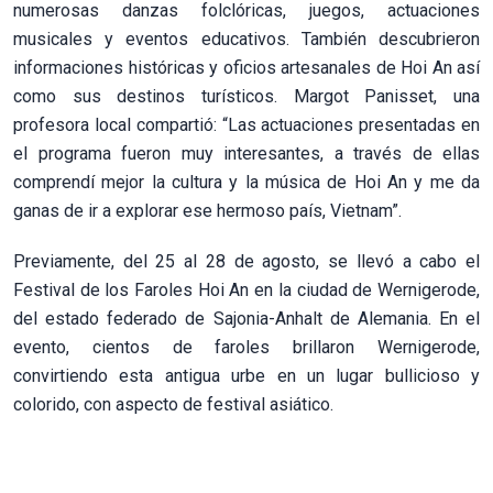
numerosas danzas folclóricas, juegos, actuaciones
musicales y eventos educativos. También descubrieron
informaciones históricas y oficios artesanales de Hoi An así
como sus destinos turísticos. Margot Panisset, una
profesora local compartió: “Las actuaciones presentadas en
el programa fueron muy interesantes, a través de ellas
comprendí mejor la cultura y la música de Hoi An y me da
ganas de ir a explorar ese hermoso país, Vietnam”.
Previamente, del 25 al 28 de agosto, se llevó a cabo el
Festival de los Faroles Hoi An en la ciudad de Wernigerode,
del estado federado de Sajonia-Anhalt de Alemania. En el
evento, cientos de faroles brillaron Wernigerode,
convirtiendo esta antigua urbe en un lugar bullicioso y
colorido, con aspecto de festival asiático.