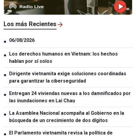
Los más Recientes
06/08/2026
●
Los derechos humanos en Vietnam: los hechos
●
hablan por sí solos
Dirigente vietnamita exige soluciones coordinadas
●
para garantizar la ciberseguridad
Entregan 24 viviendas nuevas a los damnificados por
●
las inundaciones en Lai Chau
La Asamblea Nacional acompaña al Gobierno en la
●
búsqueda de un crecimiento de dos dígitos
El Parlamento vietnamita revisa la política de
●