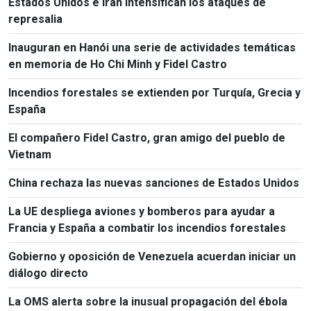
Estados Unidos e Irán intensifican los ataques de
represalia
Inauguran en Hanói una serie de actividades temáticas
en memoria de Ho Chi Minh y Fidel Castro
Incendios forestales se extienden por Turquía, Grecia y
España
El compañero Fidel Castro, gran amigo del pueblo de
Vietnam
China rechaza las nuevas sanciones de Estados Unidos
La UE despliega aviones y bomberos para ayudar a
Francia y España a combatir los incendios forestales
Gobierno y oposición de Venezuela acuerdan iniciar un
diálogo directo
La OMS alerta sobre la inusual propagación del ébola