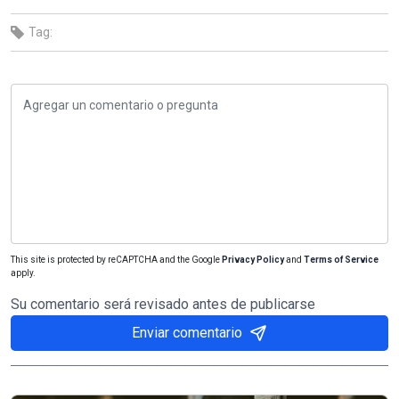
Tag:
This site is protected by reCAPTCHA and the Google
Privacy Policy
and
Terms of Service
apply.
Su comentario será revisado antes de publicarse
Enviar comentario