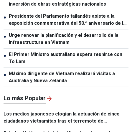
inversión de obras estratégicas nacionales
Presidente del Parlamento tailandés asiste a la
●
exposición conmemorativa del 50.º aniversario de las
relaciones Vietnam-Tailandia
Urge renovar la planificación y el desarrollo de la
●
infraestructura en Vietnam
El Primer Ministro australiano espera reunirse con
●
To Lam
Máximo dirigente de Vietnam realizará visitas a
●
Australia y Nueva Zelanda
Lo más Popular
Los medios japoneses elogian la actuación de cinco
ciudadanos vietnamitas tras el terremoto de
Kumamoto