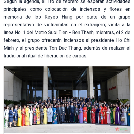
Según la agenda, el 1ro de febrero se esperan actividades
principales como colocación de inciensos y flores en
memoria de los Reyes Hung por parte de un grupo
representativo de vietnamitas en el extranjero; visita a la
línea No. 1 del Metro Suoi Tien - Ben Thanh, mientras, el 2 de
febrero, el grupo ofrecerán inciensos al presidente Ho Chi
Minh y al presidente Ton Duc Thang, además de realizar el
tradicional ritual de liberación de carpas.