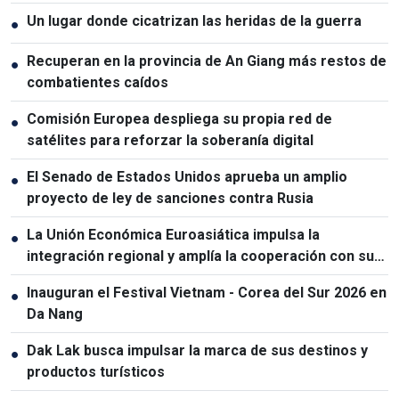
Un lugar donde cicatrizan las heridas de la guerra
●
Recuperan en la provincia de An Giang más restos de
●
combatientes caídos
Comisión Europea despliega su propia red de
●
satélites para reforzar la soberanía digital
El Senado de Estados Unidos aprueba un amplio
●
proyecto de ley de sanciones contra Rusia
La Unión Económica Euroasiática impulsa la
●
integración regional y amplía la cooperación con sus
socios
Inauguran el Festival Vietnam - Corea del Sur 2026 en
●
Da Nang
Dak Lak busca impulsar la marca de sus destinos y
●
productos turísticos