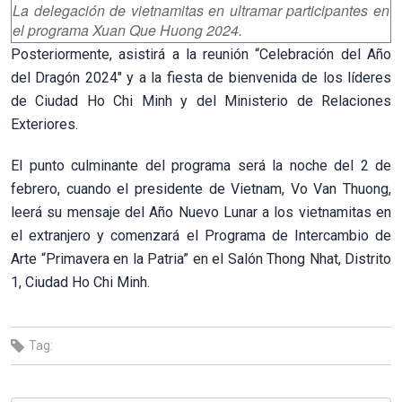
La delegación de vietnamitas en ultramar participantes en
el programa Xuan Que Huong 2024.
Posteriormente, asistirá a la reunión “Celebración del Año
del Dragón 2024" y a la fiesta de bienvenida de los líderes
de Ciudad Ho Chi Minh y del Ministerio de Relaciones
Exteriores.
El punto culminante del programa será la noche del 2 de
febrero, cuando el presidente de Vietnam, Vo Van Thuong,
leerá su mensaje del Año Nuevo Lunar a los vietnamitas en
el extranjero y comenzará el Programa de Intercambio de
Arte “Primavera en la Patria” en el Salón Thong Nhat, Distrito
1, Ciudad Ho Chi Minh.
Tag: