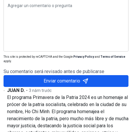
This site is protected by reCAPTCHA and the Google
Privacy Policy
and
Terms of Service
apply.
Su comentario será revisado antes de publicarse
Enviar comentario
JUAN D.
-
3 năm trước
El programa Primavera de la Patria 2024 es un homenaje al
prócer de la patria socialista, celebrado en la ciudad de su
nombre, Ho Chi Minh. El programa homenajea el
renacimiento de la patria, pero mucho más libre y de mucha
mayor justicia, destacando la justicia social para los