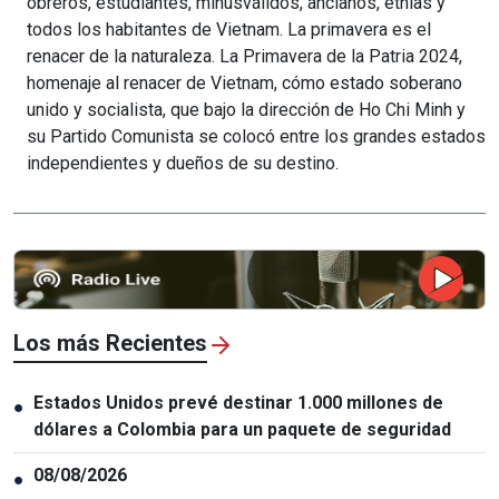
obreros, estudiantes, minusválidos, ancianos, etnias y
todos los habitantes de Vietnam. La primavera es el
renacer de la naturaleza. La Primavera de la Patria 2024,
homenaje al renacer de Vietnam, cómo estado soberano
unido y socialista, que bajo la dirección de Ho Chi Minh y
su Partido Comunista se colocó entre los grandes estados
independientes y dueños de su destino.
Los más Recientes
Estados Unidos prevé destinar 1.000 millones de
●
dólares a Colombia para un paquete de seguridad
08/08/2026
●