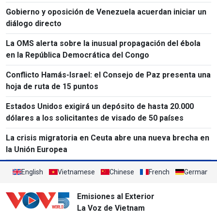
Gobierno y oposición de Venezuela acuerdan iniciar un
diálogo directo
La OMS alerta sobre la inusual propagación del ébola
en la República Democrática del Congo
Conflicto Hamás-Israel: el Consejo de Paz presenta una
hoja de ruta de 15 puntos
Estados Unidos exigirá un depósito de hasta 20.000
dólares a los solicitantes de visado de 50 países
La crisis migratoria en Ceuta abre una nueva brecha en
la Unión Europea
English
Vietnamese
Chinese
French
German
Emisiones al Exterior
La Voz de Vietnam