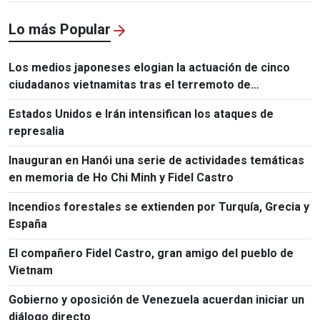
Destrucción Masiva
Lo más Popular
Los medios japoneses elogian la actuación de cinco
ciudadanos vietnamitas tras el terremoto de
Kumamoto
Estados Unidos e Irán intensifican los ataques de
represalia
Inauguran en Hanói una serie de actividades temáticas
en memoria de Ho Chi Minh y Fidel Castro
Incendios forestales se extienden por Turquía, Grecia y
España
El compañero Fidel Castro, gran amigo del pueblo de
Vietnam
Gobierno y oposición de Venezuela acuerdan iniciar un
diálogo directo