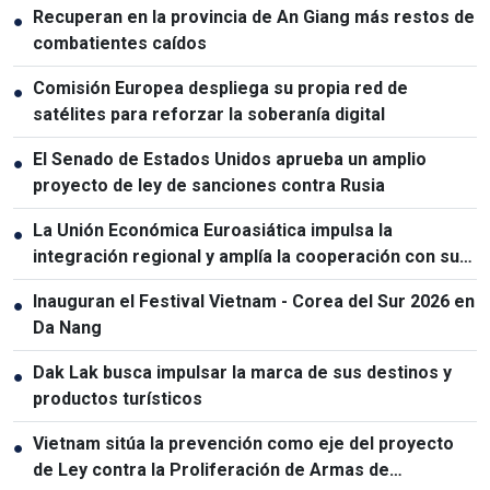
Recuperan en la provincia de An Giang más restos de
●
combatientes caídos
Comisión Europea despliega su propia red de
●
satélites para reforzar la soberanía digital
El Senado de Estados Unidos aprueba un amplio
●
proyecto de ley de sanciones contra Rusia
La Unión Económica Euroasiática impulsa la
●
integración regional y amplía la cooperación con sus
socios
Inauguran el Festival Vietnam - Corea del Sur 2026 en
●
Da Nang
Dak Lak busca impulsar la marca de sus destinos y
●
productos turísticos
Vietnam sitúa la prevención como eje del proyecto
●
de Ley contra la Proliferación de Armas de