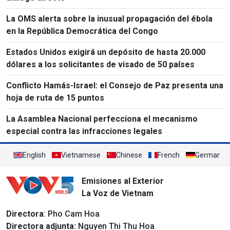
La OMS alerta sobre la inusual propagación del ébola
en la República Democrática del Congo
Estados Unidos exigirá un depósito de hasta 20.000
dólares a los solicitantes de visado de 50 países
Conflicto Hamás-Israel: el Consejo de Paz presenta una
hoja de ruta de 15 puntos
La Asamblea Nacional perfecciona el mecanismo
especial contra las infracciones legales
English
Vietnamese
Chinese
French
German
Emisiones al Exterior
La Voz de Vietnam
Directora
: Pho Cam Hoa
Directora adjunta:
Nguyen Thi Thu Hoa