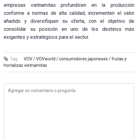
empresas vietnamitas profundicen en la producción
conforme a normas de alta calidad, incrementen el valor
añadido y diversifiquen su oferta, con el objetivo de
consolidar su posición en uno de los destinos más
exigentes y estratégicos para el sector.
Tag:
VOV /
VOVworld /
consumidores japoneses /
frutas y
hortalizas vietnamitas