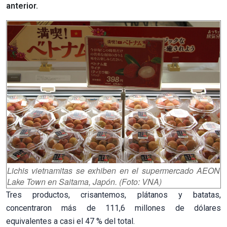
anterior.
Lichis vietnamitas se exhiben en el supermercado AEON
Lake Town en Saitama, Japón. (Foto: VNA)
Tres productos, crisantemos, plátanos y batatas,
concentraron más de 111,6 millones de dólares
equivalentes a casi el 47 % del total.