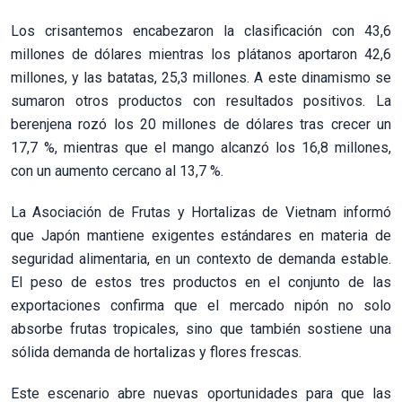
Los crisantemos encabezaron la clasificación con 43,6
millones de dólares mientras los plátanos aportaron 42,6
millones, y las batatas, 25,3 millones. A este dinamismo se
sumaron otros productos con resultados positivos. La
berenjena rozó los 20 millones de dólares tras crecer un
17,7 %, mientras que el mango alcanzó los 16,8 millones,
con un aumento cercano al 13,7 %.
La Asociación de Frutas y Hortalizas de Vietnam informó
que Japón mantiene exigentes estándares en materia de
seguridad alimentaria, en un contexto de demanda estable.
El peso de estos tres productos en el conjunto de las
exportaciones confirma que el mercado nipón no solo
absorbe frutas tropicales, sino que también sostiene una
sólida demanda de hortalizas y flores frescas.
Este escenario abre nuevas oportunidades para que las