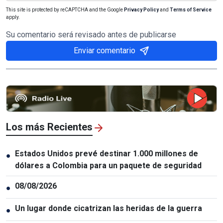
This site is protected by reCAPTCHA and the Google
Privacy Policy
and
Terms of Service
apply.
Su comentario será revisado antes de publicarse
Enviar comentario
Los más Recientes
Estados Unidos prevé destinar 1.000 millones de
●
dólares a Colombia para un paquete de seguridad
08/08/2026
●
Un lugar donde cicatrizan las heridas de la guerra
●