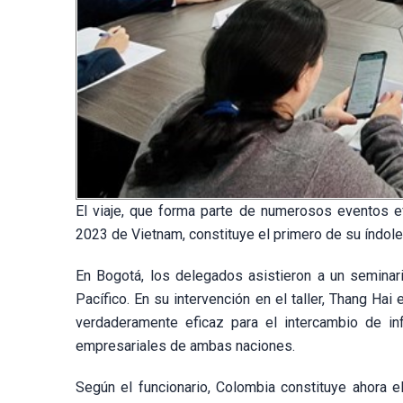
El viaje, que forma parte de numerosos eventos 
2023 de Vietnam, constituye el primero de su índole
En Bogotá, los delegados asistieron a un seminar
Pacífico. En su intervención en el taller, Thang Hai e
verdaderamente eficaz para el intercambio de i
empresariales de ambas naciones.
Según el funcionario, Colombia constituye ahora 