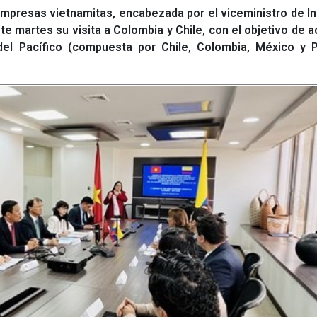
presas vietnamitas, encabezada por el viceministro de In
 martes su visita a Colombia y Chile, con el objetivo de 
el Pacífico (compuesta por Chile, Colombia, México y P