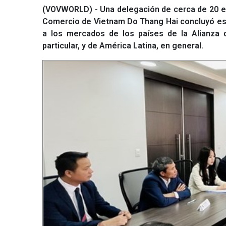
(VOVWORLD) - Una delegación de cerca de 20 em
Comercio de Vietnam Do Thang Hai concluyó este
a los mercados de los países de la Alianza d
particular, y de América Latina, en general.