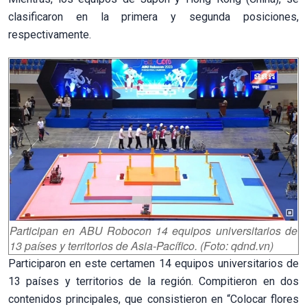
clasificaron en la primera y segunda posiciones,
respectivamente.
Participan en ABU Robocon 14 equipos universitarios de
13 países y territorios de Asia-Pacífico. (Foto: qdnd.vn)
Participaron en este certamen 14 equipos universitarios de
13 países y territorios de la región. Compitieron en dos
contenidos principales, que consistieron en “Colocar flores