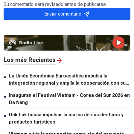
Su comentario será revisado antes de publicarse
Enviar comentario
Los más Recientes
La Unión Económica Euroasiática impulsa la
●
integración regional y amplía la cooperación con sus
socios
Inauguran el Festival Vietnam - Corea del Sur 2026 en
●
Da Nang
Dak Lak busca impulsar la marca de sus destinos y
●
productos turísticos