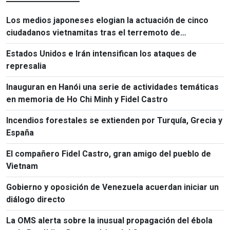
Los medios japoneses elogian la actuación de cinco
ciudadanos vietnamitas tras el terremoto de
Kumamoto
Estados Unidos e Irán intensifican los ataques de
represalia
Inauguran en Hanói una serie de actividades temáticas
en memoria de Ho Chi Minh y Fidel Castro
Incendios forestales se extienden por Turquía, Grecia y
España
El compañero Fidel Castro, gran amigo del pueblo de
Vietnam
Gobierno y oposición de Venezuela acuerdan iniciar un
diálogo directo
La OMS alerta sobre la inusual propagación del ébola