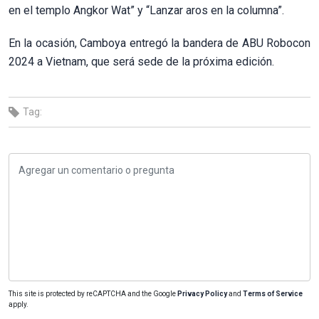
en el templo Angkor Wat” y “Lanzar aros en la columna”.
En la ocasión, Camboya entregó la bandera de ABU Robocon
2024 a Vietnam, que será sede de la próxima edición.
Tag:
This site is protected by reCAPTCHA and the Google
Privacy Policy
and
Terms of Service
apply.