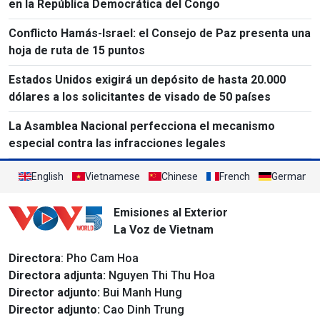
en la República Democrática del Congo
Conflicto Hamás-Israel: el Consejo de Paz presenta una
hoja de ruta de 15 puntos
Estados Unidos exigirá un depósito de hasta 20.000
dólares a los solicitantes de visado de 50 países
La Asamblea Nacional perfecciona el mecanismo
especial contra las infracciones legales
English
Vietnamese
Chinese
French
German
Emisiones al Exterior
La Voz de Vietnam
Directora
: Pho Cam Hoa
Directora adjunta:
Nguyen Thi Thu Hoa
Director adjunto:
Bui Manh Hung
Director adjunto:
Cao Dinh Trung