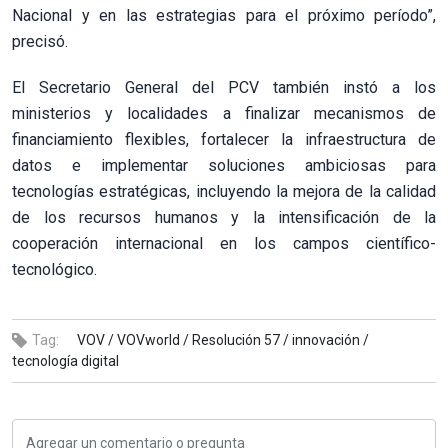
Nacional y en las estrategias para el próximo período”,
precisó.
El Secretario General del PCV también instó a los
ministerios y localidades a finalizar mecanismos de
financiamiento flexibles, fortalecer la infraestructura de
datos e implementar soluciones ambiciosas para
tecnologías estratégicas, incluyendo la mejora de la calidad
de los recursos humanos y la intensificación de la
cooperación internacional en los campos científico-
tecnológico.
Tag:
VOV /
VOVworld /
Resolución 57 /
innovación /
tecnología digital