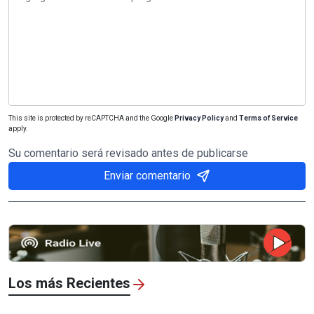
This site is protected by reCAPTCHA and the Google
Privacy Policy
and
Terms of Service
apply.
Su comentario será revisado antes de publicarse
Enviar comentario
Los más Recientes