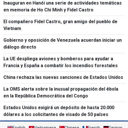
Inauguran en Hanói una serie de actividades temáticas
en memoria de Ho Chi Minh y Fidel Castro
El compañero Fidel Castro, gran amigo del pueblo de
Vietnam
Gobierno y oposición de Venezuela acuerdan iniciar un
diálogo directo
La UE despliega aviones y bomberos para ayudar a
Francia y España a combatir los incendios forestales
China rechaza las nuevas sanciones de Estados Unidos
La OMS alerta sobre la inusual propagación del ébola
en la República Democrática del Congo
Estados Unidos exigirá un depósito de hasta 20.000
dólares a los solicitantes de visado de 50 países
English
Vietnamese
Chinese
French
German