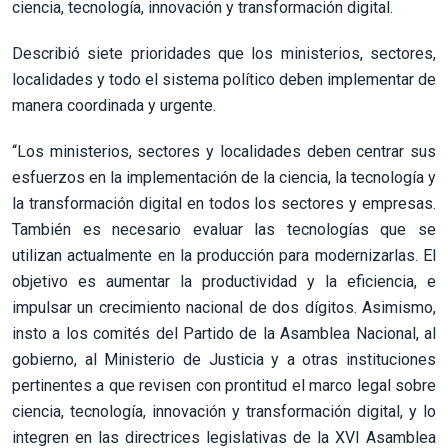
ciencia, tecnología, innovación y transformación digital.
Describió siete prioridades que los ministerios, sectores,
localidades y todo el sistema político deben implementar de
manera coordinada y urgente.
“Los ministerios, sectores y localidades deben centrar sus
esfuerzos en la implementación de la ciencia, la tecnología y
la transformación digital en todos los sectores y empresas.
También es necesario evaluar las tecnologías que se
utilizan actualmente en la producción para modernizarlas. El
objetivo es aumentar la productividad y la eficiencia, e
impulsar un crecimiento nacional de dos dígitos. Asimismo,
insto a los comités del Partido de la Asamblea Nacional, al
gobierno, al Ministerio de Justicia y a otras instituciones
pertinentes a que revisen con prontitud el marco legal sobre
ciencia, tecnología, innovación y transformación digital, y lo
integren en las directrices legislativas de la XVI Asamblea