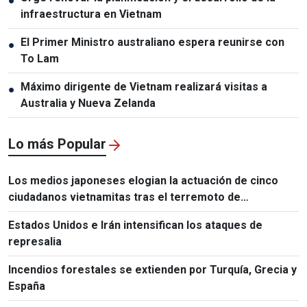
●
infraestructura en Vietnam
El Primer Ministro australiano espera reunirse con
●
To Lam
Máximo dirigente de Vietnam realizará visitas a
●
Australia y Nueva Zelanda
Lo más Popular
Los medios japoneses elogian la actuación de cinco
ciudadanos vietnamitas tras el terremoto de
Kumamoto
Estados Unidos e Irán intensifican los ataques de
represalia
Incendios forestales se extienden por Turquía, Grecia y
España