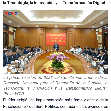
la Tecnología, la Innovación y la Transformación Digital.
La primera sesión de 2026 del Comité Permanente de la
Dirección Nacional para el Desarrollo de la Ciencia, la
Tecnología, la Innovación y la Transformación Digital.
(Foto: VOV)
El líder exigió una implementación más firme y eficaz de la
Resolución 57 del Buró Político, centrada en los avances en