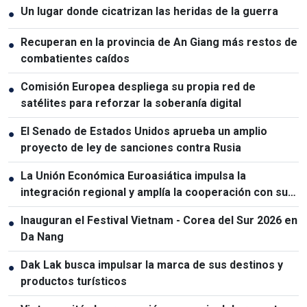
Un lugar donde cicatrizan las heridas de la guerra
●
Recuperan en la provincia de An Giang más restos de
●
combatientes caídos
Comisión Europea despliega su propia red de
●
satélites para reforzar la soberanía digital
El Senado de Estados Unidos aprueba un amplio
●
proyecto de ley de sanciones contra Rusia
La Unión Económica Euroasiática impulsa la
●
integración regional y amplía la cooperación con sus
socios
Inauguran el Festival Vietnam - Corea del Sur 2026 en
●
Da Nang
Dak Lak busca impulsar la marca de sus destinos y
●
productos turísticos