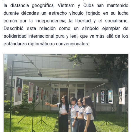
la distancia geográfica, Vietnam y Cuba han mantenido
durante décadas un estrecho vínculo forjado en su lucha
común por la independencia, la libertad y el socialismo.
Describió esta relación como un símbolo ejemplar de
solidaridad internacional pura y leal, que va más allá de los
estándares diplomáticos convencionales.