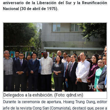
aniversario de la Liberación del Sur y la Reunificación
Nacional (30 de abril de 1975).
Delegados a la exhibición. (Foto: qdnd.vn)
Durante la ceremonia de apertura, Hoang Trung Dung, editor
jefe de la revista Cong San (Comunista), destacó que, pese a