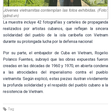
Jóvenes vietnamitas contemplan las fotos exhibidas. (Foto:
qdnd.vn)
La muestra incluye 42 fotografías y carteles de propaganda
realizados por artistas cubanos, que reflejan la sincera
solidaridad del pueblo de la isla caribeña con Vietnam
durante su prolongada lucha por la defensa nacional.
Por su parte, el embajador de Cuba en Vietnam, Rogelio
Polanco Fuentes, subrayó que las obras expuestas fueron
creadas en las décadas de 1960 y 1970, en abierta condena
a las atrocidades del imperialismo contra el pueblo
vietnamita. Según explicó, estas piezas ilustran vívidamente
la profunda solidaridad y el respaldo del pueblo cubano a la
resistencia de Vietnam.
Tag: