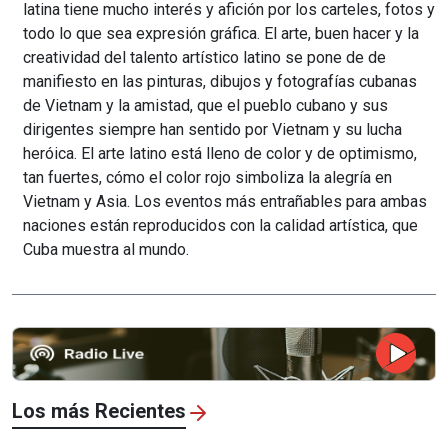
latina tiene mucho interés y afición por los carteles, fotos y
todo lo que sea expresión gráfica. El arte, buen hacer y la
creatividad del talento artístico latino se pone de de
manifiesto en las pinturas, dibujos y fotografías cubanas
de Vietnam y la amistad, que el pueblo cubano y sus
dirigentes siempre han sentido por Vietnam y su lucha
heróica. El arte latino está lleno de color y de optimismo,
tan fuertes, cómo el color rojo simboliza la alegría en
Vietnam y Asia. Los eventos más entrañables para ambas
naciones están reproducidos con la calidad artística, que
Cuba muestra al mundo.
Los más Recientes