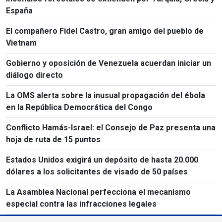
España
El compañero Fidel Castro, gran amigo del pueblo de
Vietnam
Gobierno y oposición de Venezuela acuerdan iniciar un
diálogo directo
La OMS alerta sobre la inusual propagación del ébola
en la República Democrática del Congo
Conflicto Hamás-Israel: el Consejo de Paz presenta una
hoja de ruta de 15 puntos
Estados Unidos exigirá un depósito de hasta 20.000
dólares a los solicitantes de visado de 50 países
La Asamblea Nacional perfecciona el mecanismo
especial contra las infracciones legales