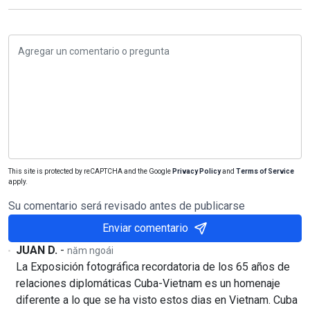
This site is protected by reCAPTCHA and the Google
Privacy Policy
and
Terms of Service
apply.
Su comentario será revisado antes de publicarse
Enviar comentario
JUAN D.
-
năm ngoái
La Exposición fotográfica recordatoria de los 65 años de
relaciones diplomáticas Cuba-Vietnam es un homenaje
diferente a lo que se ha visto estos dias en Vietnam. Cuba