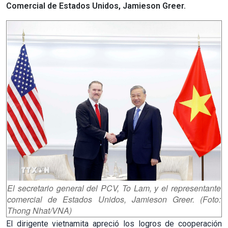
Comercial de Estados Unidos, Jamieson Greer.
El secretario general del PCV, To Lam, y el representante
comercial de Estados Unidos, Jamieson Greer. (Foto:
Thong Nhat/VNA)
El dirigente vietnamita apreció los logros de cooperación