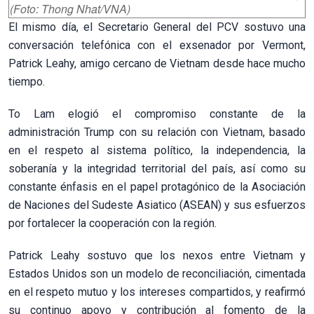
(Foto: Thong Nhat/VNA)
El mismo día, el Secretario General del PCV sostuvo una
conversación telefónica con el exsenador por Vermont,
Patrick Leahy, amigo cercano de Vietnam desde hace mucho
tiempo.
To Lam elogió el compromiso constante de la
administración Trump con su relación con Vietnam, basado
en el respeto al sistema político, la independencia, la
soberanía y la integridad territorial del país, así como su
constante énfasis en el papel protagónico de la Asociación
de Naciones del Sudeste Asiatico (ASEAN) y sus esfuerzos
por fortalecer la cooperación con la región.
Patrick Leahy sostuvo que los nexos entre Vietnam y
Estados Unidos son un modelo de reconciliación, cimentada
en el respeto mutuo y los intereses compartidos, y reafirmó
su continuo apoyo y contribución al fomento de la