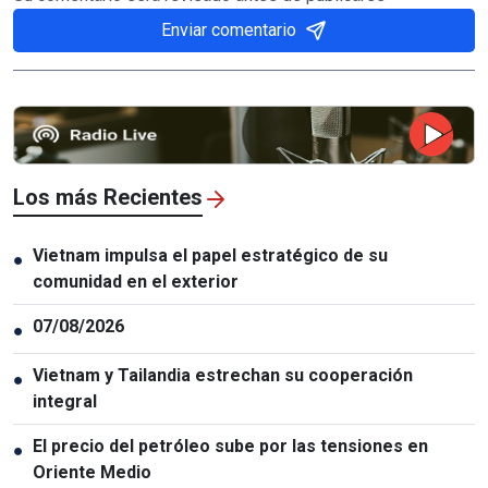
Enviar comentario
Los más Recientes
Vietnam impulsa el papel estratégico de su
●
comunidad en el exterior
07/08/2026
●
Vietnam y Tailandia estrechan su cooperación
●
integral
El precio del petróleo sube por las tensiones en
●
Oriente Medio