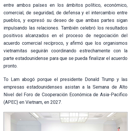
entre ambos países en los ámbitos político, económico,
comercial, de seguridad, de defensa y el intercambio entre
pueblos, y expresó su deseo de que ambas partes sigan
impulsando las relaciones. También celebró los resultados
positivos alcanzados en el proceso de negociación del
acuerdo comercial recíproco, y afirmó que los organismos
vietnamitas seguirán coordinando estrechamente con la
parte estadounidense para que se pueda finalizar el acuerdo
pronto.
To Lam abogó porque el presidente Donald Trump y las
empresas estadounidenses asistan a la Semana de Alto
Nivel del Foro de Cooperación Económica de Asia-Pacifico
(APEC) en Vietnam, en 2027.