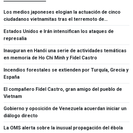
Los medios japoneses elogian la actuación de cinco
ciudadanos vietnamitas tras el terremoto de
Kumamoto
Estados Unidos e Irán intensifican los ataques de
represalia
Inauguran en Hanói una serie de actividades temáticas
en memoria de Ho Chi Minh y Fidel Castro
Incendios forestales se extienden por Turquía, Grecia y
España
El compañero Fidel Castro, gran amigo del pueblo de
Vietnam
Gobierno y oposición de Venezuela acuerdan iniciar un
diálogo directo
La OMS alerta sobre la inusual propagación del ébola