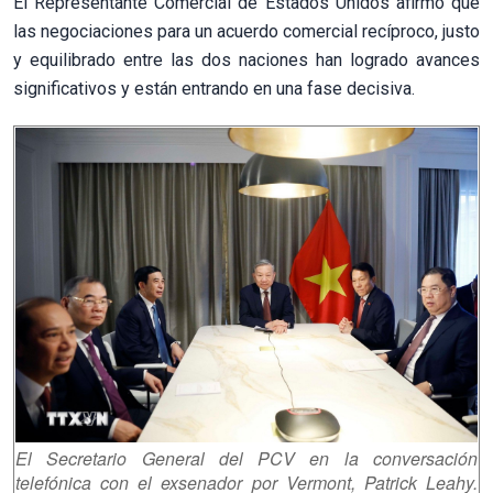
El Representante Comercial de Estados Unidos afirmó que
las negociaciones para un acuerdo comercial recíproco, justo
y equilibrado entre las dos naciones han logrado avances
significativos y están entrando en una fase decisiva.
El Secretario General del PCV en la conversación
telefónica con el exsenador por Vermont, Patrick Leahy.