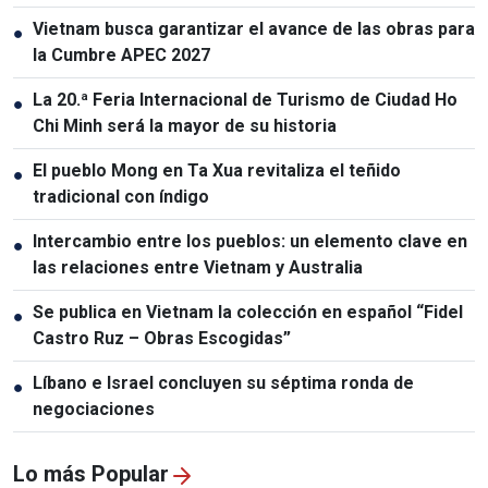
Vietnam busca garantizar el avance de las obras para
●
la Cumbre APEC 2027
La 20.ª Feria Internacional de Turismo de Ciudad Ho
●
Chi Minh será la mayor de su historia
El pueblo Mong en Ta Xua revitaliza el teñido
●
tradicional con índigo
Intercambio entre los pueblos: un elemento clave en
●
las relaciones entre Vietnam y Australia
Se publica en Vietnam la colección en español “Fidel
●
Castro Ruz – Obras Escogidas”
Líbano e Israel concluyen su séptima ronda de
●
negociaciones
Lo más Popular