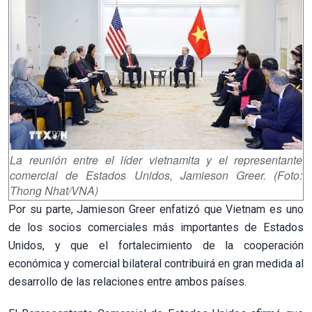
La reunión entre el líder vietnamita y el representante
comercial de Estados Unidos, Jamieson Greer. (Foto:
Thong Nhat/VNA)
Por su parte, Jamieson Greer enfatizó que Vietnam es uno
de los socios comerciales más importantes de Estados
Unidos, y que el fortalecimiento de la cooperación
económica y comercial bilateral contribuirá en gran medida al
desarrollo de las relaciones entre ambos países.