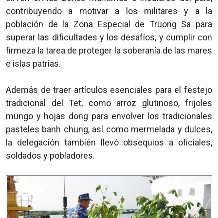
contribuyendo a motivar a los militares y a la
población de la Zona Especial de Truong Sa para
superar las dificultades y los desafíos, y cumplir con
firmeza la tarea de proteger la soberanía de las mares
e islas patrias.
Además de traer artículos esenciales para el festejo
tradicional del Tet, como arroz glutinoso, frijoles
mungo y hojas dong para envolver los tradicionales
pasteles banh chung, así como mermelada y dulces,
la delegación también llevó obsequios a oficiales,
soldados y pobladores.