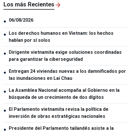
Los más Recientes
06/08/2026
●
Los derechos humanos en Vietnam: los hechos
●
hablan por sí solos
Dirigente vietnamita exige soluciones coordinadas
●
para garantizar la ciberseguridad
Entregan 24 viviendas nuevas a los damnificados por
●
las inundaciones en Lai Chau
La Asamblea Nacional acompaña al Gobierno en la
●
búsqueda de un crecimiento de dos dígitos
El Parlamento vietnamita revisa la política de
●
inversión de obras estratégicas nacionales
Presidente del Parlamento tailandés asiste a la
●