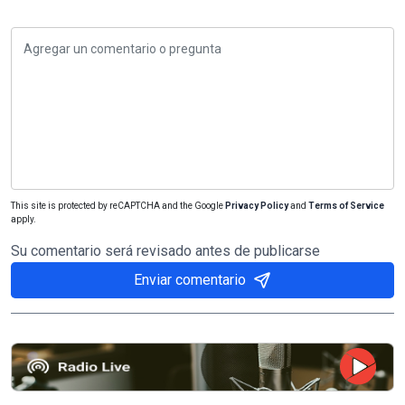
This site is protected by reCAPTCHA and the Google
Privacy Policy
and
Terms of Service
apply.
Su comentario será revisado antes de publicarse
Enviar comentario