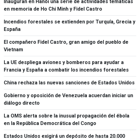
Inauguran en Hanói una serie de actividades temáticas
en memoria de Ho Chi Minh y Fidel Castro
Incendios forestales se extienden por Turquía, Grecia y
España
El compañero Fidel Castro, gran amigo del pueblo de
Vietnam
La UE despliega aviones y bomberos para ayudar a
Francia y España a combatir los incendios forestales
China rechaza las nuevas sanciones de Estados Unidos
Gobierno y oposición de Venezuela acuerdan iniciar un
diálogo directo
La OMS alerta sobre la inusual propagación del ébola
en la República Democrática del Congo
Estados Unidos exigirá un depósito de hasta 20.000