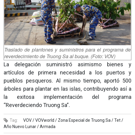
Traslado de plantones y suministros para el programa de
reverdecimiento de Truong Sa al buque. (Foto: VOV)
La delegación suministró asimismo bienes y
artículos de primera necesidad a los puertos y
pueblos pesqueros. Al mismo tiempo, aportó 500
árboles para plantar en las islas, contribuyendo así a
la exitosa implementación del programa
“Reverdeciendo Truong Sa”.
Tag:
VOV /
VOVworld /
Zona Especial de Truong Sa /
Tet /
Año Nuevo Lunar /
Armada