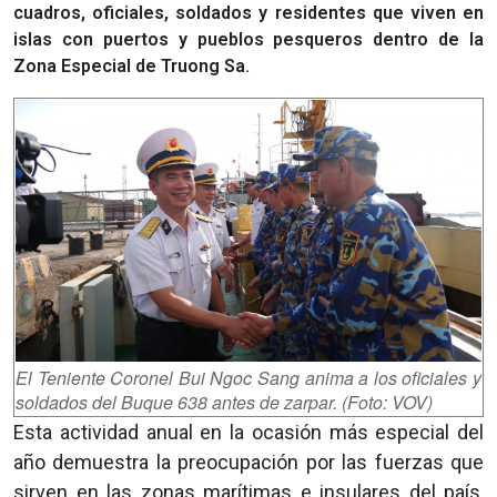
cuadros, oficiales, soldados y residentes que viven en
islas con puertos y pueblos pesqueros dentro de la
Zona Especial de Truong Sa.
El Teniente Coronel Bui Ngoc Sang anima a los oficiales y
soldados del Buque 638 antes de zarpar. (Foto: VOV)
Esta actividad anual en la ocasión más especial del
año demuestra la preocupación por las fuerzas que
sirven en las zonas marítimas e insulares del país,