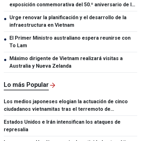
exposición conmemorativa del 50.º aniversario de las
relaciones Vietnam-Tailandia
Urge renovar la planificación y el desarrollo de la
●
infraestructura en Vietnam
El Primer Ministro australiano espera reunirse con
●
To Lam
Máximo dirigente de Vietnam realizará visitas a
●
Australia y Nueva Zelanda
Lo más Popular
Los medios japoneses elogian la actuación de cinco
ciudadanos vietnamitas tras el terremoto de
Kumamoto
Estados Unidos e Irán intensifican los ataques de
represalia