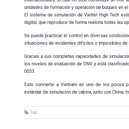
unidades de formación y operación de buques en el p
El sistema de simulación de Viettel High Tech es
digital, que reproduce de forma realista todas las 
Se puede practicar el control en diversas condicion
situaciones de incidentes difíciles o imposibles de 
Gracias a sus completas capacidades de simulación 
los niveles de evaluación de DNV y está clasificad
0033.
Esto convierte a Vietnam en uno de los pocos pa
estándar de simulación de cabina, junto con China, In
Tag: