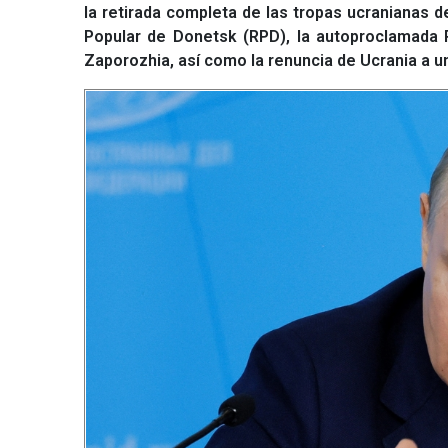
la retirada completa de las tropas ucranianas 
Popular de Donetsk (RPD), la autoproclamada 
Zaporozhia, así como la renuncia de Ucrania a un