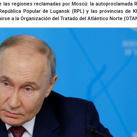
de las regiones reclamadas por Moscú: la autoproclamada 
República Popular de Lugansk (RPL) y las provincias de K
irse a la Organización del Tratado del Atlántico Norte (OTAN