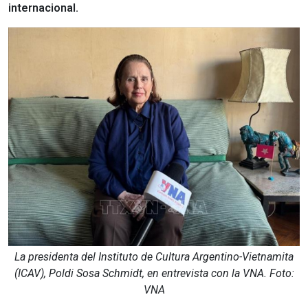
internacional.
La presidenta del Instituto de Cultura Argentino-Vietnamita
(ICAV), Poldi Sosa Schmidt, en entrevista con la VNA. Foto:
VNA