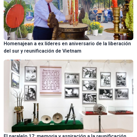
Homenajean a ex líderes en aniversario de la liberación
del sur y reunificación de Vietnam
El paralelo 17: memoria y aspiración a la reunificación