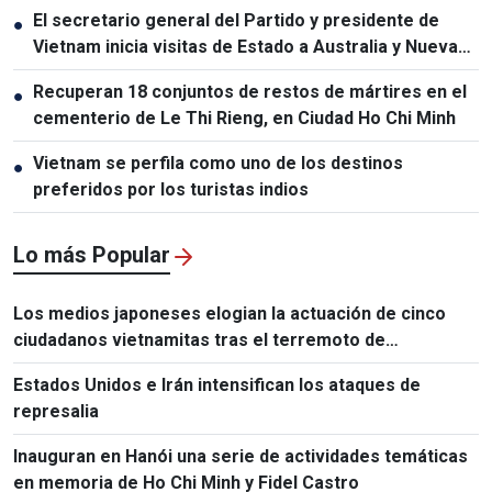
El secretario general del Partido y presidente de
●
Vietnam inicia visitas de Estado a Australia y Nueva
Zelanda
Recuperan 18 conjuntos de restos de mártires en el
●
cementerio de Le Thi Rieng, en Ciudad Ho Chi Minh
Vietnam se perfila como uno de los destinos
●
preferidos por los turistas indios
Lo más Popular
Los medios japoneses elogian la actuación de cinco
ciudadanos vietnamitas tras el terremoto de
Kumamoto
Estados Unidos e Irán intensifican los ataques de
represalia
Inauguran en Hanói una serie de actividades temáticas
en memoria de Ho Chi Minh y Fidel Castro