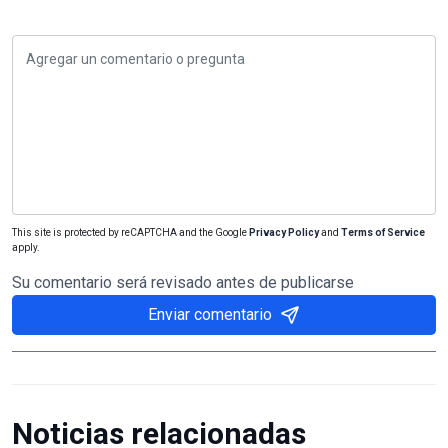
This site is protected by reCAPTCHA and the Google
Privacy Policy
and
Terms of Service
apply.
Su comentario será revisado antes de publicarse
Enviar comentario
Noticias relacionadas