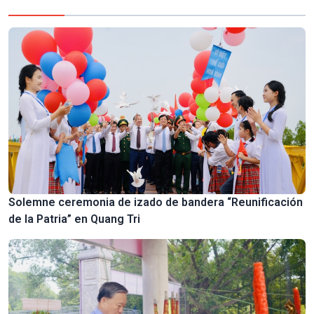
Solemne ceremonia de izado de bandera “Reunificación
de la Patria” en Quang Tri