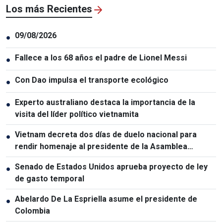
Los más Recientes
09/08/2026
●
Fallece a los 68 años el padre de Lionel Messi
●
Con Dao impulsa el transporte ecológico
●
Experto australiano destaca la importancia de la
●
visita del líder político vietnamita
Vietnam decreta dos días de duelo nacional para
●
rendir homenaje al presidente de la Asamblea
Nacional de Laos
Senado de Estados Unidos aprueba proyecto de ley
●
de gasto temporal
Abelardo De La Espriella asume el presidente de
●
Colombia