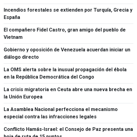
Incendios forestales se extienden por Turquía, Grecia y
España
El compañero Fidel Castro, gran amigo del pueblo de
Vietnam
Gobierno y oposición de Venezuela acuerdan iniciar un
diálogo directo
La OMS alerta sobre la inusual propagación del ébola
en la República Democrática del Congo
La crisis migratoria en Ceuta abre una nueva brecha en
la Unión Europea
La Asamblea Nacional perfecciona el mecanismo
especial contra las infracciones legales
Conflicto Hamás-Israel: el Consejo de Paz presenta una
hoja de ruta de 15 puntos