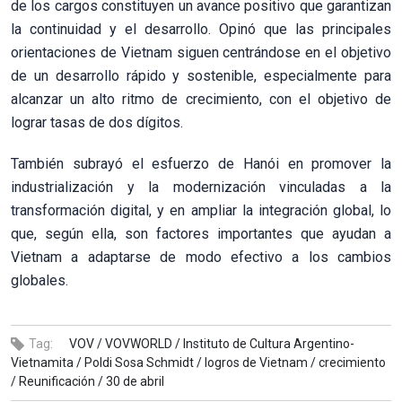
de los cargos constituyen un avance positivo que garantizan
la continuidad y el desarrollo. Opinó que las principales
orientaciones de Vietnam siguen centrándose en el objetivo
de un desarrollo rápido y sostenible, especialmente para
alcanzar un alto ritmo de crecimiento, con el objetivo de
lograr tasas de dos dígitos.
También subrayó el esfuerzo de Hanói en promover la
industrialización y la modernización vinculadas a la
transformación digital, y en ampliar la integración global, lo
que, según ella, son factores importantes que ayudan a
Vietnam a adaptarse de modo efectivo a los cambios
globales.
Tag:
VOV /
VOVWORLD /
Instituto de Cultura Argentino-
Vietnamita /
Poldi Sosa Schmidt /
logros de Vietnam /
crecimiento
/
Reunificación /
30 de abril