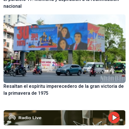
nacional
Resaltan el espíritu imperecedero de la gran victoria de
la primavera de 1975