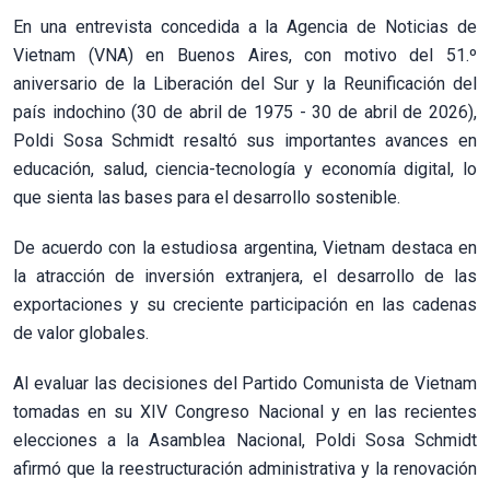
En una entrevista concedida a la Agencia de Noticias de
Vietnam (VNA) en Buenos Aires, con motivo del 51.º
aniversario de la Liberación del Sur y la Reunificación del
país indochino (30 de abril de 1975 - 30 de abril de 2026),
Poldi Sosa Schmidt resaltó sus importantes avances en
educación, salud, ciencia-tecnología y economía digital, lo
que sienta las bases para el desarrollo sostenible.
De acuerdo con la estudiosa argentina, Vietnam destaca en
la atracción de inversión extranjera, el desarrollo de las
exportaciones y su creciente participación en las cadenas
de valor globales.
Al evaluar las decisiones del Partido Comunista de Vietnam
tomadas en su XIV Congreso Nacional y en las recientes
elecciones a la Asamblea Nacional, Poldi Sosa Schmidt
afirmó que la reestructuración administrativa y la renovación