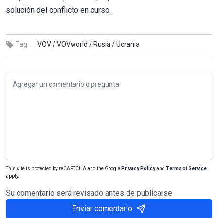
solución del conflicto en curso.
Tag:
VOV /
VOVworld /
Rusia /
Ucrania
This site is protected by reCAPTCHA and the Google
Privacy Policy
and
Terms of Service
apply.
Su comentario será revisado antes de publicarse
Enviar comentario