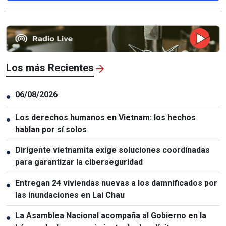
Los más Recientes
06/08/2026
●
Los derechos humanos en Vietnam: los hechos
●
hablan por sí solos
Dirigente vietnamita exige soluciones coordinadas
●
para garantizar la ciberseguridad
Entregan 24 viviendas nuevas a los damnificados por
●
las inundaciones en Lai Chau
La Asamblea Nacional acompaña al Gobierno en la
●