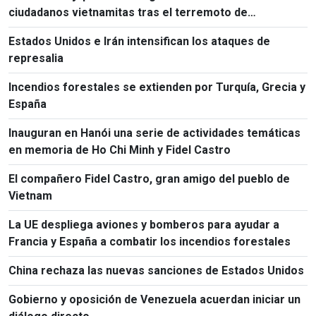
ciudadanos vietnamitas tras el terremoto de
Kumamoto
Estados Unidos e Irán intensifican los ataques de
represalia
Incendios forestales se extienden por Turquía, Grecia y
España
Inauguran en Hanói una serie de actividades temáticas
en memoria de Ho Chi Minh y Fidel Castro
El compañero Fidel Castro, gran amigo del pueblo de
Vietnam
La UE despliega aviones y bomberos para ayudar a
Francia y España a combatir los incendios forestales
China rechaza las nuevas sanciones de Estados Unidos
Gobierno y oposición de Venezuela acuerdan iniciar un