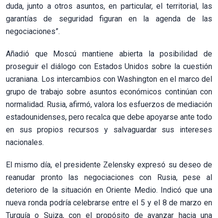
duda, junto a otros asuntos, en particular, el territorial, las
garantías de seguridad figuran en la agenda de las
negociaciones”.
Añadió que Moscú mantiene abierta la posibilidad de
proseguir el diálogo con Estados Unidos sobre la cuestión
ucraniana. Los intercambios con Washington en el marco del
grupo de trabajo sobre asuntos económicos continúan con
normalidad. Rusia, afirmó, valora los esfuerzos de mediación
estadounidenses, pero recalca que debe apoyarse ante todo
en sus propios recursos y salvaguardar sus intereses
nacionales.
El mismo día, el presidente Zelensky expresó su deseo de
reanudar pronto las negociaciones con Rusia, pese al
deterioro de la situación en Oriente Medio. Indicó que una
nueva ronda podría celebrarse entre el 5 y el 8 de marzo en
Turquía o Suiza, con el propósito de avanzar hacia una