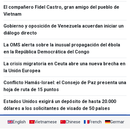
El compañero Fidel Castro, gran amigo del pueblo de
Vietnam
Gobierno y oposición de Venezuela acuerdan iniciar un
diálogo directo
La OMS alerta sobre la inusual propagación del ébola
en la República Democrática del Congo
La crisis migratoria en Ceuta abre una nueva brecha en
la Unión Europea
Conflicto Hamás-Israel: el Consejo de Paz presenta una
hoja de ruta de 15 puntos
Estados Unidos exigirá un depósito de hasta 20.000
dólares a los solicitantes de visado de 50 países
English
Vietnamese
Chinese
French
German