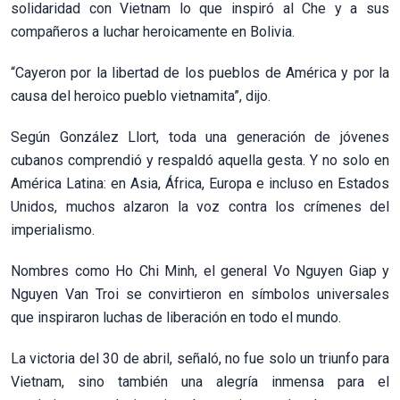
solidaridad con Vietnam lo que inspiró al Che y a sus
compañeros a luchar heroicamente en Bolivia.
“Cayeron por la libertad de los pueblos de América y por la
causa del heroico pueblo vietnamita”, dijo.
Según González Llort, toda una generación de jóvenes
cubanos comprendió y respaldó aquella gesta. Y no solo en
América Latina: en Asia, África, Europa e incluso en Estados
Unidos, muchos alzaron la voz contra los crímenes del
imperialismo.
Nombres como Ho Chi Minh, el general Vo Nguyen Giap y
Nguyen Van Troi se convirtieron en símbolos universales
que inspiraron luchas de liberación en todo el mundo.
La victoria del 30 de abril, señaló, no fue solo un triunfo para
Vietnam, sino también una alegría inmensa para el