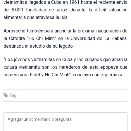
vietnamitas llegados a Cuba en 1961 hasta el reciente envío
de 5.000 toneladas de arroz durante la difícil situación
alimentaria que atraviesa la isla.
Aprovechó también para anunciar la próxima inauguración de
la Cátedra “Ho Chi Minh” en la Universidad de La Habana,
destinada al estudio de su legado.
“Los jóvenes vietnamitas en Cuba y los cubanos que aman la
cultura vietnamita son los herederos de esta epopeya que
comenzaron Fidel y Ho Chi Minh”, concluyó con esperanza.
Tag: