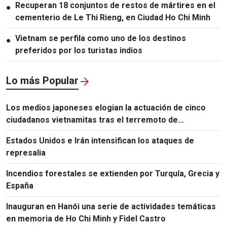
Recuperan 18 conjuntos de restos de mártires en el
●
cementerio de Le Thi Rieng, en Ciudad Ho Chi Minh
Vietnam se perfila como uno de los destinos
●
preferidos por los turistas indios
Lo más Popular
Los medios japoneses elogian la actuación de cinco
ciudadanos vietnamitas tras el terremoto de
Kumamoto
Estados Unidos e Irán intensifican los ataques de
represalia
Incendios forestales se extienden por Turquía, Grecia y
España
Inauguran en Hanói una serie de actividades temáticas
en memoria de Ho Chi Minh y Fidel Castro