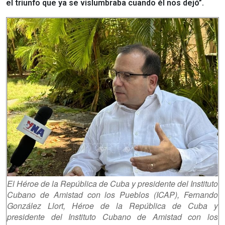
el triunfo que ya se vislumbraba cuando él nos dejó”.
El Héroe de la República de Cuba y presidente del Instituto
Cubano de Amistad con los Pueblos (ICAP), Fernando
González Llort, Héroe de la República de Cuba y
presidente del Instituto Cubano de Amistad con los