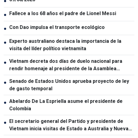
●
Fallece a los 68 años el padre de Lionel Messi
●
Con Dao impulsa el transporte ecológico
●
Experto australiano destaca la importancia de la
●
visita del líder político vietnamita
Vietnam decreta dos días de duelo nacional para
●
rendir homenaje al presidente de la Asamblea
Nacional de Laos
Senado de Estados Unidos aprueba proyecto de ley
●
de gasto temporal
Abelardo De La Espriella asume el presidente de
●
Colombia
El secretario general del Partido y presidente de
●
Vietnam inicia visitas de Estado a Australia y Nueva
Zelanda