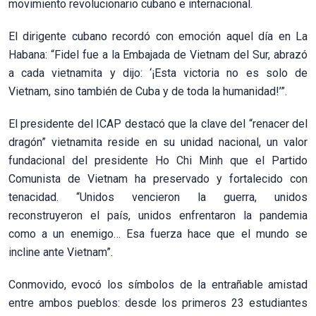
movimiento revolucionario cubano e internacional.
El dirigente cubano recordó con emoción aquel día en La
Habana: “Fidel fue a la Embajada de Vietnam del Sur, abrazó
a cada vietnamita y dijo: ‘¡Esta victoria no es solo de
Vietnam, sino también de Cuba y de toda la humanidad!’”.
El presidente del ICAP destacó que la clave del “renacer del
dragón” vietnamita reside en su unidad nacional, un valor
fundacional del presidente Ho Chi Minh que el Partido
Comunista de Vietnam ha preservado y fortalecido con
tenacidad. “Unidos vencieron la guerra, unidos
reconstruyeron el país, unidos enfrentaron la pandemia
como a un enemigo… Esa fuerza hace que el mundo se
incline ante Vietnam”.
Conmovido, evocó los símbolos de la entrañable amistad
entre ambos pueblos: desde los primeros 23 estudiantes