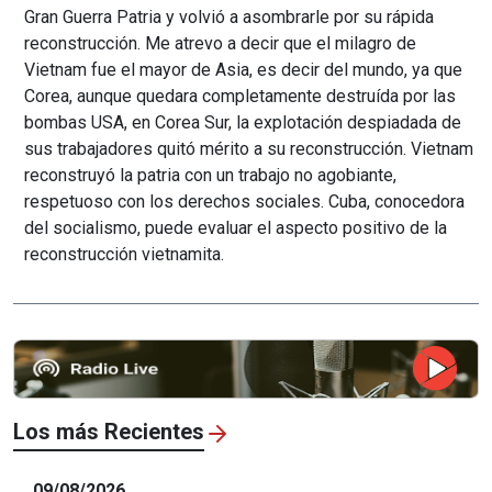
Gran Guerra Patria y volvió a asombrarle por su rápida
reconstrucción. Me atrevo a decir que el milagro de
Vietnam fue el mayor de Asia, es decir del mundo, ya que
Corea, aunque quedara completamente destruída por las
bombas USA, en Corea Sur, la explotación despiadada de
sus trabajadores quitó mérito a su reconstrucción. Vietnam
reconstruyó la patria con un trabajo no agobiante,
respetuoso con los derechos sociales. Cuba, conocedora
del socialismo, puede evaluar el aspecto positivo de la
reconstrucción vietnamita.
Los más Recientes
09/08/2026