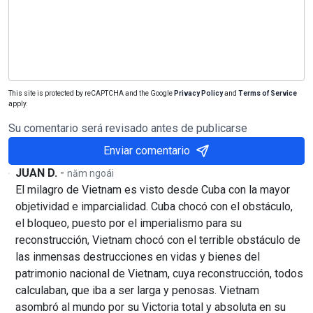
This site is protected by reCAPTCHA and the Google
Privacy Policy
and
Terms of Service
apply.
Su comentario será revisado antes de publicarse
Enviar comentario
JUAN D.
-
năm ngoái
El milagro de Vietnam es visto desde Cuba con la mayor
objetividad e imparcialidad. Cuba chocó con el obstáculo,
el bloqueo, puesto por el imperialismo para su
reconstrucción, Vietnam chocó con el terrible obstáculo de
las inmensas destrucciones en vidas y bienes del
patrimonio nacional de Vietnam, cuya reconstrucción, todos
calculaban, que iba a ser larga y penosas. Vietnam
asombró al mundo por su Victoria total y absoluta en su