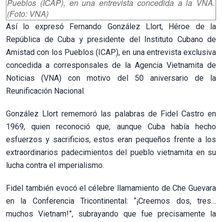
Pueblos (ICAP), en una entrevista concedida a la VNA.
(Foto: VNA)
Así lo expresó Fernando González Llort, Héroe de la
República de Cuba y presidente del Instituto Cubano de
Amistad con los Pueblos (ICAP), en una entrevista exclusiva
concedida a corresponsales de la Agencia Vietnamita de
Noticias (VNA) con motivo del 50 aniversario de la
Reunificación Nacional.
González Llort rememoró las palabras de Fidel Castro en
1969, quien reconoció que, aunque Cuba había hecho
esfuerzos y sacrificios, estos eran pequeños frente a los
extraordinarios padecimientos del pueblo vietnamita en su
lucha contra el imperialismo.
Fidel también evocó el célebre llamamiento de Che Guevara
en la Conferencia Tricontinental: “¡Creemos dos, tres…
muchos Vietnam!”, subrayando que fue precisamente la