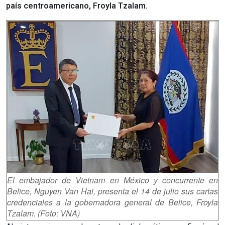
país centroamericano, Froyla Tzalam.
El embajador de Vietnam en México y concurrente en
Belice, Nguyen Van Hai, presenta el 14 de julio sus cartas
credenciales a la gobernadora general de Belice, Froyla
Tzalam. (Foto: VNA)