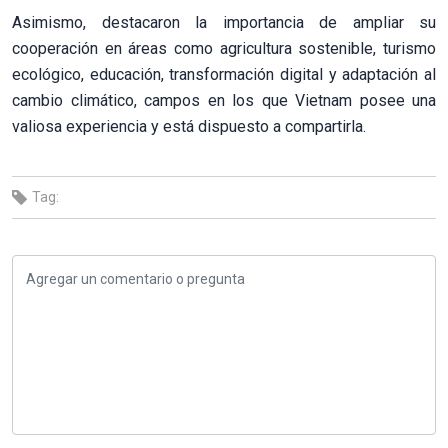
Asimismo, destacaron la importancia de ampliar su
cooperación en áreas como agricultura sostenible, turismo
ecológico, educación, transformación digital y adaptación al
cambio climático, campos en los que Vietnam posee una
valiosa experiencia y está dispuesto a compartirla.
Tag: