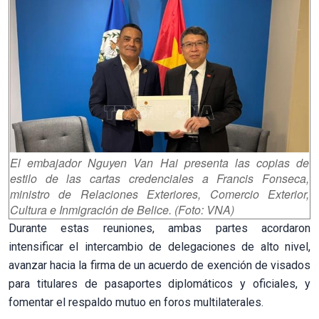
El embajador Nguyen Van Hai presenta las copias de
estilo de las cartas credenciales a Francis Fonseca,
ministro de Relaciones Exteriores, Comercio Exterior,
Cultura e Inmigración de Belice. (Foto: VNA)
Durante estas reuniones, ambas partes acordaron
intensificar el intercambio de delegaciones de alto nivel,
avanzar hacia la firma de un acuerdo de exención de visados
para titulares de pasaportes diplomáticos y oficiales, y
fomentar el respaldo mutuo en foros multilaterales.