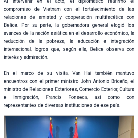
Al intervenir en el acto, el diplomático reafirmó el
compromiso de Vietnam con el fortalecimiento de las
relaciones de amistad y cooperación multifacética con
Belice. Por su parte, la gobernadora general elogió los
avances de la nación asiática en el desarrollo económico, la
reducción de la pobreza, la educación e integración
internacional, logros que, según ella, Belice observa con
interés y admiración.
En el marco de su visita, Van Hai también mantuvo
encuentros con el primer ministro John Antonio Briceño, el
ministro de Relaciones Exteriores, Comercio Exterior, Cultura
e Inmigración, Francis Fonseca, así como con
representantes de diversas instituciones de ese país.