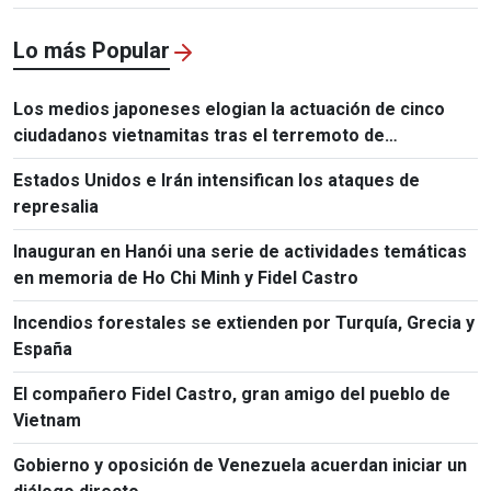
Lo más Popular
Los medios japoneses elogian la actuación de cinco
ciudadanos vietnamitas tras el terremoto de
Kumamoto
Estados Unidos e Irán intensifican los ataques de
represalia
Inauguran en Hanói una serie de actividades temáticas
en memoria de Ho Chi Minh y Fidel Castro
Incendios forestales se extienden por Turquía, Grecia y
España
El compañero Fidel Castro, gran amigo del pueblo de
Vietnam
Gobierno y oposición de Venezuela acuerdan iniciar un