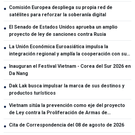
Comisión Europea despliega su propia red de
●
satélites para reforzar la soberanía digital
El Senado de Estados Unidos aprueba un amplio
●
proyecto de ley de sanciones contra Rusia
La Unión Económica Euroasiática impulsa la
●
integración regional y amplía la cooperación con sus
socios
Inauguran el Festival Vietnam - Corea del Sur 2026 en
●
Da Nang
Dak Lak busca impulsar la marca de sus destinos y
●
productos turísticos
Vietnam sitúa la prevención como eje del proyecto
●
de Ley contra la Proliferación de Armas de
Destrucción Masiva
Cita de Correspondencia del 08 de agosto de 2026
●