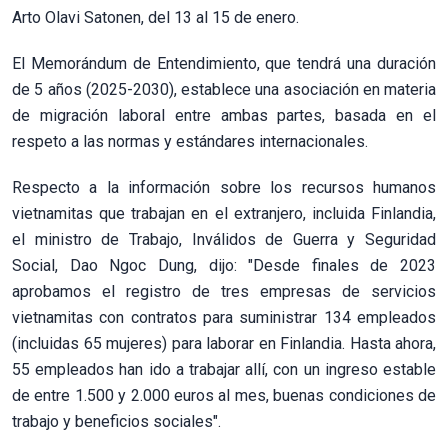
Arto Olavi Satonen, del 13 al 15 de enero.
El Memorándum de Entendimiento, que tendrá una duración
de 5 años (2025-2030), establece una asociación en materia
de migración laboral entre ambas partes, basada en el
respeto a las normas y estándares internacionales.
Respecto a la información sobre los recursos humanos
vietnamitas que trabajan en el extranjero, incluida Finlandia,
el ministro de Trabajo, Inválidos de Guerra y Seguridad
Social, Dao Ngoc Dung, dijo: "Desde finales de 2023
aprobamos el registro de tres empresas de servicios
vietnamitas con contratos para suministrar 134 empleados
(incluidas 65 mujeres) para laborar en Finlandia. Hasta ahora,
55 empleados han ido a trabajar allí, con un ingreso estable
de entre 1.500 y 2.000 euros al mes, buenas condiciones de
trabajo y beneficios sociales".