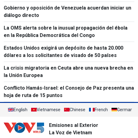
Gobierno y oposición de Venezuela acuerdan iniciar un
diálogo directo
La OMS alerta sobre la inusual propagación del ébola
en la República Democrática del Congo
Estados Unidos exigirá un depósito de hasta 20.000
dólares a los solicitantes de visado de 50 países
La crisis migratoria en Ceuta abre una nueva brecha en
la Unión Europea
Conflicto Hamás-Israel: el Consejo de Paz presenta una
hoja de ruta de 15 puntos
English
Vietnamese
Chinese
French
German
Emisiones al Exterior
La Voz de Vietnam