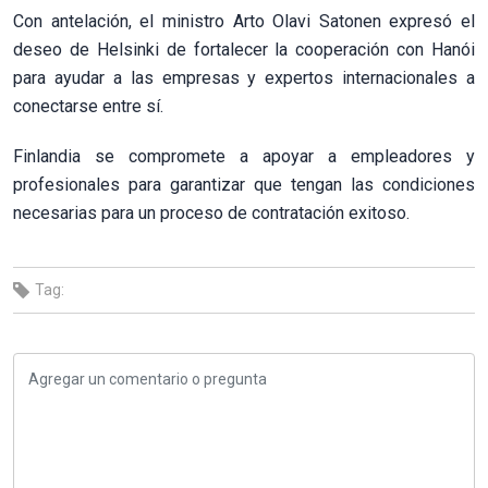
Con antelación, el ministro Arto Olavi Satonen expresó el
deseo de Helsinki de fortalecer la cooperación con Hanói
para ayudar a las empresas y expertos internacionales a
conectarse entre sí.
Finlandia se compromete a apoyar a empleadores y
profesionales para garantizar que tengan las condiciones
necesarias para un proceso de contratación exitoso.
Tag: