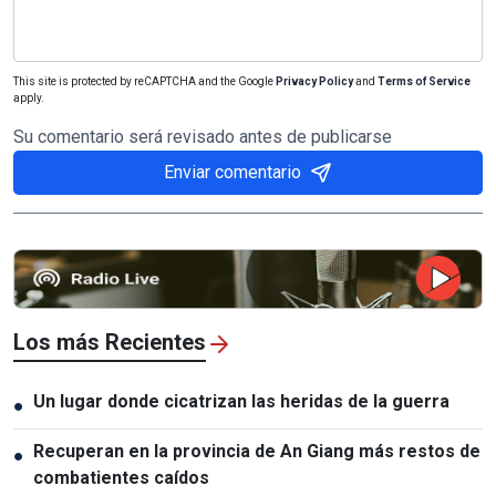
This site is protected by reCAPTCHA and the Google
Privacy Policy
and
Terms of Service
apply.
Su comentario será revisado antes de publicarse
Enviar comentario
Los más Recientes
Un lugar donde cicatrizan las heridas de la guerra
●
Recuperan en la provincia de An Giang más restos de
●
combatientes caídos