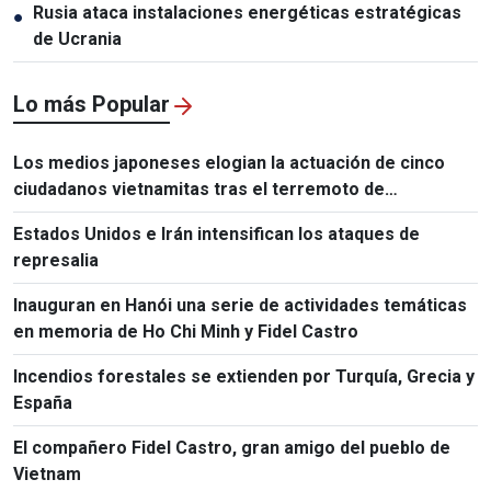
Rusia ataca instalaciones energéticas estratégicas
●
de Ucrania
Lo más Popular
Los medios japoneses elogian la actuación de cinco
ciudadanos vietnamitas tras el terremoto de
Kumamoto
Estados Unidos e Irán intensifican los ataques de
represalia
Inauguran en Hanói una serie de actividades temáticas
en memoria de Ho Chi Minh y Fidel Castro
Incendios forestales se extienden por Turquía, Grecia y
España
El compañero Fidel Castro, gran amigo del pueblo de
Vietnam