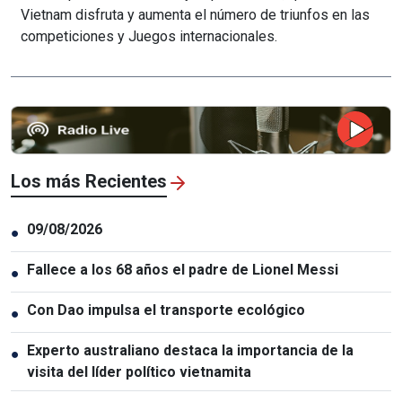
Vietnam disfruta y aumenta el número de triunfos en las
competiciones y Juegos internacionales.
Los más Recientes
09/08/2026
●
Fallece a los 68 años el padre de Lionel Messi
●
Con Dao impulsa el transporte ecológico
●
Experto australiano destaca la importancia de la
●
visita del líder político vietnamita