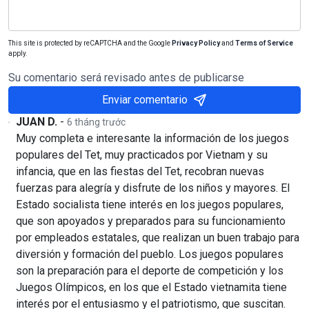
This site is protected by reCAPTCHA and the Google
Privacy Policy
and
Terms of Service
apply.
Su comentario será revisado antes de publicarse
Enviar comentario
JUAN D.
-
6 tháng trước
Muy completa e interesante la información de los juegos
populares del Tet, muy practicados por Vietnam y su
infancia, que en las fiestas del Tet, recobran nuevas
fuerzas para alegría y disfrute de los niños y mayores. El
Estado socialista tiene interés en los juegos populares,
que son apoyados y preparados para su funcionamiento
por empleados estatales, que realizan un buen trabajo para
diversión y formación del pueblo. Los juegos populares
son la preparación para el deporte de competición y los
Juegos Olímpicos, en los que el Estado vietnamita tiene
interés por el entusiasmo y el patriotismo, que suscitan.