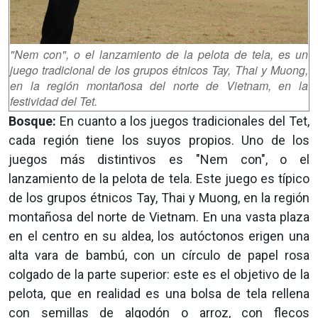
"Nem con", o el lanzamiento de la pelota de tela, es un
juego tradicional de los grupos étnicos Tay, Thai y Muong,
en la región montañosa del norte de Vietnam, en la
festividad del Tet.
Bosque:
En cuanto a los juegos tradicionales del Tet,
cada región tiene los suyos propios. Uno de los
juegos más distintivos es "Nem con", o el
lanzamiento de la pelota de tela. Este juego es típico
de los grupos étnicos Tay, Thai y Muong, en la región
montañosa del norte de Vietnam. En una vasta plaza
en el centro en su aldea, los autóctonos erigen una
alta vara de bambú, con un círculo de papel rosa
colgado de la parte superior: este es el objetivo de la
pelota, que en realidad es una bolsa de tela rellena
con semillas de algodón o arroz, con flecos