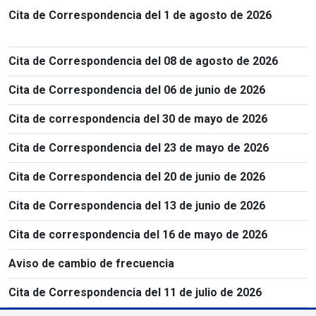
Cita de Correspondencia del 1 de agosto de 2026
Cita de Correspondencia del 08 de agosto de 2026
Cita de Correspondencia del 06 de junio de 2026
Cita de correspondencia del 30 de mayo de 2026
Cita de Correspondencia del 23 de mayo de 2026
Cita de Correspondencia del 20 de junio de 2026
Cita de Correspondencia del 13 de junio de 2026
Cita de correspondencia del 16 de mayo de 2026
Aviso de cambio de frecuencia
Cita de Correspondencia del 11 de julio de 2026