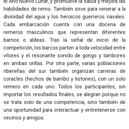
el Año Nuevo Lunar, y promueve la salud y mejora las
habilidades de remo. También sirve para venerar a la
divinidad del agua y los heroicos guerreros navales.
Cada embarcación cuen
ta con una docena de
remeros masculinos que representan diferentes
barrios o aldeas. Tras la señal de inicio de la
competición, los barcos parten a toda velocidad entre
vítores y el resonante sonido de gongs y tambores
en ambas orillas. Por otra parte, varias poblaciones
ribereñas del sur también organizan carreras de
coracles (hechos de bambú y listones), con un solo
remero en cada uno. Todos los participantes, sin
importar los resultados finales, se alegran porque no
se trata solo de una competencia, sino también de
una oportunidad para interactuar y entretenerse con
vecinos y amigos.