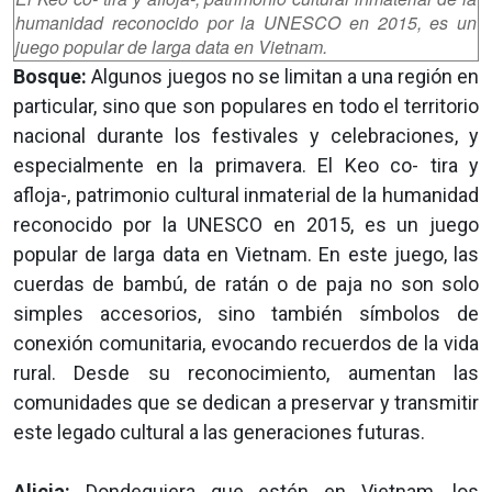
humanidad reconocido por la UNESCO en 2015, es un
juego popular de larga data en Vietnam.
Bosque:
Algunos juegos no se limitan a una región en
particular, sino que son populares en todo el territorio
nacional durante los festivales y celebraciones, y
especialmente en la primavera. El Keo co- tira y
afloja-, patrimonio cultural inmaterial de la humanidad
reconocido por la UNESCO en 2015, es un juego
popular de larga data en Vietnam. En este juego, las
cuerdas de bambú, de ratán o de paja no son solo
simples accesorios, sino también símbolos de
conexión comunitaria, evocando recuerdos de la vida
rural. Desde su reconocimiento, aumentan las
comunidades que se dedican a preservar y transmitir
este legado cultural a las generaciones futuras.
Alicia:
Dondequiera que estén en Vietnam, los