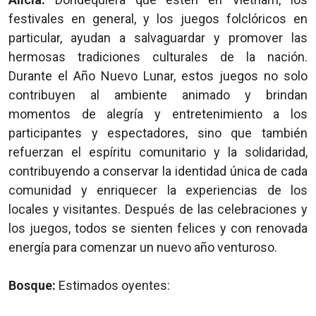
festivales en general, y los juegos folclóricos en
particular, ayudan a salvaguardar y promover las
hermosas tradiciones culturales de la nación.
Durante el Año Nuevo Lunar, estos juegos no solo
contribuyen al ambiente animado y brindan
momentos de alegría y entretenimiento a los
participantes y espectadores, sino que también
refuerzan el espíritu comunitario y la solidaridad,
contribuyendo a conservar la identidad única de cada
comunidad y enriquecer la experiencias de los
locales y visitantes. Después de las celebraciones y
los juegos, todos se sienten felices y con renovada
energía para comenzar un nuevo año venturoso.
Bosque:
Estimados oyentes: