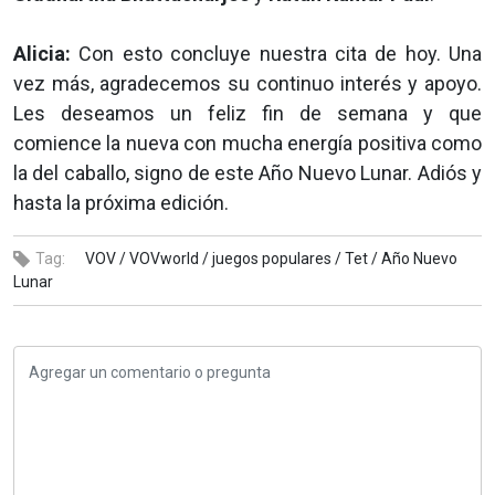
Alicia:
Con esto concluye nuestra cita de hoy. Una
vez más, agradecemos su continuo interés y apoyo.
Les deseamos un feliz fin de semana y que
comience la nueva con mucha energía positiva como
la del caballo, signo de este Año Nuevo Lunar. Adiós y
hasta la próxima edición.
Tag:
VOV /
VOVworld /
juegos populares /
Tet /
Año Nuevo
Lunar