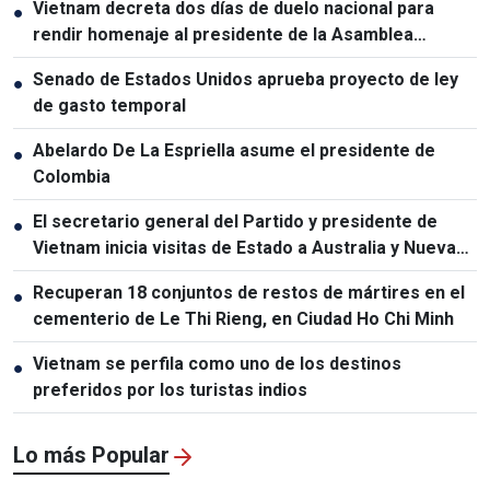
Vietnam decreta dos días de duelo nacional para
●
rendir homenaje al presidente de la Asamblea
Nacional de Laos
Senado de Estados Unidos aprueba proyecto de ley
●
de gasto temporal
Abelardo De La Espriella asume el presidente de
●
Colombia
El secretario general del Partido y presidente de
●
Vietnam inicia visitas de Estado a Australia y Nueva
Zelanda
Recuperan 18 conjuntos de restos de mártires en el
●
cementerio de Le Thi Rieng, en Ciudad Ho Chi Minh
Vietnam se perfila como uno de los destinos
●
preferidos por los turistas indios
Lo más Popular