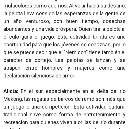
multicolores como adornos. Al volar hacia su destino,
la pelota lleva consigo las esperanzas de la gente de
un año venturoso, con buen tiempo, cosechas
abundantes y una vida próspera. Quien tira la pelota al
círculo gana el juego. Esta actividad brinda es una
oportunidad para que los jóvenes se conozcan, por lo
que se puede decir que el "Nem con" tiene también el
carácter de cortejo. Las pelotas se lanzan y se
atrapan entre hombres y mujeres como una
declaración silenciosa de amor.
Alicia:
En el sur, especialmente en el delta del río
Mekong, las regatas de barcos de remo son más que
un juego o una competición. Esta actividad cultural
tradicional sirve como forma de entretenimiento y
recreación para quienes viven a orillas del río durante