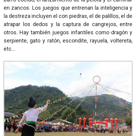
en zancos. Los juegos que entrenan la inteligencia y
la destreza incluyen el con piedras, el de palillos, el de
atrapar los dedos y la captura de cangrejos, entre
otros. Hay también juegos infantiles como dragón y
serpiente, gato y ratón, escondite, rayuela, voltereta,
etc…