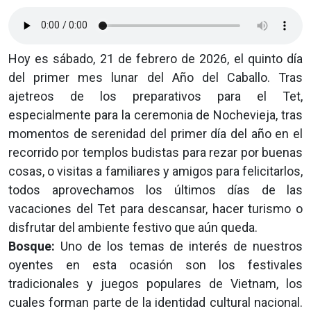
Hoy es sábado, 21 de febrero de 2026, el quinto día
del primer mes lunar del Año del Caballo. Tras
ajetreos de los preparativos para el Tet,
especialmente para la ceremonia de Nochevieja, tras
momentos de serenidad del primer día del año en el
recorrido por templos budistas para rezar por buenas
cosas, o visitas a familiares y amigos para felicitarlos,
todos aprovechamos los últimos días de las
vacaciones del Tet para descansar, hacer turismo o
disfrutar del ambiente festivo que aún queda.
Bosque:
Uno de los temas de interés de nuestros
oyentes en esta ocasión son los festivales
tradicionales y juegos populares de Vietnam, los
cuales forman parte de la identidad cultural nacional.