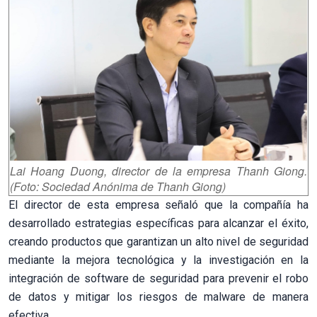
Lai Hoang Duong, director de la empresa Thanh Giong.
(Foto: Sociedad Anónima de Thanh Giong)
El director de esta empresa señaló que la compañía ha
desarrollado estrategias específicas para alcanzar el éxito,
creando productos que garantizan un alto nivel de seguridad
mediante la mejora tecnológica y la investigación en la
integración de software de seguridad para prevenir el robo
de datos y mitigar los riesgos de malware de manera
efectiva.