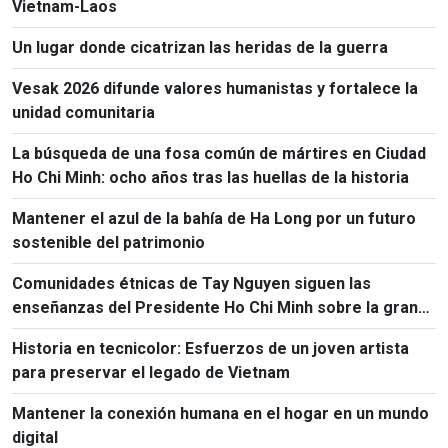
Vietnam-Laos
Un lugar donde cicatrizan las heridas de la guerra
Vesak 2026 difunde valores humanistas y fortalece la
unidad comunitaria
La búsqueda de una fosa común de mártires en Ciudad
Ho Chi Minh: ocho años tras las huellas de la historia
Mantener el azul de la bahía de Ha Long por un futuro
sostenible del patrimonio
Comunidades étnicas de Tay Nguyen siguen las
enseñanzas del Presidente Ho Chi Minh sobre la gran
unidad nacional
Historia en tecnicolor: Esfuerzos de un joven artista
para preservar el legado de Vietnam
Mantener la conexión humana en el hogar en un mundo
digital