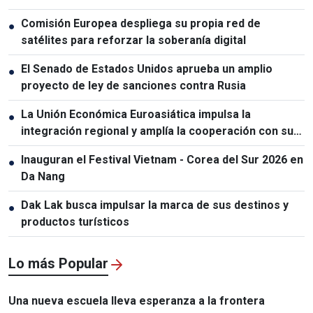
Comisión Europea despliega su propia red de
●
satélites para reforzar la soberanía digital
El Senado de Estados Unidos aprueba un amplio
●
proyecto de ley de sanciones contra Rusia
La Unión Económica Euroasiática impulsa la
●
integración regional y amplía la cooperación con sus
socios
Inauguran el Festival Vietnam - Corea del Sur 2026 en
●
Da Nang
Dak Lak busca impulsar la marca de sus destinos y
●
productos turísticos
Lo más Popular
Una nueva escuela lleva esperanza a la frontera