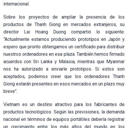
internacional.
Sobre los proyectos de ampliar la presencia de los
productos de Thanh Giong en mercados extranjeros, su
director Lai Hoang Duong compartió lo siguiente:
“Actualmente estamos produciendo prototipos en Japón y
espero que pronto obtengamos un certificado para distribuir
nuestros ordenadores en esa plaza. También hemos firmado
acuerdos con Sri Lanka y Malasia, mientras que Myanmar
nos ha autorizado a enviarle prototipos. Si estos son
aceptados, podemos creer que los ordenadores Thanh
Giong estarán presentes en esos mercados en un plazo muy
breve”.
Vietnam es un destino atractivo para los fabricantes de
productos tecnológicos. Según las previsiones, la demanda
nacional en términos de equipos portátiles debería registrar
un crecimiento entre los más altos del mundo en los