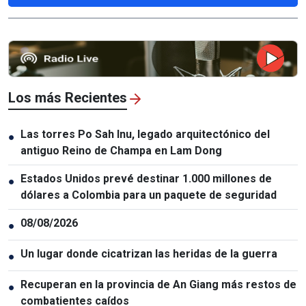
Los más Recientes
Las torres Po Sah Inu, legado arquitectónico del
●
antiguo Reino de Champa en Lam Dong
Estados Unidos prevé destinar 1.000 millones de
●
dólares a Colombia para un paquete de seguridad
08/08/2026
●
Un lugar donde cicatrizan las heridas de la guerra
●
Recuperan en la provincia de An Giang más restos de
●
combatientes caídos