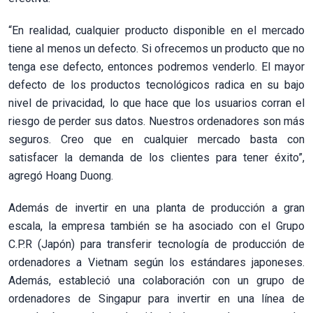
“En realidad, cualquier producto disponible en el mercado
tiene al menos un defecto. Si ofrecemos un producto que no
tenga ese defecto, entonces podremos venderlo. El mayor
defecto de los productos tecnológicos radica en su bajo
nivel de privacidad, lo que hace que los usuarios corran el
riesgo de perder sus datos. Nuestros ordenadores son más
seguros. Creo que en cualquier mercado basta con
satisfacer la demanda de los clientes para tener éxito”,
agregó Hoang Duong.
Además de invertir en una planta de producción a gran
escala, la empresa también se ha asociado con el Grupo
C.P.R (Japón) para transferir tecnología de producción de
ordenadores a Vietnam según los estándares japoneses.
Además, estableció una colaboración con un grupo de
ordenadores de Singapur para invertir en una línea de