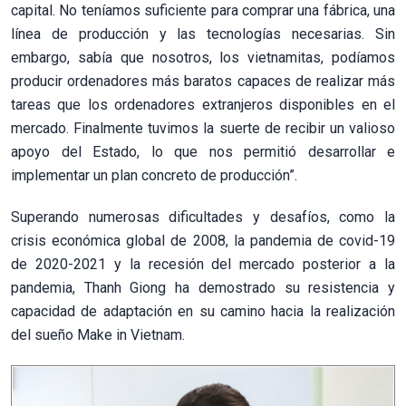
capital. No teníamos suficiente para comprar una fábrica, una
línea de producción y las tecnologías necesarias. Sin
embargo, sabía que nosotros, los vietnamitas, podíamos
producir ordenadores más baratos capaces de realizar más
tareas que los ordenadores extranjeros disponibles en el
mercado. Finalmente tuvimos la suerte de recibir un valioso
apoyo del Estado, lo que nos permitió desarrollar e
implementar un plan concreto de producción”.
Superando numerosas dificultades y desafíos, como la
crisis económica global de 2008, la pandemia de covid-19
de 2020-2021 y la recesión del mercado posterior a la
pandemia, Thanh Giong ha demostrado su resistencia y
capacidad de adaptación en su camino hacia la realización
del sueño Make in Vietnam.