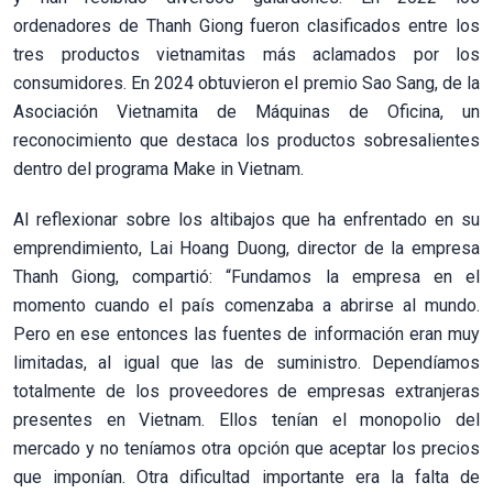
ordenadores de Thanh Giong fueron clasificados entre los
tres productos vietnamitas más aclamados por los
consumidores. En 2024 obtuvieron el premio Sao Sang, de la
Asociación Vietnamita de Máquinas de Oficina, un
reconocimiento que destaca los productos sobresalientes
dentro del programa Make in Vietnam.
Al reflexionar sobre los altibajos que ha enfrentado en su
emprendimiento, Lai Hoang Duong, director de la empresa
Thanh Giong, compartió: “Fundamos la empresa en el
momento cuando el país comenzaba a abrirse al mundo.
Pero en ese entonces las fuentes de información eran muy
limitadas, al igual que las de suministro. Dependíamos
totalmente de los proveedores de empresas extranjeras
presentes en Vietnam. Ellos tenían el monopolio del
mercado y no teníamos otra opción que aceptar los precios
que imponían. Otra dificultad importante era la falta de