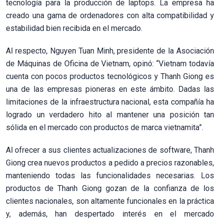
tecnología para la producción de laptops. La empresa ha
creado una gama de ordenadores con alta compatibilidad y
estabilidad bien recibida en el mercado.
Al respecto, Nguyen Tuan Minh, presidente de la Asociación
de Máquinas de Oficina de Vietnam, opinó: “Vietnam todavía
cuenta con pocos productos tecnológicos y Thanh Giong es
una de las empresas pioneras en este ámbito. Dadas las
limitaciones de la infraestructura nacional, esta compañía ha
logrado un verdadero hito al mantener una posición tan
sólida en el mercado con productos de marca vietnamita”.
Al ofrecer a sus clientes actualizaciones de software, Thanh
Giong crea nuevos productos a pedido a precios razonables,
manteniendo todas las funcionalidades necesarias. Los
productos de Thanh Giong gozan de la confianza de los
clientes nacionales, son altamente funcionales en la práctica
y, además, han despertado interés en el mercado