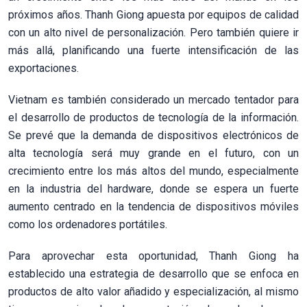
próximos años. Thanh Giong apuesta por equipos de calidad
con un alto nivel de personalización. Pero también quiere ir
más allá, planificando una fuerte intensificación de las
exportaciones.
Vietnam es también considerado un mercado tentador para
el desarrollo de productos de tecnología de la información.
Se prevé que la demanda de dispositivos electrónicos de
alta tecnología será muy grande en el futuro, con un
crecimiento entre los más altos del mundo, especialmente
en la industria del hardware, donde se espera un fuerte
aumento centrado en la tendencia de dispositivos móviles
como los ordenadores portátiles.
Para aprovechar esta oportunidad, Thanh Giong ha
establecido una estrategia de desarrollo que se enfoca en
productos de alto valor añadido y especialización, al mismo