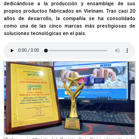
dedicándose a la producción y ensamblaje de sus
propios productos fabricados en Vietnam. Tras casi 20
años de desarrollo, la compañía se ha consolidado
como una de las cinco marcas más prestigiosas de
soluciones tecnológicas en el país.