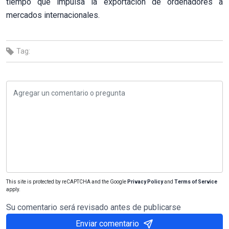
tiempo que impulsa la exportación de ordenadores a
mercados internacionales.
Tag:
This site is protected by reCAPTCHA and the Google
Privacy Policy
and
Terms of Service
apply.
Su comentario será revisado antes de publicarse
Enviar comentario