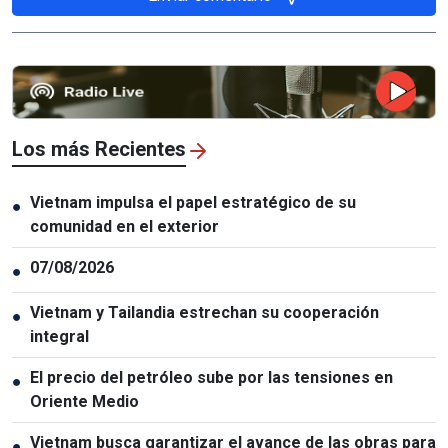
Los más Recientes
Vietnam impulsa el papel estratégico de su
●
comunidad en el exterior
07/08/2026
●
Vietnam y Tailandia estrechan su cooperación
●
integral
El precio del petróleo sube por las tensiones en
●
Oriente Medio
Vietnam busca garantizar el avance de las obras para
●