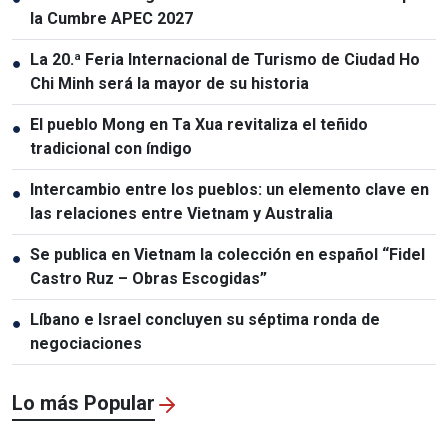
la Cumbre APEC 2027
La 20.ª Feria Internacional de Turismo de Ciudad Ho
●
Chi Minh será la mayor de su historia
El pueblo Mong en Ta Xua revitaliza el teñido
●
tradicional con índigo
Intercambio entre los pueblos: un elemento clave en
●
las relaciones entre Vietnam y Australia
Se publica en Vietnam la colección en español “Fidel
●
Castro Ruz – Obras Escogidas”
Líbano e Israel concluyen su séptima ronda de
●
negociaciones
Lo más Popular