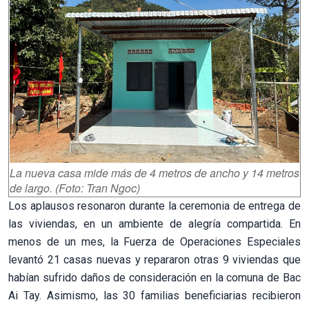
La nueva casa mide más de 4 metros de ancho y 14 metros
de largo. (Foto: Tran Ngoc)
Los aplausos resonaron durante la ceremonia de entrega de
las viviendas, en un ambiente de alegría compartida. En
menos de un mes, la Fuerza de Operaciones Especiales
levantó 21 casas nuevas y repararon otras 9 viviendas que
habían sufrido daños de consideración en la comuna de Bac
Ai Tay. Asimismo, las 30 familias beneficiarias recibieron