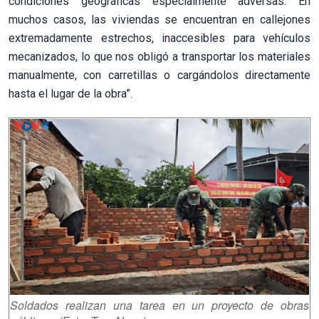
condiciones geográficas especialmente adversas. En
muchos casos, las viviendas se encuentran en callejones
extremadamente estrechos, inaccesibles para vehículos
mecanizados, lo que nos obligó a transportar los materiales
manualmente, con carretillas o cargándolos directamente
hasta el lugar de la obra”.
Soldados realizan una tarea en un proyecto de obras