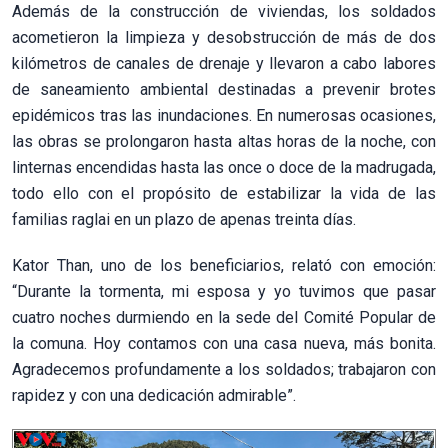
Además de la construcción de viviendas, los soldados
acometieron la limpieza y desobstrucción de más de dos
kilómetros de canales de drenaje y llevaron a cabo labores
de saneamiento ambiental destinadas a prevenir brotes
epidémicos tras las inundaciones. En numerosas ocasiones,
las obras se prolongaron hasta altas horas de la noche, con
linternas encendidas hasta las once o doce de la madrugada,
todo ello con el propósito de estabilizar la vida de las
familias raglai en un plazo de apenas treinta días.
Kator Than, uno de los beneficiarios, relató con emoción:
“Durante la tormenta, mi esposa y yo tuvimos que pasar
cuatro noches durmiendo en la sede del Comité Popular de
la comuna. Hoy contamos con una casa nueva, más bonita.
Agradecemos profundamente a los soldados; trabajaron con
rapidez y con una dedicación admirable”.