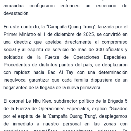
arrasadas configuraron entonces un escenario de
devastación.
En este contexto, la “Campaña Quang Trung”, lanzada por el
Primer Ministro el 1 de diciembre de 2025, se convirtió en
una directriz que apelaba directamente al compromiso
social y al espíritu de servicio de más de 300 oficiales y
soldados de la Fuerza de Operaciones Especiales.
Procedentes de distintos puntos del país, se desplazaron
con rapidez hacia Bac Ai Tay con una determinación
inequívoca: garantizar que cada familia dispusiera de un
hogar antes de la llegada de la nueva primavera.
El coronel Le Nhu Kien, subdirector político de la Brigada 5
de la Fuerza de Operaciones Especiales, explicó: “Guiados
por el espíritu de la ‘Campaña Quang Trung’, desplegamos
de inmediato a nuestro personal en las zonas con