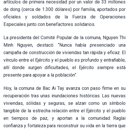
artículos de primera necesidad por un valor de 33 millones
de dong (cerca de 1.300 dólares) por familia, aportados por
oficiales y soldados de la Fuerza de Operaciones
Especiales junto con benefactores solidarios.
La presidenta del Comité Popular de la comuna, Nguyen Thi
Minh Nguyen, destacó: “Nunca había presenciado una
campaña de construcción de viviendas tan rápida y eficaz. El
vínculo entre el Ejército y el pueblo es profundo y entrañable;
allí donde surgen dificultades, el Ejército siempre está
presente para apoyar a la población”.
Hoy, la comuna de Bac Ai Tay avanza con paso firme en su
recuperación tras unas inundaciones históricas. Las nuevas
viviendas, sólidas y seguras, se alzan como un símbolo
tangible de la estrecha relación entre el Ejército y el pueblo
en tiempos de paz, y aportan a la comunidad Raglai
confianza y fortaleza para reconstruir su vida en la tierra que