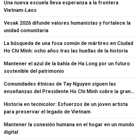
Una nueva escuela lleva esperanza a la frontera
Vietnam-Laos
Vesak 2026 difunde valores humanistas y fortalece la
unidad comunitaria
La búsqueda de una fosa común de mártires en Ciudad
Ho Chi Minh: ocho años tras las huellas de la historia
Mantener el azul de la bahía de Ha Long por un futuro
sostenible del patrimonio
Comunidades étnicas de Tay Nguyen siguen las
enseñanzas del Presidente Ho Chi Minh sobre la gran
unidad nacional
Historia en tecnicolor: Esfuerzos de un joven artista
para preservar el legado de Vietnam
Mantener la conexión humana en el hogar en un mundo
digital