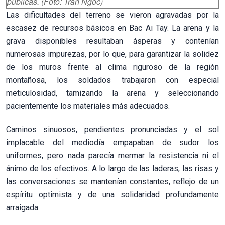
públicas. (Foto: Tran Ngoc)
Las dificultades del terreno se vieron agravadas por la
escasez de recursos básicos en Bac Ai Tay. La arena y la
grava disponibles resultaban ásperas y contenían
numerosas impurezas, por lo que, para garantizar la solidez
de los muros frente al clima riguroso de la región
montañosa, los soldados trabajaron con especial
meticulosidad, tamizando la arena y seleccionando
pacientemente los materiales más adecuados.
Caminos sinuosos, pendientes pronunciadas y el sol
implacable del mediodía empapaban de sudor los
uniformes, pero nada parecía mermar la resistencia ni el
ánimo de los efectivos. A lo largo de las laderas, las risas y
las conversaciones se mantenían constantes, reflejo de un
espíritu optimista y de una solidaridad profundamente
arraigada.