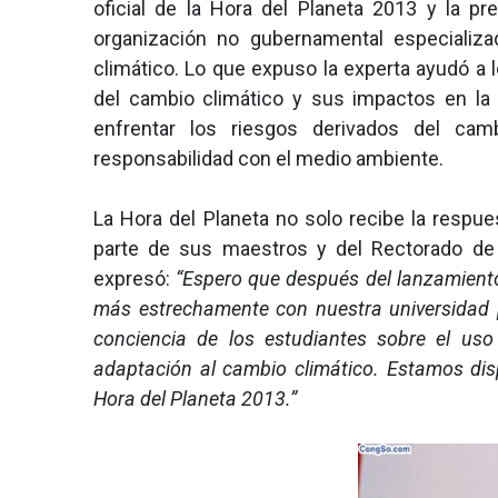
oficial de la Hora del Planeta 2013 y la 
organización no gubernamental especializa
climático. Lo que expuso la experta ayudó a
del cambio climático y sus impactos en la
enfrentar los riesgos derivados del cam
responsabilidad con el medio ambiente.
La Hora del Planeta no solo recibe la respu
parte de sus maestros y del Rectorado de 
expresó:
“Espero que después del lanzamiento
más estrechamente con nuestra universidad pa
conciencia de los estudiantes sobre el uso
adaptación al cambio climático. Estamos disp
Hora del Planeta 2013.”