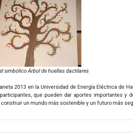
el simbólico Árbol de huellas dactilares
laneta 2013 en la Universidad de Energía Eléctrica de Ha
participantes, que pueden dar aportes importantes y d
 y construir un mundo más sostenible y un futuro más seg