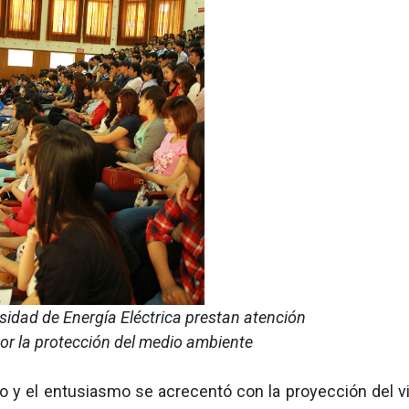
sidad de Energía Eléctrica prestan atención
or la protección del medio ambiente
 y el entusiasmo se acrecentó con la proyección del vi