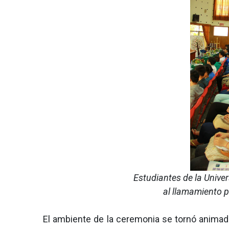
Estudiantes de la Univer
al llamamiento p
El ambiente de la ceremonia se tornó animado