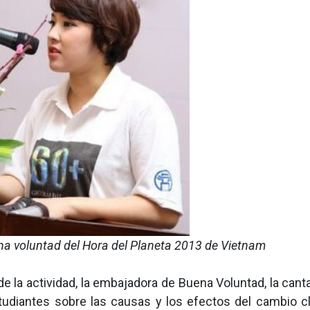
a voluntad del Hora del Planeta 2013 de Vietnam
de la actividad, la embajadora de Buena Voluntad, la can
udiantes sobre las causas y los efectos del cambio cl