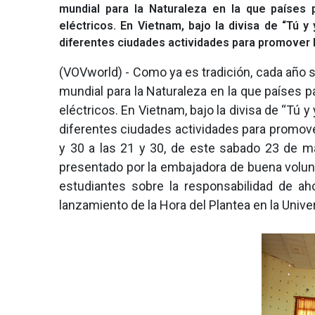
mundial para la Naturaleza en la que países 
eléctricos. En Vietnam, bajo la divisa de “Tú 
diferentes ciudades actividades para promover la
(VOVworld) - Como ya es tradición, cada año s
mundial para la Naturaleza en la que países 
eléctricos. En Vietnam, bajo la divisa de “Tú 
diferentes ciudades actividades para promover
y 30 a las 21 y 30, de este sabado 23 de m
presentado por la embajadora de buena volunt
estudiantes sobre la responsabilidad de ah
lanzamiento de la Hora del Plantea en la Unive