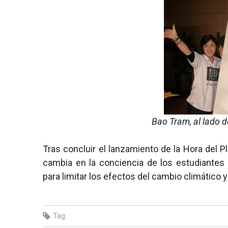
Bao Tram, al lado d
Tras concluir el lanzamiento de la Hora del P
cambia en la conciencia de los estudiantes 
para limitar los efectos del cambio climático
Tag: