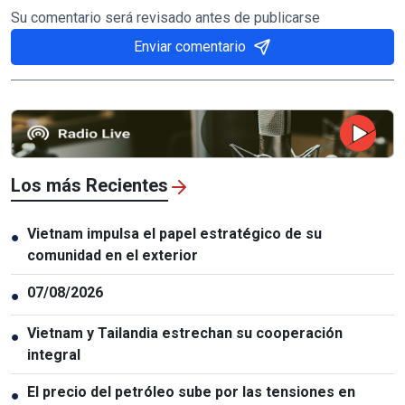
Su comentario será revisado antes de publicarse
Enviar comentario
Los más Recientes
Vietnam impulsa el papel estratégico de su
●
comunidad en el exterior
07/08/2026
●
Vietnam y Tailandia estrechan su cooperación
●
integral
El precio del petróleo sube por las tensiones en
●