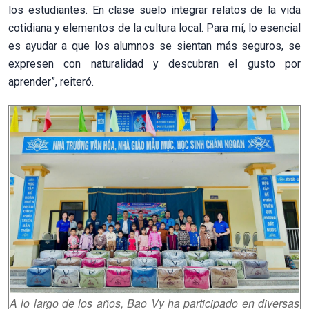
los estudiantes. En clase suelo integrar relatos de la vida
cotidiana y elementos de la cultura local. Para mí, lo esencial
es ayudar a que los alumnos se sientan más seguros, se
expresen con naturalidad y descubran el gusto por
aprender”, reiteró.
A lo largo de los años, Bao Vy ha participado en diversas