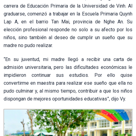
carrera de Educación Primaria de la Universidad de Vinh. Al
graduarse, comenzó a trabajar en la Escuela Primaria Quynh
Lap A, en el barrio Tan Mai, provincia de Nghe An. Su
elección profesional responde no solo a su afecto por los
niños, sino también al deseo de cumplir un sueño que su
madre no pudo realizar.
“En su juventud, mi madre llegó a recibir una carta de
admisión universitaria, pero las dificultades económicas le
impidieron continuar sus estudios. Por ello quise
convertirme en maestra para realizar ese sueño que ella no
pudo culminar y, al mismo tiempo, contribuir a que los niños
dispongan de mejores oportunidades educativas”, dijo Vy.