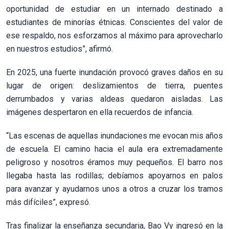
oportunidad de estudiar en un internado destinado a
estudiantes de minorías étnicas. Conscientes del valor de
ese respaldo, nos esforzamos al máximo para aprovecharlo
en nuestros estudios”, afirmó.
En 2025, una fuerte inundación provocó graves daños en su
lugar de origen: deslizamientos de tierra, puentes
derrumbados y varias aldeas quedaron aisladas. Las
imágenes despertaron en ella recuerdos de infancia.
“Las escenas de aquellas inundaciones me evocan mis años
de escuela. El camino hacia el aula era extremadamente
peligroso y nosotros éramos muy pequeños. El barro nos
llegaba hasta las rodillas; debíamos apoyarnos en palos
para avanzar y ayudarnos unos a otros a cruzar los tramos
más difíciles”, expresó.
Tras finalizar la enseñanza secundaria, Bao Vy ingresó en la