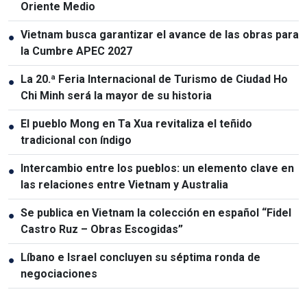
Oriente Medio
Vietnam busca garantizar el avance de las obras para
●
la Cumbre APEC 2027
La 20.ª Feria Internacional de Turismo de Ciudad Ho
●
Chi Minh será la mayor de su historia
El pueblo Mong en Ta Xua revitaliza el teñido
●
tradicional con índigo
Intercambio entre los pueblos: un elemento clave en
●
las relaciones entre Vietnam y Australia
Se publica en Vietnam la colección en español “Fidel
●
Castro Ruz – Obras Escogidas”
Líbano e Israel concluyen su séptima ronda de
●
negociaciones