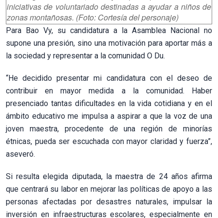
iniciativas de voluntariado destinadas a ayudar a niños de
zonas montañosas. (Foto: Cortesía del personaje)
Para Bao Vy, su candidatura a la Asamblea Nacional no
supone una presión, sino una motivación para aportar más a
la sociedad y representar a la comunidad O Du.
“He decidido presentar mi candidatura con el deseo de
contribuir en mayor medida a la comunidad. Haber
presenciado tantas dificultades en la vida cotidiana y en el
ámbito educativo me impulsa a aspirar a que la voz de una
joven maestra, procedente de una región de minorías
étnicas, pueda ser escuchada con mayor claridad y fuerza”,
aseveró.
Si resulta elegida diputada, la maestra de 24 años afirma
que centrará su labor en mejorar las políticas de apoyo a las
personas afectadas por desastres naturales, impulsar la
inversión en infraestructuras escolares, especialmente en