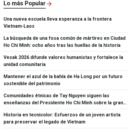
Lo más Popular
Una nueva escuela lleva esperanza a la frontera
Vietnam-Laos
La búsqueda de una fosa común de mártires en Ciudad
Ho Chi Minh: ocho años tras las huellas de la historia
Vesak 2026 difunde valores humanistas y fortalece la
unidad comunitaria
Mantener el azul de la bahía de Ha Long por un futuro
sostenible del patrimonio
Comunidades étnicas de Tay Nguyen siguen las
enseñanzas del Presidente Ho Chi Minh sobre la gran
unidad nacional
Historia en tecnicolor: Esfuerzos de un joven artista
para preservar el legado de Vietnam