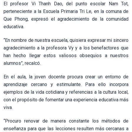
El profesor Vi Thanh Dao, del punto escolar Nam Tot,
perteneciente a la Escuela Primaria Tri Le, en la comuna de
Que Phong, expresó el agradecimiento de la comunidad
educativa.
“En nombre de nuestra escuela, quisiera expresar mi sincero
agradecimiento a la profesora Vy y a los benefactores que
han hecho llegar estos valiosos obsequios a nuestros
alumnos”, recalcó.
En el aula, la joven docente procura crear un entorno de
aprendizaje cercano y estimulante. Para ello incorpora
ejemplos de la vida cotidiana y referencias a la cultura local,
con el propósito de fomentar una experiencia educativa más
viva.
“Procuro renovar de manera constante los métodos de
enseñanza para que las lecciones resulten más cercanas a