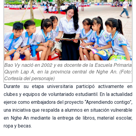
Bao Vy nació en 2002 y es docente de la Escuela Primaria
Quynh Lap A, en la provincia central de Nghe An. (Foto:
Cortesía
del personaje)
Durante su etapa universitaria participó activamente en
clubes y equipos de voluntariado estudiantil. En la actualidad
ejerce como embajadora del proyecto “Aprendiendo contigo”,
una iniciativa que respalda a alumnos en situación vulnerable
en Nghe An mediante la entrega de libros, material escolar,
ropa y becas.