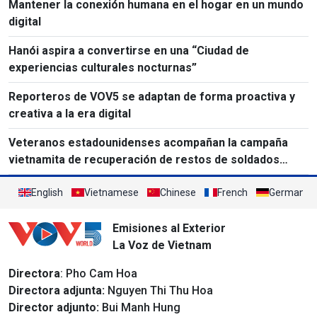
Mantener la conexión humana en el hogar en un mundo
digital
Hanói aspira a convertirse en una “Ciudad de
experiencias culturales nocturnas”
Reporteros de VOV5 se adaptan de forma proactiva y
creativa a la era digital
Veteranos estadounidenses acompañan la campaña
vietnamita de recuperación de restos de soldados
caídos
English
Vietnamese
Chinese
French
German
Emisiones al Exterior
La Voz de Vietnam
Directora
: Pho Cam Hoa
Directora adjunta:
Nguyen Thi Thu Hoa
Director adjunto:
Bui Manh Hung