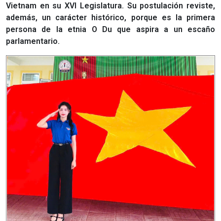
Vietnam en su XVI Legislatura. Su postulación reviste,
además, un carácter histórico, porque es la primera
persona de la etnia O Du que aspira a un escaño
parlamentario.