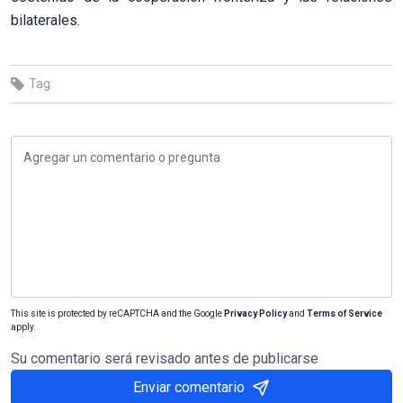
bilaterales.
Tag:
This site is protected by reCAPTCHA and the Google
Privacy Policy
and
Terms of Service
apply.
Su comentario será revisado antes de publicarse
Enviar comentario