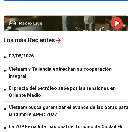
Los más Recientes
07/08/2026
●
Vietnam y Tailandia estrechan su cooperación
●
integral
El precio del petróleo sube por las tensiones en
●
Oriente Medio
Vietnam busca garantizar el avance de las obras para
●
la Cumbre APEC 2027
La 20.ª Feria Internacional de Turismo de Ciudad Ho
●