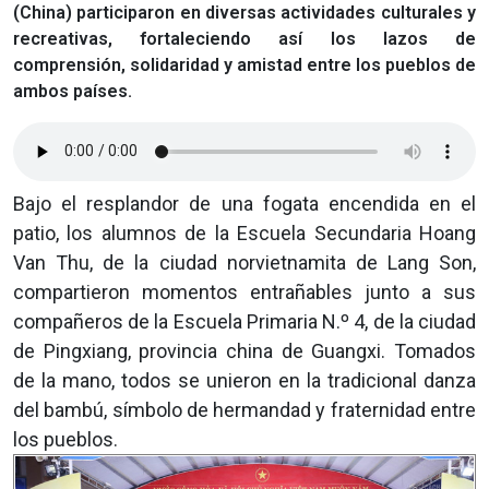
(China) participaron en diversas actividades culturales y
recreativas, fortaleciendo así los lazos de
comprensión, solidaridad y amistad entre los pueblos de
ambos países.
Bajo el resplandor de una fogata encendida en el
patio, los alumnos de la Escuela Secundaria Hoang
Van Thu, de la ciudad norvietnamita de Lang Son,
compartieron momentos entrañables junto a sus
compañeros de la Escuela Primaria N.º 4, de la ciudad
de Pingxiang, provincia china de Guangxi. Tomados
de la mano, todos se unieron en la tradicional danza
del bambú, símbolo de hermandad y fraternidad entre
los pueblos.