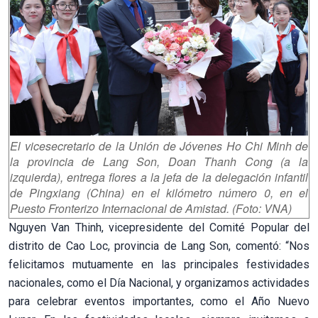
El vicesecretario de la Unión de Jóvenes Ho Chi Minh de
la provincia de Lang Son, Doan Thanh Cong (a la
izquierda), entrega flores a la jefa de la delegación infantil
de Pingxiang (China) en el kilómetro número 0, en el
Puesto Fronterizo Internacional de Amistad. (Foto: VNA)
Nguyen Van Thinh, vicepresidente del Comité Popular del
distrito de Cao Loc, provincia de Lang Son, comentó: “Nos
felicitamos mutuamente en las principales festividades
nacionales, como el Día Nacional, y organizamos actividades
para celebrar eventos importantes, como el Año Nuevo