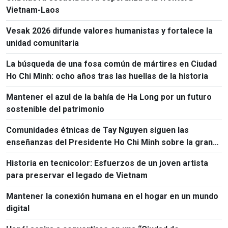
Vietnam-Laos
Vesak 2026 difunde valores humanistas y fortalece la
unidad comunitaria
La búsqueda de una fosa común de mártires en Ciudad
Ho Chi Minh: ocho años tras las huellas de la historia
Mantener el azul de la bahía de Ha Long por un futuro
sostenible del patrimonio
Comunidades étnicas de Tay Nguyen siguen las
enseñanzas del Presidente Ho Chi Minh sobre la gran
unidad nacional
Historia en tecnicolor: Esfuerzos de un joven artista
para preservar el legado de Vietnam
Mantener la conexión humana en el hogar en un mundo
digital