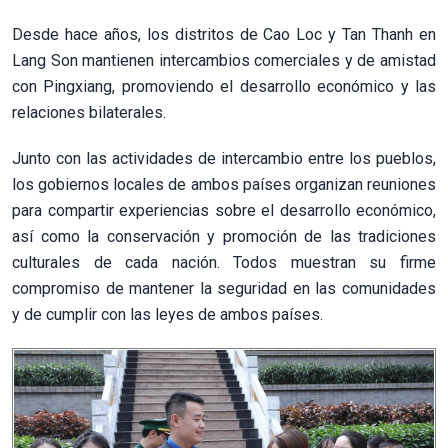
Desde hace años, los distritos de Cao Loc y Tan Thanh en
Lang Son mantienen intercambios comerciales y de amistad
con Pingxiang, promoviendo el desarrollo económico y las
relaciones bilaterales.
Junto con las actividades de intercambio entre los pueblos,
los gobiernos locales de ambos países organizan reuniones
para compartir experiencias sobre el desarrollo económico,
así como la conservación y promoción de las tradiciones
culturales de cada nación. Todos muestran su firme
compromiso de mantener la seguridad en las comunidades
y de cumplir con las leyes de ambos países.