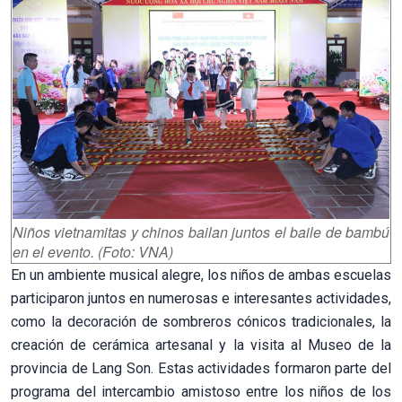
Niños vietnamitas y chinos bailan juntos el baile de bambú
en el evento. (Foto: VNA)
En un ambiente musical alegre, los niños de ambas escuelas
participaron juntos en numerosas e interesantes actividades,
como la decoración de sombreros cónicos tradicionales, la
creación de cerámica artesanal y la visita al Museo de la
provincia de Lang Son. Estas actividades formaron parte del
programa del intercambio amistoso entre los niños de los