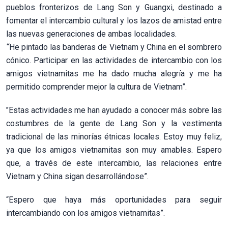
pueblos fronterizos de Lang Son y Guangxi, destinado a
fomentar el intercambio cultural y los lazos de amistad entre
las nuevas generaciones de ambas localidades.
“
He pintado las banderas de Vietnam y China en el sombrero
cónico. Participar en las actividades de intercambio con los
amigos vietnamitas me ha dado mucha alegría y me ha
permitido comprender mejor la cultura de Vietnam”.
"Estas actividades me han ayudado a conocer más sobre las
costumbres de la gente de Lang Son y la vestimenta
tradicional de las minorías étnicas locales. Estoy muy feliz,
ya que los amigos vietnamitas son muy amables. Espero
que, a través de este intercambio, las relaciones entre
Vietnam y China sigan desarrollándose”.
“Espero que haya más oportunidades para seguir
intercambiando con los amigos vietnamitas”.