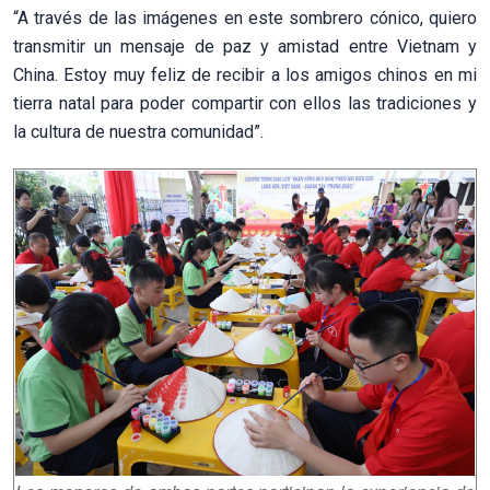
“A través de las imágenes en este sombrero cónico, quiero
transmitir un mensaje de paz y amistad entre Vietnam y
China. Estoy muy feliz de recibir a los amigos chinos en mi
tierra natal para poder compartir con ellos las tradiciones y
la cultura de nuestra comunidad”.