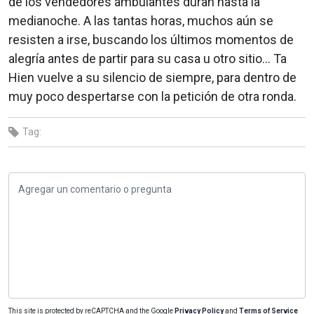
de los vendedores ambulantes duran hasta la
medianoche. A las tantas horas, muchos aún se
resisten a irse, buscando los últimos momentos de
alegría antes de partir para su casa u otro sitio… Ta
Hien vuelve a su silencio de siempre, para dentro de
muy poco despertarse con la petición de otra ronda.
Tag:
This site is protected by reCAPTCHA and the Google
Privacy Policy
and
Terms of Service