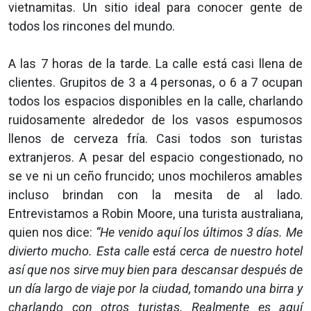
vietnamitas. Un sitio ideal para conocer gente de
todos los rincones del mundo.
A las 7 horas de la tarde. La calle está casi llena de
clientes. Grupitos de 3 a 4 personas, o 6 a 7 ocupan
todos los espacios disponibles en la calle, charlando
ruidosamente alrededor de los vasos espumosos
llenos de cerveza fría. Casi todos son turistas
extranjeros. A pesar del espacio congestionado, no
se ve ni un ceño fruncido; unos mochileros amables
incluso brindan con la mesita de al lado.
Entrevistamos a Robin Moore, una turista australiana,
quien nos dice:
“He venido aquí los últimos 3 días. Me
divierto mucho. Esta calle está cerca de nuestro hotel
así que nos sirve muy bien para descansar después de
un día largo de viaje por la ciudad, tomando una birra y
charlando con otros turistas. Realmente es aquí