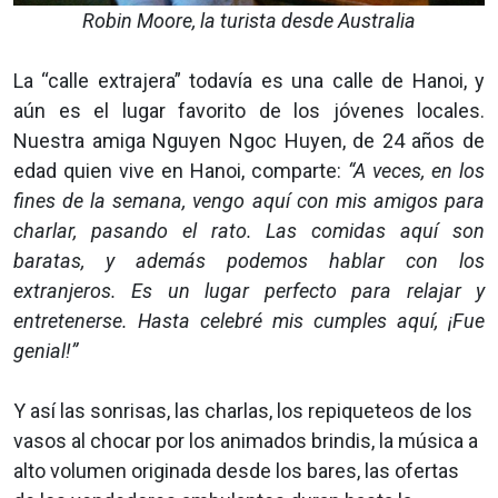
Robin Moore, la turista desde Australia
La “calle extrajera” todavía es una calle de Hanoi, y
aún es el lugar favorito de los jóvenes locales.
Nuestra amiga Nguyen Ngoc Huyen, de 24 años de
edad quien vive en Hanoi, comparte:
“A veces, en los
fines de la semana, vengo aquí con mis amigos para
charlar, pasando el rato. Las comidas aquí son
baratas, y además podemos hablar con los
extranjeros. Es un lugar perfecto para relajar y
entretenerse. Hasta celebré mis cumples aquí, ¡Fue
genial!”
Y así las sonrisas, las charlas, los repiqueteos de los
vasos al chocar por los animados brindis, la música a
alto volumen originada desde los bares, las ofertas