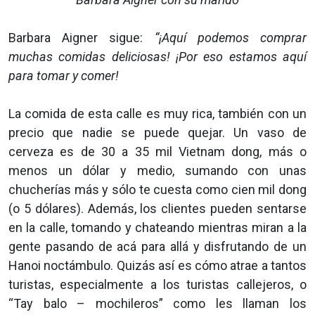
Barbara Aigner sigue:
“¡Aquí podemos comprar
muchas comidas deliciosas! ¡Por eso estamos aquí
para tomar y comer!
La comida de esta calle es muy rica, también con un
precio que nadie se puede quejar. Un vaso de
cerveza es de 30 a 35 mil Vietnam dong, más o
menos un dólar y medio, sumando con unas
chucherías más y sólo te cuesta como cien mil dong
(o 5 dólares). Además, los clientes pueden sentarse
en la calle, tomando y chateando mientras miran a la
gente pasando de acá para allá y disfrutando de un
Hanoi noctámbulo. Quizás así es cómo atrae a tantos
turistas, especialmente a los turistas callejeros, o
“Tay balo – mochileros” como les llaman los