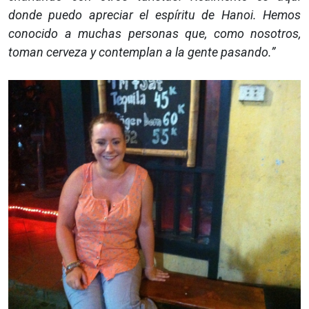
donde puedo apreciar el espíritu de Hanoi. Hemos
conocido a muchas personas que, como nosotros,
toman cerveza y contemplan a la gente pasando.”