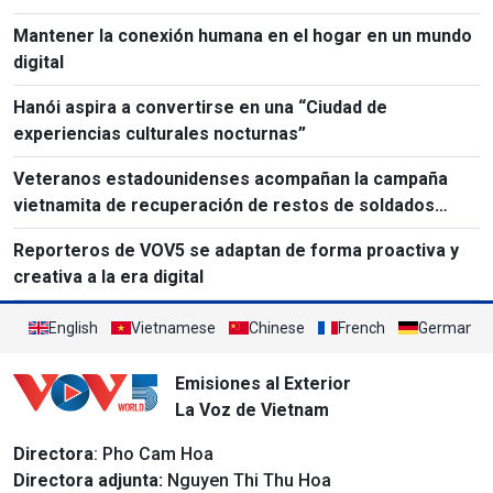
Mantener la conexión humana en el hogar en un mundo
digital
Hanói aspira a convertirse en una “Ciudad de
experiencias culturales nocturnas”
Veteranos estadounidenses acompañan la campaña
vietnamita de recuperación de restos de soldados
caídos
Reporteros de VOV5 se adaptan de forma proactiva y
creativa a la era digital
English
Vietnamese
Chinese
French
German
Emisiones al Exterior
La Voz de Vietnam
Directora
: Pho Cam Hoa
Directora adjunta:
Nguyen Thi Thu Hoa