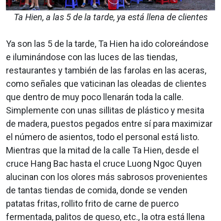
Ta Hien, a las 5 de la tarde, ya está llena de clientes
Ya son las 5 de la tarde, Ta Hien ha ido coloreándose
e iluminándose con las luces de las tiendas,
restaurantes y también de las farolas en las aceras,
como señales que vaticinan las oleadas de clientes
que dentro de muy poco llenarán toda la calle.
Simplemente con unas sillitas de plástico y mesita
de madera, puestos pegados entre sí para maximizar
el número de asientos, todo el personal está listo.
Mientras que la mitad de la calle Ta Hien, desde el
cruce Hang Bac hasta el cruce Luong Ngoc Quyen
alucinan con los olores más sabrosos provenientes
de tantas tiendas de comida, donde se venden
patatas fritas, rollito frito de carne de puerco
fermentada, palitos de queso, etc., la otra está llena