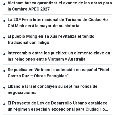
Vietnam busca garantizar el avance de las obras para
●
la Cumbre APEC 2027
La 20.ª Feria Internacional de Turismo de Ciudad Ho
●
Chi Minh será la mayor de su historia
El pueblo Mong en Ta Xua revitaliza el teñido
●
tradicional con índigo
Intercambio entre los pueblos: un elemento clave en
●
las relaciones entre Vietnam y Australia
Se publica en Vietnam la colección en español “Fidel
●
Castro Ruz – Obras Escogidas”
Líbano e Israel concluyen su séptima ronda de
●
negociaciones
El Proyecto de Ley de Desarrollo Urbano establece
●
un régimen especial y excepcional para Ciudad Ho