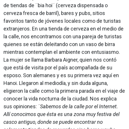
de tiendas de ¨bia hoi¨ (cerveza dispensada o
cerveza fresca de barril), bares y pubs, sitios
favoritos tanto de jóvenes locales como de turistas
extranjeros. En una tienda de cerveza en el medio de
la calle, nos encontramos con una pareja de turistas
quienes se están deleitando con un vaso de birra
mientras contemplan el ambiente con entusiasmo.
La mujer se llama Barbara Aigner, quien nos contó
que está de visita por el país acompañada de su
esposo. Son alemanes y es su primera vez aquí en
Hanoi. Llegaron al mediodía, y sin duda alguna,
eligieron la calle como la primera parada en el viaje de
conocer la vida nocturna de la ciudad. Nos explica
sus opiniones:
¨Sabemos de la calle por el Internet.
Allí conocimos que ésta es una zona muy festiva del
casco antiguo, donde se puede encontrar no