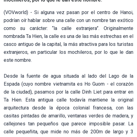
(VOVworld) - Si alguna vez pasan por el centro de Hanoi,
podrían oír hablar sobre una calle con un nombre tan exótico
como su carácter: “la calle extranjera”. Originalmente
nombrada Ta Hien, la calle es una de las más estrechas en el
casco antiguo de la capital, la más atractiva para los turistas
extranjeros, en particular los mochileros, por lo que le dan
este nombre.
Desde la fuente de agua situada al lado del Lago de la
Espada (cuyo nombre vietnamita es Ho Guom - el corazón
de la ciudad), pasamos por la calle Dinh Liet para entrar en
Ta Hien. Esta antigua calle todavía mantiene la original
arquitectura desde la época colonial francesa, con las
casitas pintadas de amarillo, ventanas verdes de madera, y
callejones tan pequeños que parece imposible pasar. La
calle pequeñita, que mide no más de 200m de largo y 3