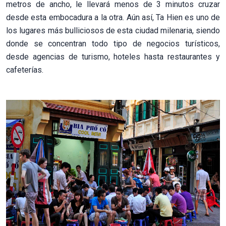
metros de ancho, le llevará menos de 3 minutos cruzar
desde esta embocadura a la otra. Aún así, Ta Hien es uno de
los lugares más bulliciosos de esta ciudad milenaria, siendo
donde se concentran todo tipo de negocios turísticos,
desde agencias de turismo, hoteles hasta restaurantes y
cafeterías.