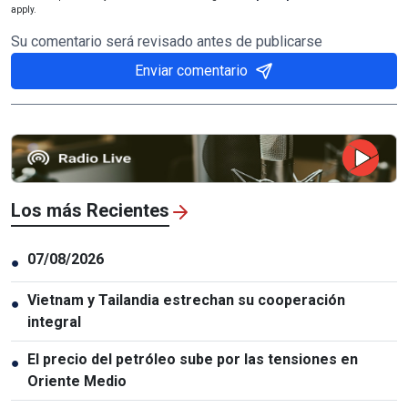
apply.
Su comentario será revisado antes de publicarse
Enviar comentario
Los más Recientes
07/08/2026
●
Vietnam y Tailandia estrechan su cooperación
●
integral
El precio del petróleo sube por las tensiones en
●
Oriente Medio