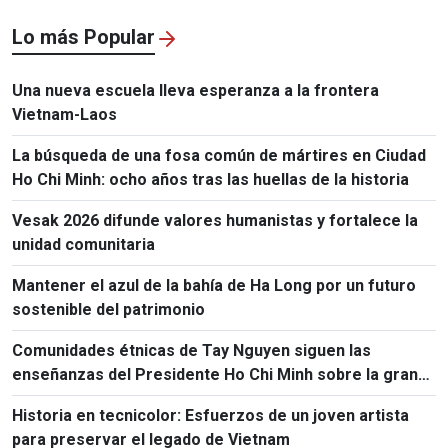
Chi Minh
Lo más Popular
Una nueva escuela lleva esperanza a la frontera
Vietnam-Laos
La búsqueda de una fosa común de mártires en Ciudad
Ho Chi Minh: ocho años tras las huellas de la historia
Vesak 2026 difunde valores humanistas y fortalece la
unidad comunitaria
Mantener el azul de la bahía de Ha Long por un futuro
sostenible del patrimonio
Comunidades étnicas de Tay Nguyen siguen las
enseñanzas del Presidente Ho Chi Minh sobre la gran
unidad nacional
Historia en tecnicolor: Esfuerzos de un joven artista
para preservar el legado de Vietnam